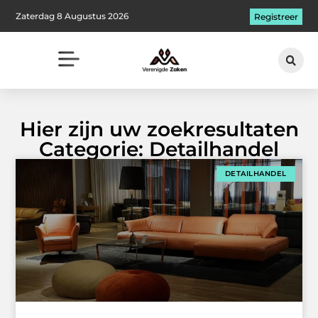
Zaterdag 8 Augustus 2026
Registreer
Hier zijn uw zoekresultaten
Categorie: Detailhandel
DETAILHANDEL