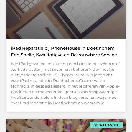
iPad Reparatie bij PhoneHouse in Doetinchem:
Een Snelle, Kwalitatieve en Betrouwbare Service
Is je iPad gevallen en zit er nu een barst in het scherm, of
werkt de batterij niet meer naar behoren? Dan hoef je
niet verder te zoeken. Bij PhoneHouse kun je terecht
voor iPad reparatie in Doetinchem. Onze ervaren
technici zijn gespecialiseerd in het repareren van Apple-
producten en maken enkel gebruik van hoogwaardige
kwaliteitsonderdelen. In deze blog vertellen we je meer
over iPad reparatie in Doetinchem en waarom je
DETAILHANDEL