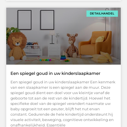
DETAILHANDEL
Een spiegel goud in uw kinderslaapkamer
Een spiegel goud in uw kinderslaapkamer Een kenmerk
van een slaapkamer is een spiegel aan de muur. Deze
spiegel goud dient een doel voor uw kleintje vanaf de
geboorte tot aan de rest van de kindertijd. Hoewel het
specifieke doel van de spiegel verandert naarmate uw
baby opgroeit tot een peuter, blijft het nut ervan
constant. Gedurende de hele kindertijd ondersteunt hij
visuele activiteit, beweging, cognitieve ontwikkeling en
onafhankelijkheid. Essentiële