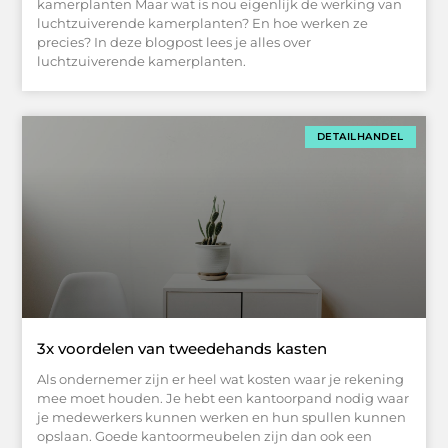
kamerplanten Maar wat is nou eigenlijk de werking van
luchtzuiverende kamerplanten? En hoe werken ze
precies? In deze blogpost lees je alles over
luchtzuiverende kamerplanten.
DETAILHANDEL
3x voordelen van tweedehands kasten
Als ondernemer zijn er heel wat kosten waar je rekening
mee moet houden. Je hebt een kantoorpand nodig waar
je medewerkers kunnen werken en hun spullen kunnen
opslaan. Goede kantoormeubelen zijn dan ook een