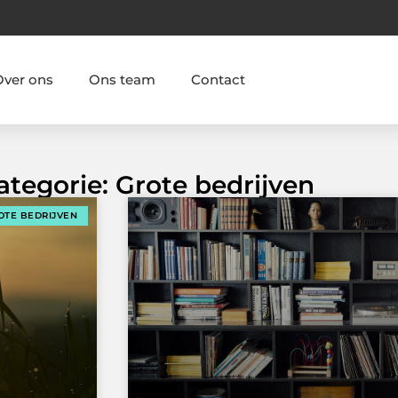
Over ons
Ons team
Contact
ategorie: Grote bedrijven
OTE BEDRIJVEN