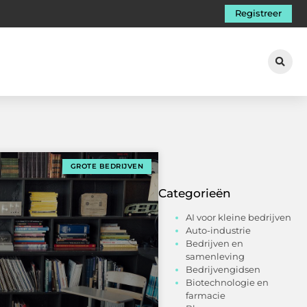
Registreer
GROTE BEDRIJVEN
Categorieën
AI voor kleine bedrijven
Auto-industrie
Bedrijven en
samenleving
Bedrijvengidsen
Biotechnologie en
farmacie