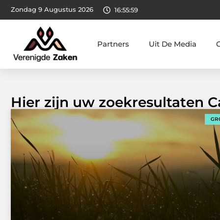
Zondag 9 Augustus 2026
16:56:00
Partners
Uit De Media
Hier zijn uw zoekresultaten C
GR