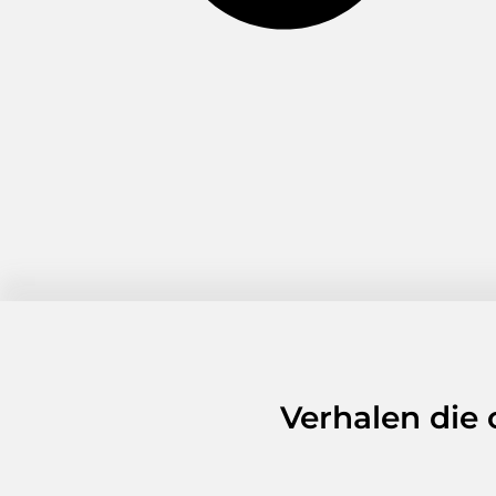
Verhalen die