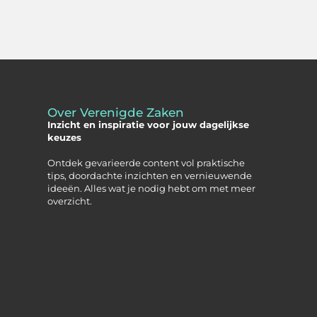
Over Verenigde Zaken
Inzicht en inspiratie voor jouw dagelijkse
keuzes
Ontdek gevarieerde content vol praktische
tips, doordachte inzichten en vernieuwende
ideeën. Alles wat je nodig hebt om met meer
overzicht.