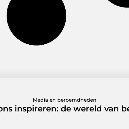
Media en beroemdheden
 ons inspireren: de wereld van