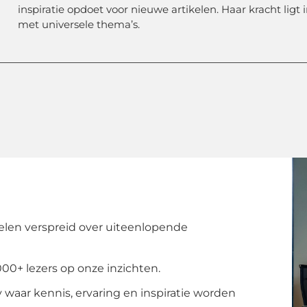
inspiratie opdoet voor nieuwe artikelen. Haar kracht ligt
met universele thema’s.
elen verspreid over uiteenlopende
00+ lezers op onze inzichten.
aar kennis, ervaring en inspiratie worden