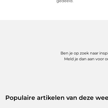
gedeeld.
Ben je op zoek naar insp
Meld je dan aan voor o
Populaire artikelen van deze we