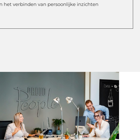
 in het verbinden van persoonlijke inzichten