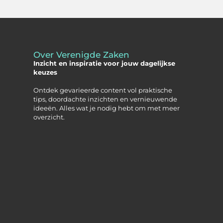
Over Verenigde Zaken
Inzicht en inspiratie voor jouw dagelijkse
keuzes
Ontdek gevarieerde content vol praktische
tips, doordachte inzichten en vernieuwende
ideeën. Alles wat je nodig hebt om met meer
overzicht.