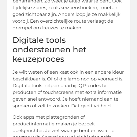
benamingen. Zo weet je altijd waar je bent. Ook
tijdelijke zones, zoals seizoenshoeken, moeten
goed zichtbaar zijn. Anders loop je ze makkelijk
voorbij. Een overzichtelijke route verlaagt de
drempel om keuzes te maken.
Digitale tools
ondersteunen het
keuzeproces
Je wilt weten of een kast ook in een andere kleur
beschikbaar is. Of of die lamp nog op voorraad is.
Digitale tools helpen daarbij. QR-codes bij
producten of touchscreens met extra informatie
geven snel antwoord. Je hoeft niemand aan te
spreken of zelf te zoeken. Dat geeft vrijheid.
Ook apps met plattegronden of
productinformatie maken je bezoek
doelgerichter. Je ziet waar je bent en waar je