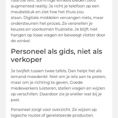
naartoe wilt. Sommige winkels bieden zelfs
augmented reality. Je richt je telefoon op een
meubelstuk en ziet hoe het thuis zou
staan. Digitale middelen vervangen niets, maar
ondersteunen het proces. Ze versnellen je
keuzes en voorkomen frustratie. Je blijft niet
hangen op losse vragen en beweegt vlotter door
de winkel.
Personeel als gids, niet als
verkoper
Je twijfelt tussen twee tafels. Dan helpt het als
iemand meedenkt. Niet om je iets aan te praten,
maar om je richting te geven. Goede
medewerkers luisteren, stellen vragen en wijzen
op verschillen. Daardoor zie je sneller wat bij je
past.
Personeel zorgt voor overzicht. Ze wijzen op
logische routes of gerelateerde producten.