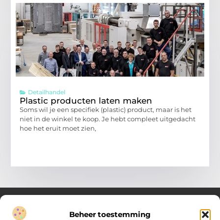
Detailhandel
Plastic producten laten maken
Soms wil je een specifiek (plastic) product, maar is het
niet in de winkel te koop. Je hebt compleet uitgedacht
hoe het eruit moet zien,
Beheer toestemming