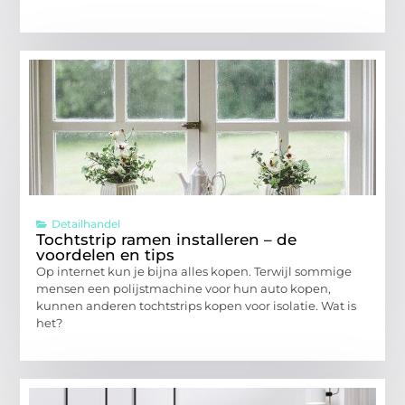
Detailhandel
Tochtstrip ramen installeren – de
voordelen en tips
Op internet kun je bijna alles kopen. Terwijl sommige
mensen een polijstmachine voor hun auto kopen,
kunnen anderen tochtstrips kopen voor isolatie. Wat is
het?