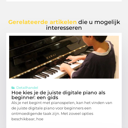
Gerelateerde artikelen
die u mogelijk
interesseren
Detailhandel
Hoe kies je de juiste digitale piano als
beginner: een gids
Als je net begint met pianospelen, kan het vinden van
de juiste digitale piano voor beginners een
ontmoedigende taak zijn. Met zoveel opties
beschikbaar, hoe