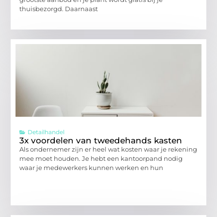
thuisbezorgd. Daarnaast
Detailhandel
3x voordelen van tweedehands kasten
Als ondernemer zijn er heel wat kosten waar je rekening
mee moet houden. Je hebt een kantoorpand nodig
waar je medewerkers kunnen werken en hun