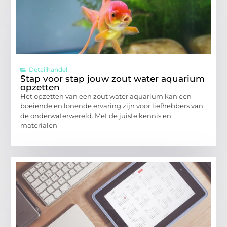
Detailhandel
Stap voor stap jouw zout water aquarium
opzetten
Het opzetten van een zout water aquarium kan een
boeiende en lonende ervaring zijn voor liefhebbers van
de onderwaterwereld. Met de juiste kennis en
materialen