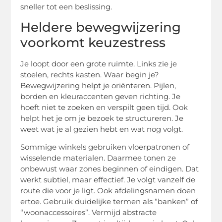
sneller tot een beslissing.
Heldere bewegwijzering
voorkomt keuzestress
Je loopt door een grote ruimte. Links zie je
stoelen, rechts kasten. Waar begin je?
Bewegwijzering helpt je oriënteren. Pijlen,
borden en kleuraccenten geven richting. Je
hoeft niet te zoeken en verspilt geen tijd. Ook
helpt het je om je bezoek te structureren. Je
weet wat je al gezien hebt en wat nog volgt.
Sommige winkels gebruiken vloerpatronen of
wisselende materialen. Daarmee tonen ze
onbewust waar zones beginnen of eindigen. Dat
werkt subtiel, maar effectief. Je volgt vanzelf de
route die voor je ligt. Ook afdelingsnamen doen
ertoe. Gebruik duidelijke termen als “banken” of
“woonaccessoires”. Vermijd abstracte