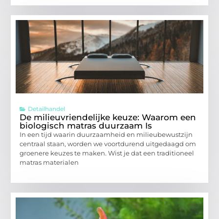
Detailhandel
De milieuvriendelijke keuze: Waarom een
biologisch matras duurzaam Is
In een tijd waarin duurzaamheid en milieubewustzijn
centraal staan, worden we voortdurend uitgedaagd om
groenere keuzes te maken. Wist je dat een traditioneel
matras materialen