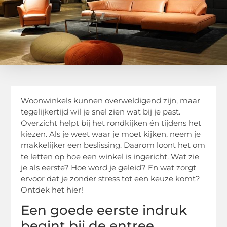
Woonwinkels kunnen overweldigend zijn, maar
tegelijkertijd wil je snel zien wat bij je past.
Overzicht helpt bij het rondkijken én tijdens het
kiezen. Als je weet waar je moet kijken, neem je
makkelijker een beslissing. Daarom loont het om
te letten op hoe een winkel is ingericht. Wat zie
je als eerste? Hoe word je geleid? En wat zorgt
ervoor dat je zonder stress tot een keuze komt?
Ontdek het hier!
Een goede eerste indruk
begint bij de entree