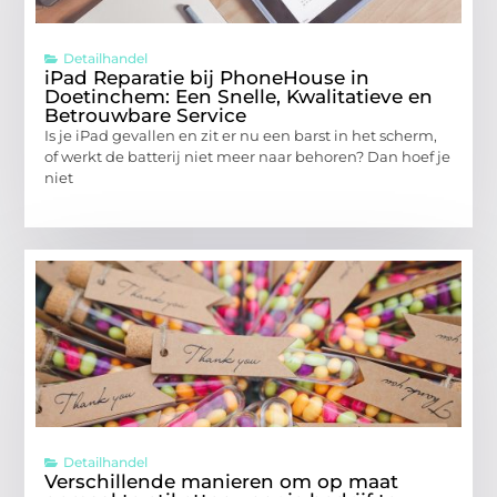
Detailhandel
iPad Reparatie bij PhoneHouse in
Doetinchem: Een Snelle, Kwalitatieve en
Betrouwbare Service
Is je iPad gevallen en zit er nu een barst in het scherm,
of werkt de batterij niet meer naar behoren? Dan hoef je
niet
Detailhandel
Verschillende manieren om op maat