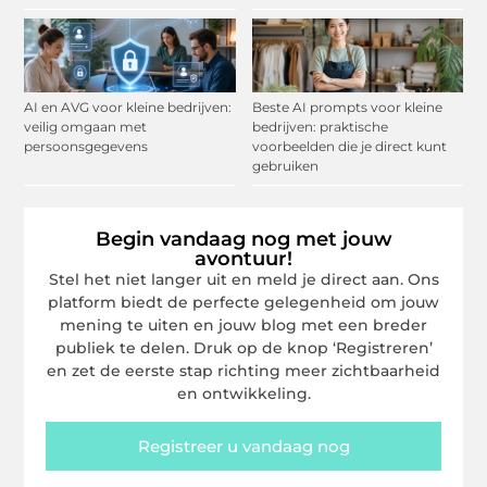
AI en AVG voor kleine bedrijven:
Beste AI prompts voor kleine
veilig omgaan met
bedrijven: praktische
persoonsgegevens
voorbeelden die je direct kunt
gebruiken
Begin vandaag nog met jouw
avontuur!
Stel het niet langer uit en meld je direct aan. Ons
platform biedt de perfecte gelegenheid om jouw
mening te uiten en jouw blog met een breder
publiek te delen. Druk op de knop ‘Registreren’
en zet de eerste stap richting meer zichtbaarheid
en ontwikkeling.
Registreer u vandaag nog