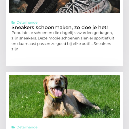
Detailhandel
Sneakers schoonmaken, zo doe je het!
Populairste schoenen die dagelijks worden gedragen,
zijn sneakers. Deze mooie schoenen zien er sportief uit
en daarnaast passen ze goed bij elke outfit. Sneakers
zijn
Detailhandel