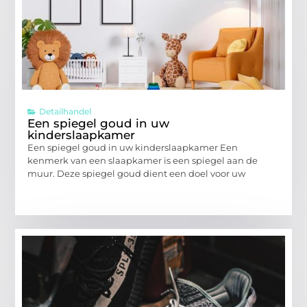
Detailhandel
Een spiegel goud in uw
kinderslaapkamer
Een spiegel goud in uw kinderslaapkamer Een
kenmerk van een slaapkamer is een spiegel aan de
muur. Deze spiegel goud dient een doel voor uw