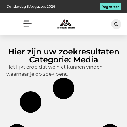
Donderdag 6 Augustus 2026
Registreer
Hier zijn uw zoekresultaten
Categorie: Media
Het lijkt erop dat we niet kunnen vinden
waarnaar je op zoek bent.