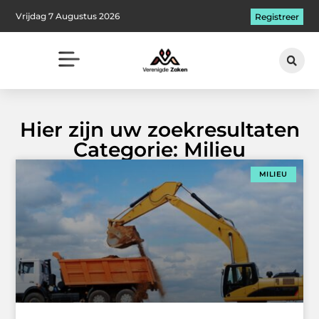
Vrijdag 7 Augustus 2026
Registreer
Hier zijn uw zoekresultaten
Categorie: Milieu
MILIEU