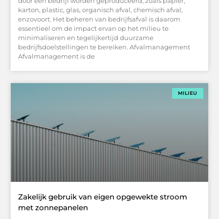
door een bedrijf worden geproduceerd, zoals papier,
karton, plastic, glas, organisch afval, chemisch afval,
enzovoort. Het beheren van bedrijfsafval is daarom
essentieel om de impact ervan op het milieu te
minimaliseren en tegelijkertijd duurzame
bedrijfsdoelstellingen te bereiken. Afvalmanagement
Afvalmanagement is de
MILIEU
Zakelijk gebruik van eigen opgewekte stroom
met zonnepanelen