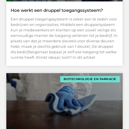
Hoe werkt een druppel toegangssysteem?
Een druppel toegangssysteem is zeker aan te raden voor
bedrijven en organisaties. Middels een druppelsysteem
kun je medewerkers en klanten op een zowel veilige als
eenvoudige manier de toegang verlenen tot je bedrijf. In
plaats van dat je meerdere sleutels voor diverse deuren
hebt, maak je slechts gebruik van 1 sleutel, De druppel.
Als bedrijfseigenaar bepaal je zelf wie toegang tot welke
ruimte heeft. Klinkt ideaal, toch? In dit artikel
BIOTECHNOLOGIE EN FARMACIE