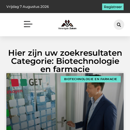
Vrijdag 7 Augustus 2026
Registreer
Hier zijn uw zoekresultaten
Categorie: Biotechnologie
en farmacie
BIOTECHNOLOGIE EN FARMACIE