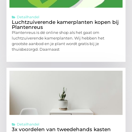
Detailhandel
Luchtzuiverende kamerplanten kopen bij
Plantenreus
Plantenreus is dé online shop als het gaat om
luchtzuiverende kamerplanten. Wij hebben het
grootste aanbod en je plant wordt gratis bij je
thuisbezorgd. Daarnaast
Detailhandel
3x voordelen van tweedehands kasten