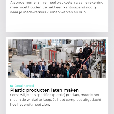
Als ondernemer zijn er heel wat kosten waar je rekening
mee moet houden. Je hebt een kantoorpand nodig
waar je medewerkers kunnen werken en hun
Detailhandel
Plastic producten laten maken
Soms wil je een specifiek (plastic) product, maar is het
niet in de winkel te koop. Je hebt compleet uitgedacht
hoe het eruit moet zien,