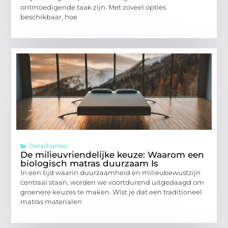
ontmoedigende taak zijn. Met zoveel opties
beschikbaar, hoe
Detailhandel
De milieuvriendelijke keuze: Waarom een
biologisch matras duurzaam Is
In een tijd waarin duurzaamheid en milieubewustzijn
centraal staan, worden we voortdurend uitgedaagd om
groenere keuzes te maken. Wist je dat een traditioneel
matras materialen