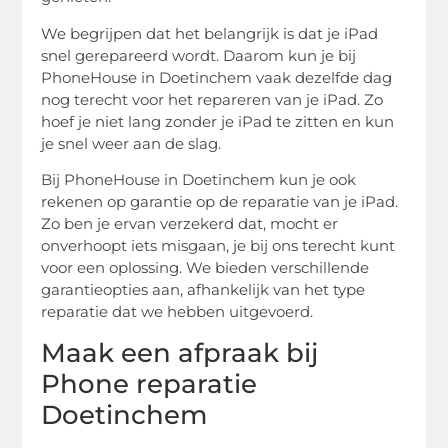
We begrijpen dat het belangrijk is dat je iPad
snel gerepareerd wordt. Daarom kun je bij
PhoneHouse in Doetinchem vaak dezelfde dag
nog terecht voor het repareren van je iPad. Zo
hoef je niet lang zonder je iPad te zitten en kun
je snel weer aan de slag.
Bij PhoneHouse in Doetinchem kun je ook
rekenen op garantie op de reparatie van je iPad.
Zo ben je ervan verzekerd dat, mocht er
onverhoopt iets misgaan, je bij ons terecht kunt
voor een oplossing. We bieden verschillende
garantieopties aan, afhankelijk van het type
reparatie dat we hebben uitgevoerd.
Maak een afpraak bij
Phone reparatie
Doetinchem