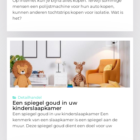
Op internet kun je bijna alles kopen. Terwijl sommige
mensen een polijstmachine voor hun auto kopen,
kunnen anderen tochtstrips kopen voor isolatie. Wat is
het?
Detailhandel
Een spiegel goud in uw
kinderslaapkamer
Een spiegel goud in uw kinderslaapkamer Een
kenmerk van een slaapkamer is een spiegel aan de
muur. Deze spiegel goud dient een doel voor uw