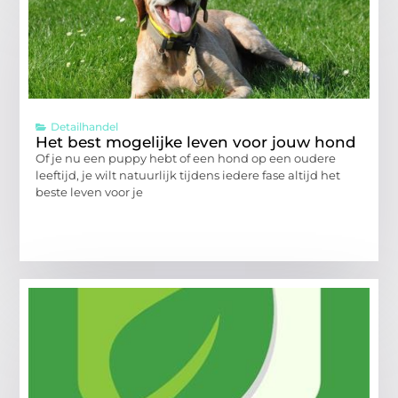
Detailhandel
Het best mogelijke leven voor jouw hond
Of je nu een puppy hebt of een hond op een oudere
leeftijd, je wilt natuurlijk tijdens iedere fase altijd het
beste leven voor je