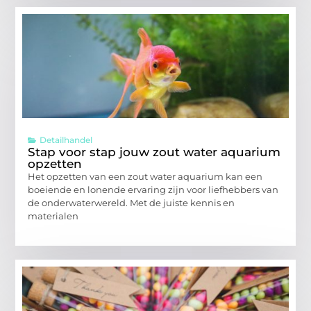
Detailhandel
Stap voor stap jouw zout water aquarium
opzetten
Het opzetten van een zout water aquarium kan een
boeiende en lonende ervaring zijn voor liefhebbers van
de onderwaterwereld. Met de juiste kennis en
materialen