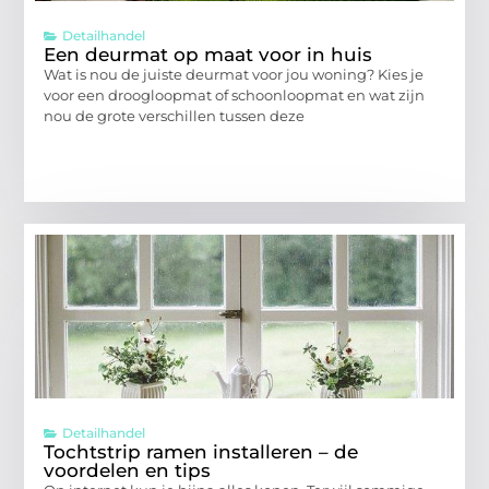
Detailhandel
Een deurmat op maat voor in huis
Wat is nou de juiste deurmat voor jou woning? Kies je
voor een droogloopmat of schoonloopmat en wat zijn
nou de grote verschillen tussen deze
Detailhandel
Tochtstrip ramen installeren – de
voordelen en tips