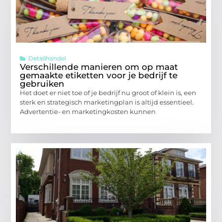
Detailhandel
Verschillende manieren om op maat
gemaakte etiketten voor je bedrijf te
gebruiken
Het doet er niet toe of je bedrijf nu groot of klein is, een
sterk en strategisch marketingplan is altijd essentieel.
Advertentie- en marketingkosten kunnen