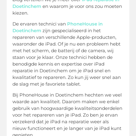
Doetinchem
en waarom je voor ons zou moeten
kiezen.
De ervaren technici van
PhoneHouse in
Doetinchem
zijn gespecialiseerd in het
repareren van verschillende Apple-producten,
waaronder de iPad. Of je nu een probleem hebt
met het scherm, de batterij of de camera, wij
staan voor je klaar. Onze technici hebben de
benodigde kennis en expertise over iPad
reparatie in Doetinchem om je iPad snel en
kwalitatief te repareren. Zo kun jij weer snel aan
de slag met je favoriete tablet.
Bij PhoneHouse in Doetinchem hechten we veel
waarde aan kwaliteit. Daarom maken we enkel
gebruik van hoogwaardige kwaliteitsonderdelen
voor het repareren van je iPad. Zo ben je ervan
verzekerd dat je iPad na reparatie weer als
nieuw functioneert en je langer van je iPad kunt
genieten.