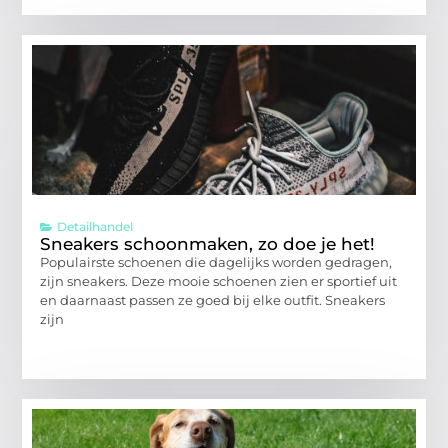
Detailhandel
Sneakers schoonmaken, zo doe je het!
Populairste schoenen die dagelijks worden gedragen,
zijn sneakers. Deze mooie schoenen zien er sportief uit
en daarnaast passen ze goed bij elke outfit. Sneakers
zijn