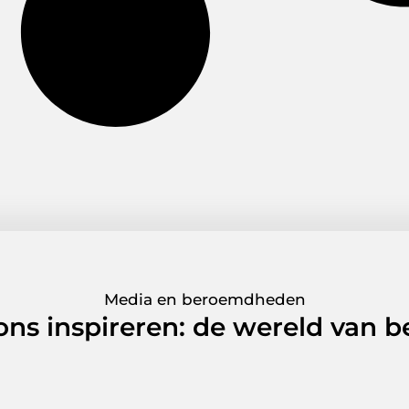
Media en beroemdheden
 ons inspireren: de wereld van