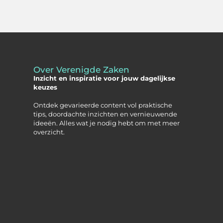
Over Verenigde Zaken
Inzicht en inspiratie voor jouw dagelijkse
keuzes
Ontdek gevarieerde content vol praktische
tips, doordachte inzichten en vernieuwende
ideeën. Alles wat je nodig hebt om met meer
overzicht.