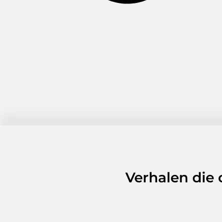
Verhalen die