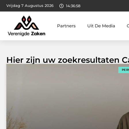
Vrijdag 7 Augustus 2026
14:36:59
Partners
Uit De Media
Hier zijn uw zoekresultaten 
PER