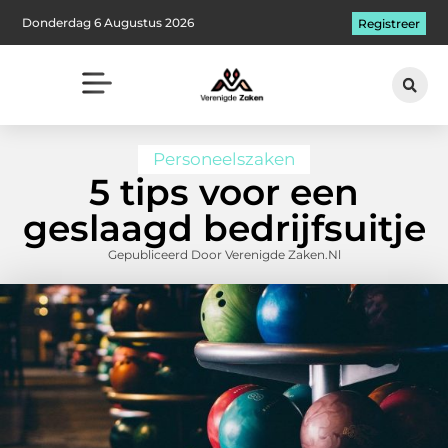
Donderdag 6 Augustus 2026
Registreer
Personeelszaken
5 tips voor een
geslaagd bedrijfsuitje
Gepubliceerd Door Verenigde Zaken.nl