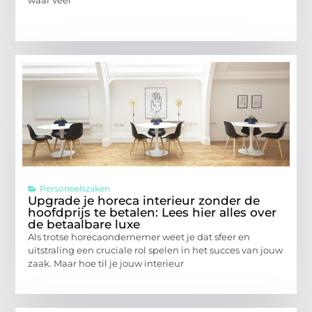
Personeelszaken
Upgrade je horeca interieur zonder de
hoofdprijs te betalen: Lees hier alles over
de betaalbare luxe
Als trotse horecaondernemer weet je dat sfeer en
uitstraling een cruciale rol spelen in het succes van jouw
zaak. Maar hoe til je jouw interieur