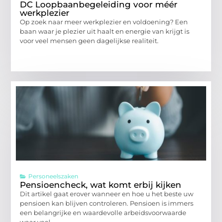
DC Loopbaanbegeleiding voor méér
werkplezier
Op zoek naar meer werkplezier en voldoening? Een
baan waar je plezier uit haalt en energie van krijgt is
voor veel mensen geen dagelijkse realiteit.
Personeelszaken
Pensioencheck, wat komt erbij kijken
Dit artikel gaat erover wanneer en hoe u het beste uw
pensioen kan blijven controleren. Pensioen is immers
een belangrijke en waardevolle arbeidsvoorwaarde
waar veel