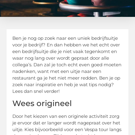
Ben je nog op zoek naar een uniek bedrijfsuitje
voor je bedrijf? En dan hebben we het echt over
een bedrijfsuitje die je niet vaak tegenkomt en
waar nog lang over wordt gepraat door alle
collega’s. Dan zal je toch echt even goed moeten
nadenken, want met een uitje naar een
restaurant ga je het niet meer redden. Ben je op
zoek naar inspiratie en heb je wat tips nodig?
Lees dan snel verder!
Wees origineel
Door het kiezen van een originele activiteit zorg
je ervoor dat er langer wordt nagepraat over het
uitje. Kies bijvoorbeeld voor een Vespa tour langs