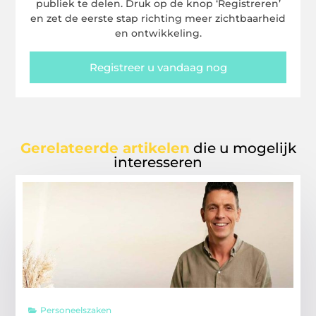
publiek te delen. Druk op de knop ‘Registreren’
en zet de eerste stap richting meer zichtbaarheid
en ontwikkeling.
Registreer u vandaag nog
Gerelateerde artikelen
die u mogelijk
interesseren
Personeelszaken