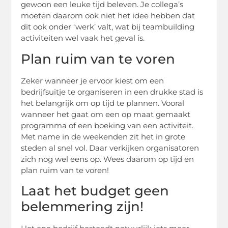
gewoon een leuke tijd beleven. Je collega’s
moeten daarom ook niet het idee hebben dat
dit ook onder ‘werk’ valt, wat bij teambuilding
activiteiten wel vaak het geval is.
Plan ruim van te voren
Zeker wanneer je ervoor kiest om een
bedrijfsuitje te organiseren in een drukke stad is
het belangrijk om op tijd te plannen. Vooral
wanneer het gaat om een op maat gemaakt
programma of een boeking van een activiteit.
Met name in de weekenden zit het in grote
steden al snel vol. Daar verkijken organisatoren
zich nog wel eens op. Wees daarom op tijd en
plan ruim van te voren!
Laat het budget geen
belemmering zijn!