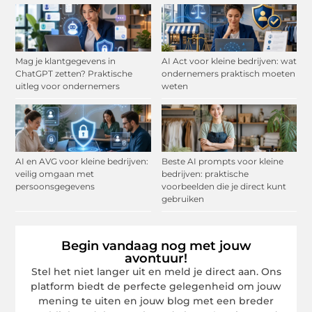
Mag je klantgegevens in
AI Act voor kleine bedrijven: wat
ChatGPT zetten? Praktische
ondernemers praktisch moeten
uitleg voor ondernemers
weten
AI en AVG voor kleine bedrijven:
Beste AI prompts voor kleine
veilig omgaan met
bedrijven: praktische
persoonsgegevens
voorbeelden die je direct kunt
gebruiken
Begin vandaag nog met jouw
avontuur!
Stel het niet langer uit en meld je direct aan. Ons
platform biedt de perfecte gelegenheid om jouw
mening te uiten en jouw blog met een breder