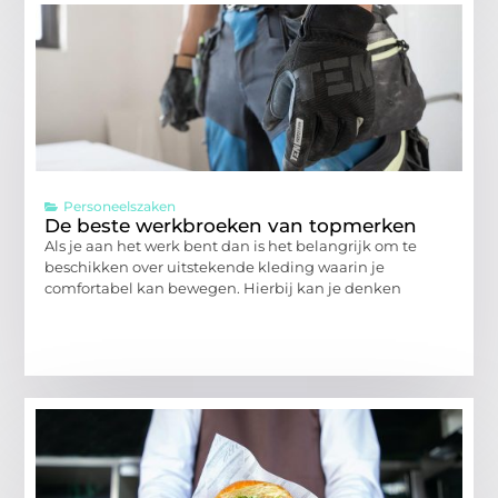
Personeelszaken
De beste werkbroeken van topmerken
Als je aan het werk bent dan is het belangrijk om te
beschikken over uitstekende kleding waarin je
comfortabel kan bewegen. Hierbij kan je denken