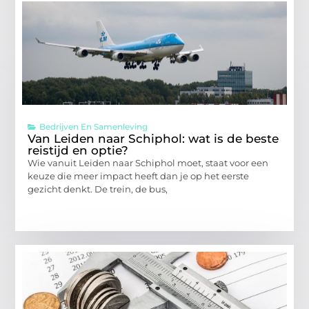
Bedrijven En Samenleving
Van Leiden naar Schiphol: wat is de beste
reistijd en optie?
Wie vanuit Leiden naar Schiphol moet, staat voor een
keuze die meer impact heeft dan je op het eerste
gezicht denkt. De trein, de bus,