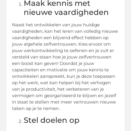
Maak kennis met
nieuwe vaardigheden
Naast het ontwikkelen van jouw huidige
vaardigheden, kan het leren van volledig nieuwe
vaardigheden een blijvend effect hebben op
jouw algehele zelfvertrouwen. Kies ervoor om
jouw werkontwikkeling te oefenen en je zult er
versteld van staan hoe je jouw zelfvertrouwen
een boost kan geven! Doordat je jouw
capaciteiten en motivatie om jouw kennis te
ontwikkelen aanspreekt, kun je deze toepassen
op het werk, wat kan helpen bij het verhogen
van je productiviteit, het verbeteren van je
vermogen om georganiseerd te blijven en jezelf
in staat te stellen met meer vertrouwen nieuwe
taken op je te nemen.
Stel doelen op