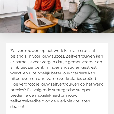
Zelfvertrouwen op het werk kan van cruciaal
belang zijn voor jouw succes. Zelfvertrouwen kan
er namelijk voor zorgen dat je gemotiveerder en
ambitieuzer bent, minder angstig en gestrest
werkt, en uiteindelijk beter jouw carrière kan
uitbouwen en duurzame werkrelaties creëert.
Hoe vergroot je jouw zelfvertrouwen op het werk
precies? De volgende strategische stappen
bieden je de mogelijkheid om jouw
zelfverzekerdheid op de werkplek te laten
stralen!