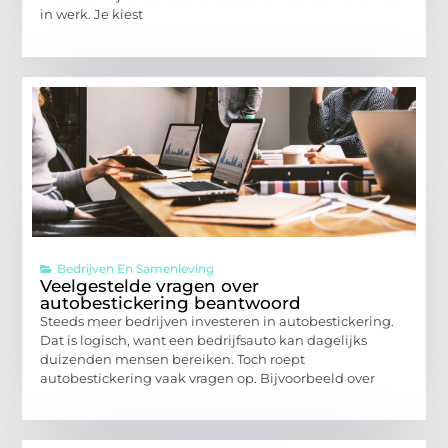
in werk. Je kiest
Bedrijven En Samenleving
Veelgestelde vragen over
autobestickering beantwoord
Steeds meer bedrijven investeren in autobestickering.
Dat is logisch, want een bedrijfsauto kan dagelijks
duizenden mensen bereiken. Toch roept
autobestickering vaak vragen op. Bijvoorbeeld over