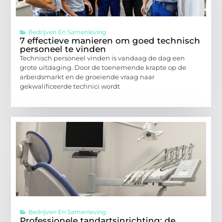
Bedrijven En Samenleving
7 effectieve manieren om goed technisch
personeel te vinden
Technisch personeel vinden is vandaag de dag een
grote uitdaging. Door de toenemende krapte op de
arbeidsmarkt en de groeiende vraag naar
gekwalificeerde technici wordt
Bedrijven En Samenleving
Professionele tandartsinrichting: de