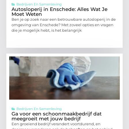
Bedrijven En Samenleving
Autosloperij in Enschede: Alles Wat Je
Moet Weten
Ben je op zoek naar een betrouwbare autosloperij in de
omgeving van Enschede? Met zoveel opties en vragen
die je mogelijk hebt, is het belangrijk
Bedrijven En Samenleving
Ga voor een schoonmaakbedrijf dat
meegroeit met jouw bedrijf
Een groeiend bedrijf verandert voortdurend, en