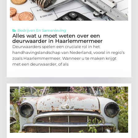
Bedrijven En Samenleving
Alles wat u moet weten over een
deurwaarder in Haarlemmermeer
Deurwaarders spelen een cruciale rol in het
handhavingslandschap van Nederland, vooral in regio’s
zoals Haarlemmermeer. Wanneer u te maken krijgt
met een deurwaarder, of als