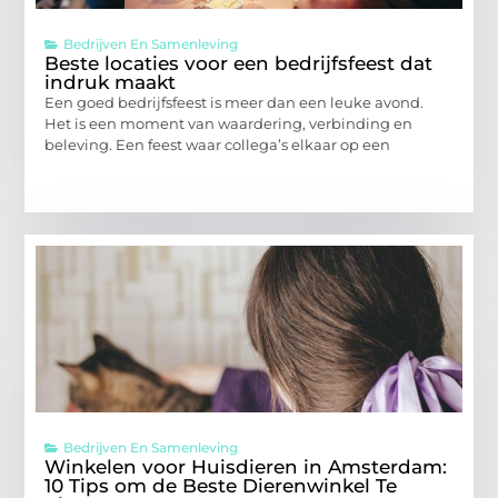
Bedrijven En Samenleving
Beste locaties voor een bedrijfsfeest dat
indruk maakt
Een goed bedrijfsfeest is meer dan een leuke avond.
Het is een moment van waardering, verbinding en
beleving. Een feest waar collega’s elkaar op een
Bedrijven En Samenleving
Winkelen voor Huisdieren in Amsterdam:
10 Tips om de Beste Dierenwinkel Te