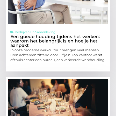
Bedrijven En Samenleving
Een goede houding tijdens het werken:
waarom het belangrijk is en hoe je het
aanpakt
In onze moderne werkcultuur brengen veel mensen
uren achtereen zittend door. Of je nu op kantoor werkt
of thuis achter een bureau, een verkeerde werkhouding