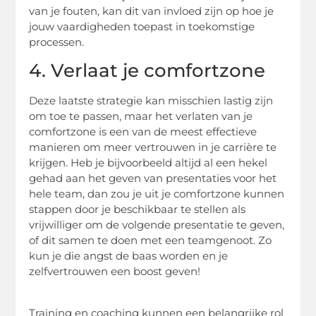
van je fouten, kan dit van invloed zijn op hoe je
jouw vaardigheden toepast in toekomstige
processen.
4. Verlaat je comfortzone
Deze laatste strategie kan misschien lastig zijn
om toe te passen, maar het verlaten van je
comfortzone is een van de meest effectieve
manieren om meer vertrouwen in je carrière te
krijgen. Heb je bijvoorbeeld altijd al een hekel
gehad aan het geven van presentaties voor het
hele team, dan zou je uit je comfortzone kunnen
stappen door je beschikbaar te stellen als
vrijwilliger om de volgende presentatie te geven,
of dit samen te doen met een teamgenoot. Zo
kun je die angst de baas worden en je
zelfvertrouwen een boost geven!
Training en coaching kunnen een belangrijke rol