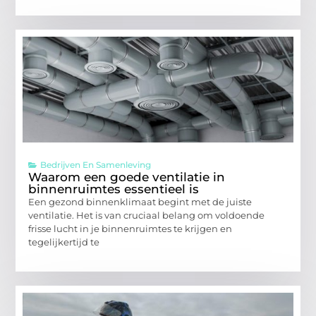
Bedrijven En Samenleving
Waarom een goede ventilatie in
binnenruimtes essentieel is
Een gezond binnenklimaat begint met de juiste
ventilatie. Het is van cruciaal belang om voldoende
frisse lucht in je binnenruimtes te krijgen en
tegelijkertijd te