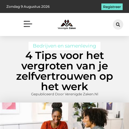
Zondag 9 Augustus 2026
Registreer
Bedrijven en samenleving
4 Tips voor het
vergroten van je
zelfvertrouwen op
het werk
Gepubliceerd Door Verenigde Zaken.nl