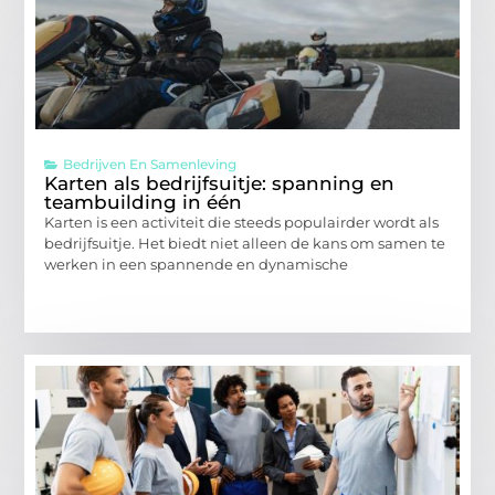
Bedrijven En Samenleving
Karten als bedrijfsuitje: spanning en
teambuilding in één
Karten is een activiteit die steeds populairder wordt als
bedrijfsuitje. Het biedt niet alleen de kans om samen te
werken in een spannende en dynamische