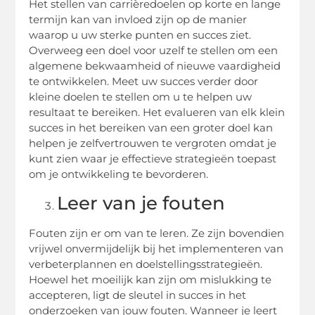
Het stellen van carrièredoelen op korte en lange
termijn kan van invloed zijn op de manier
waarop u uw sterke punten en succes ziet.
Overweeg een doel voor uzelf te stellen om een
algemene bekwaamheid of nieuwe vaardigheid
te ontwikkelen. Meet uw succes verder door
kleine doelen te stellen om u te helpen uw
resultaat te bereiken. Het evalueren van elk klein
succes in het bereiken van een groter doel kan
helpen je zelfvertrouwen te vergroten omdat je
kunt zien waar je effectieve strategieën toepast
om je ontwikkeling te bevorderen.
Leer van je fouten
Fouten zijn er om van te leren. Ze zijn bovendien
vrijwel onvermijdelijk bij het implementeren van
verbeterplannen en doelstellingsstrategieën.
Hoewel het moeilijk kan zijn om mislukking te
accepteren, ligt de sleutel in succes in het
onderzoeken van jouw fouten. Wanneer je leert