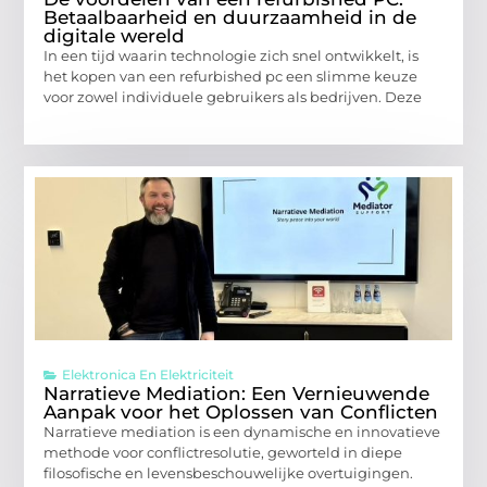
Betaalbaarheid en duurzaamheid in de
digitale wereld
In een tijd waarin technologie zich snel ontwikkelt, is
het kopen van een refurbished pc een slimme keuze
voor zowel individuele gebruikers als bedrijven. Deze
Elektronica En Elektriciteit
Narratieve Mediation: Een Vernieuwende
Aanpak voor het Oplossen van Conflicten
Narratieve mediation is een dynamische en innovatieve
methode voor conflictresolutie, geworteld in diepe
filosofische en levensbeschouwelijke overtuigingen.