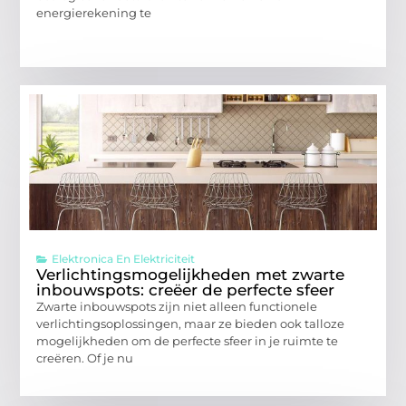
energierekening te
Elektronica En Elektriciteit
Verlichtingsmogelijkheden met zwarte
inbouwspots: creëer de perfecte sfeer
Zwarte inbouwspots zijn niet alleen functionele
verlichtingsoplossingen, maar ze bieden ook talloze
mogelijkheden om de perfecte sfeer in je ruimte te
creëren. Of je nu