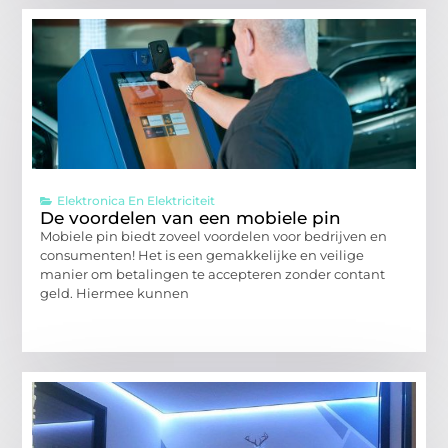
Elektronica En Elektriciteit
De voordelen van een mobiele pin
Mobiele pin biedt zoveel voordelen voor bedrijven en
consumenten! Het is een gemakkelijke en veilige
manier om betalingen te accepteren zonder contant
geld. Hiermee kunnen