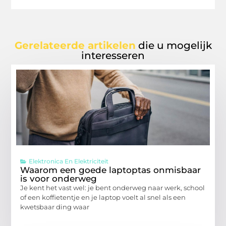
Gerelateerde artikelen
die u mogelijk
interesseren
Elektronica En Elektriciteit
Waarom een goede laptoptas onmisbaar
is voor onderweg
Je kent het vast wel: je bent onderweg naar werk, school
of een koffietentje en je laptop voelt al snel als een
kwetsbaar ding waar