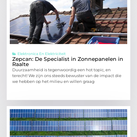
Elektronica En Elektriciteit
Zepcan: De Specialist in Zonnepanelen in
Raalte
Duurzaamheid is tegenwoordig een hot topic, en
terecht! We zijn ons steeds bewuster van de impact die
we hebben op het milieu en willen graag