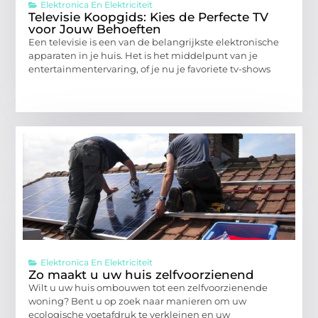
Elektronica En Elektriciteit
Televisie Koopgids: Kies de Perfecte TV
voor Jouw Behoeften
Een televisie is een van de belangrijkste elektronische
apparaten in je huis. Het is het middelpunt van je
entertainmentervaring, of je nu je favoriete tv-shows
Elektronica En Elektriciteit
Zo maakt u uw huis zelfvoorzienend
Wilt u uw huis ombouwen tot een zelfvoorzienende
woning? Bent u op zoek naar manieren om uw
ecologische voetafdruk te verkleinen en uw