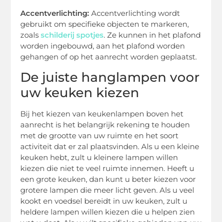
Accentverlichting:
Accentverlichting wordt
gebruikt om specifieke objecten te markeren,
zoals
schilderij spotjes
. Ze kunnen in het plafond
worden ingebouwd, aan het plafond worden
gehangen of op het aanrecht worden geplaatst.
De juiste hanglampen voor
uw keuken kiezen
Bij het kiezen van keukenlampen boven het
aanrecht is het belangrijk rekening te houden
met de grootte van uw ruimte en het soort
activiteit dat er zal plaatsvinden. Als u een kleine
keuken hebt, zult u kleinere lampen willen
kiezen die niet te veel ruimte innemen. Heeft u
een grote keuken, dan kunt u beter kiezen voor
grotere lampen die meer licht geven. Als u veel
kookt en voedsel bereidt in uw keuken, zult u
heldere lampen willen kiezen die u helpen zien