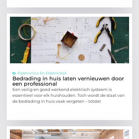
Elektronica En Elektriciteit
Bedrading in huis laten vernieuwen door
een professional
Een veilig en goed werkend elektrisch systeem is
essentieel voor elk huishouden. Toch wordt de staat van
de bedrading in huis vaak vergeten – totdat