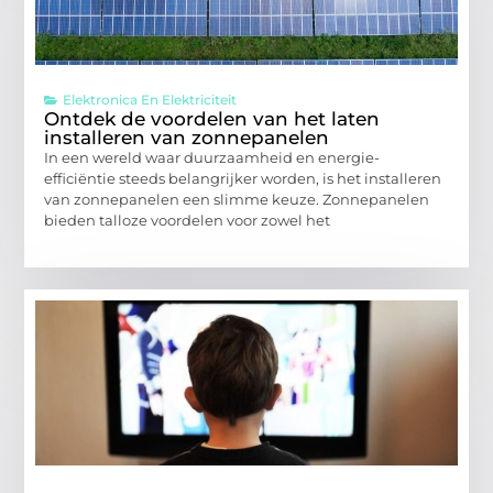
Elektronica En Elektriciteit
Ontdek de voordelen van het laten
installeren van zonnepanelen
In een wereld waar duurzaamheid en energie-
efficiëntie steeds belangrijker worden, is het installeren
van zonnepanelen een slimme keuze. Zonnepanelen
bieden talloze voordelen voor zowel het