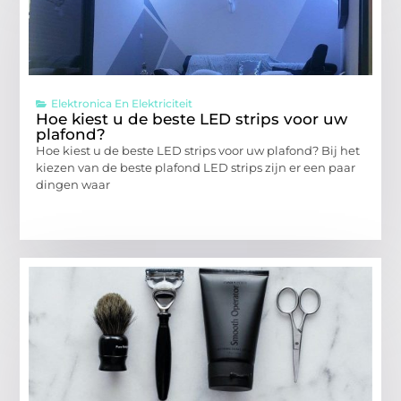
Elektronica En Elektriciteit
Hoe kiest u de beste LED strips voor uw
plafond?
Hoe kiest u de beste LED strips voor uw plafond? Bij het
kiezen van de beste plafond LED strips zijn er een paar
dingen waar