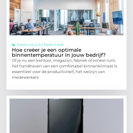
Elektronica En Elektriciteit
Hoe creëer je een optimale
binnentemperatuur in jouw bedrijf?
Of je nu een kantoor, magazijn, fabriek of winkel runt,
het handhaven van een comfortabel binnenklimaat is
essentieel voor de productiviteit, het welzijn van
medewerkers