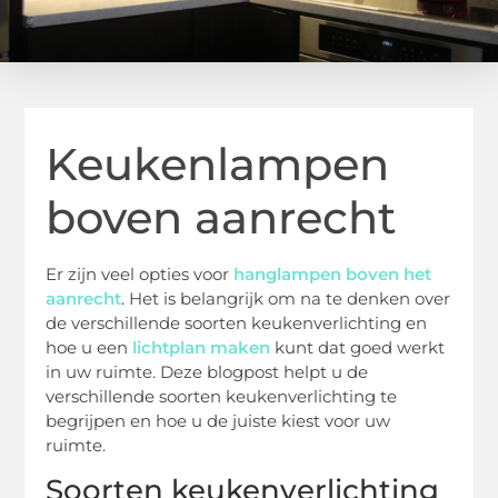
Keukenlampen
boven aanrecht
Er zijn veel opties voor
hanglampen boven het
aanrecht
. Het is belangrijk om na te denken over
de verschillende soorten keukenverlichting en
hoe u een
lichtplan maken
kunt dat goed werkt
in uw ruimte. Deze blogpost helpt u de
verschillende soorten keukenverlichting te
begrijpen en hoe u de juiste kiest voor uw
ruimte.
Soorten keukenverlichting