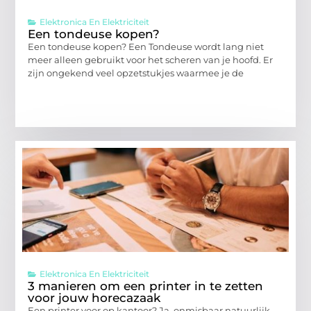
Elektronica En Elektriciteit
Een tondeuse kopen?
Een tondeuse kopen? Een Tondeuse wordt lang niet
meer alleen gebruikt voor het scheren van je hoofd. Er
zijn ongekend veel opzetstukjes waarmee je de
Elektronica En Elektriciteit
3 manieren om een printer in te zetten
voor jouw horecazaak
Een printer voor op kantoor? Ja, onmisbaar natuurlijk.