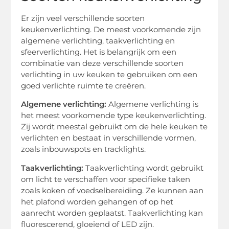
Er zijn veel verschillende soorten
keukenverlichting. De meest voorkomende zijn
algemene verlichting, taakverlichting en
sfeerverlichting. Het is belangrijk om een
combinatie van deze verschillende soorten
verlichting in uw keuken te gebruiken om een
goed verlichte ruimte te creëren.
Algemene verlichting:
Algemene verlichting is
het meest voorkomende type keukenverlichting.
Zij wordt meestal gebruikt om de hele keuken te
verlichten en bestaat in verschillende vormen,
zoals inbouwspots en tracklights.
Taakverlichting:
Taakverlichting wordt gebruikt
om licht te verschaffen voor specifieke taken
zoals koken of voedselbereiding. Ze kunnen aan
het plafond worden gehangen of op het
aanrecht worden geplaatst. Taakverlichting kan
fluorescerend, gloeiend of LED zijn.