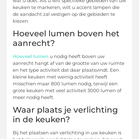
wat u doet. Als u wilt specifieke gebieden van uw
keuken te markeren, wilt u accent lampen die
de aandacht zal vestigen op die gebieden te
kiezen.
Hoeveel lumen boven het
aanrecht?
Hoeveel lumen
u nodig heeft boven uw
aanrecht hangt af van de grootte van uw ruimte
en het type activiteit dat daar plaatsvindt. Een
kleine keuken met weinig activiteit heeft
misschien maar 800 lumen nodig, terwijl een
grote keuken met veel activiteit 3000 lumen of
meer nodig heeft.
Waar plaats je verlichting
in de keuken?
Bij het plaatsen van verlichting in uw keuken is