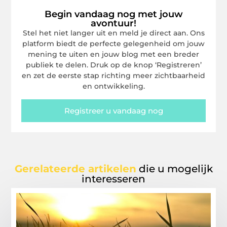
Begin vandaag nog met jouw
avontuur!
Stel het niet langer uit en meld je direct aan. Ons
platform biedt de perfecte gelegenheid om jouw
mening te uiten en jouw blog met een breder
publiek te delen. Druk op de knop ‘Registreren’
en zet de eerste stap richting meer zichtbaarheid
en ontwikkeling.
Registreer u vandaag nog
Gerelateerde artikelen
die u mogelijk
interesseren