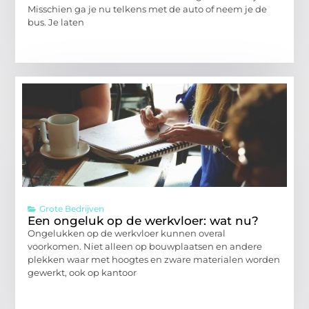
Misschien ga je nu telkens met de auto of neem je de
bus. Je laten
Grote Bedrijven
Een ongeluk op de werkvloer: wat nu?
Ongelukken op de werkvloer kunnen overal
voorkomen. Niet alleen op bouwplaatsen en andere
plekken waar met hoogtes en zware materialen worden
gewerkt, ook op kantoor