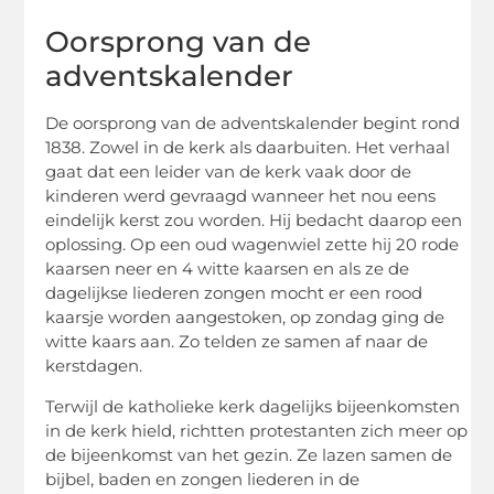
Oorsprong van de
adventskalender
De oorsprong van de adventskalender begint rond
1838. Zowel in de kerk als daarbuiten. Het verhaal
gaat dat een leider van de kerk vaak door de
kinderen werd gevraagd wanneer het nou eens
eindelijk kerst zou worden. Hij bedacht daarop een
oplossing. Op een oud wagenwiel zette hij 20 rode
kaarsen neer en 4 witte kaarsen en als ze de
dagelijkse liederen zongen mocht er een rood
kaarsje worden aangestoken, op zondag ging de
witte kaars aan. Zo telden ze samen af naar de
kerstdagen.
Terwijl de katholieke kerk dagelijks bijeenkomsten
in de kerk hield, richtten protestanten zich meer op
de bijeenkomst van het gezin. Ze lazen samen de
bijbel, baden en zongen liederen in de