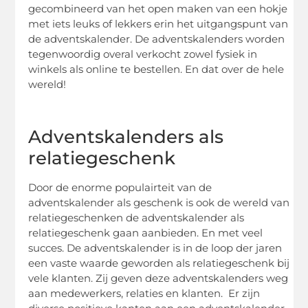
gecombineerd van het open maken van een hokje
met iets leuks of lekkers erin het uitgangspunt van
de adventskalender. De adventskalenders worden
tegenwoordig overal verkocht zowel fysiek in
winkels als online te bestellen. En dat over de hele
wereld!
Adventskalenders als
relatiegeschenk
Door de enorme populairteit van de
adventskalender als geschenk is ook de wereld van
relatiegeschenken de adventskalender als
relatiegeschenk gaan aanbieden. En met veel
succes. De adventskalender is in de loop der jaren
een vaste waarde geworden als relatiegeschenk bij
vele klanten. Zij geven deze adventskalenders weg
aan medewerkers, relaties en klanten. Er zijn