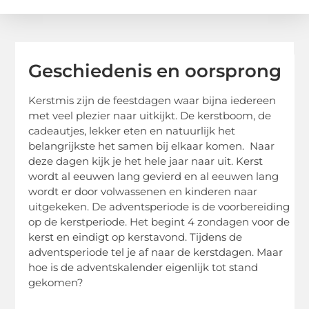
Geschiedenis en oorsprong
Kerstmis zijn de feestdagen waar bijna iedereen
met veel plezier naar uitkijkt. De kerstboom, de
cadeautjes, lekker eten en natuurlijk het
belangrijkste het samen bij elkaar komen. Naar
deze dagen kijk je het hele jaar naar uit. Kerst
wordt al eeuwen lang gevierd en al eeuwen lang
wordt er door volwassenen en kinderen naar
uitgekeken. De adventsperiode is de voorbereiding
op de kerstperiode. Het begint 4 zondagen voor de
kerst en eindigt op kerstavond. Tijdens de
adventsperiode tel je af naar de kerstdagen. Maar
hoe is de adventskalender eigenlijk tot stand
gekomen?