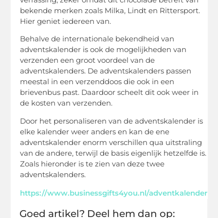
bekende merken zoals Milka, Lindt en Rittersport.
Hier geniet iedereen van.
Behalve de internationale bekendheid van
adventskalender is ook de mogelijkheden van
verzenden een groot voordeel van de
adventskalenders. De adventskalenders passen
meestal in een verzenddoos die ook in een
brievenbus past. Daardoor scheelt dit ook weer in
de kosten van verzenden.
Door het personaliseren van de adventskalender is
elke kalender weer anders en kan de ene
adventskalender enorm verschillen qua uitstraling
van de andere, terwijl de basis eigenlijk hetzelfde is.
Zoals hieronder is te zien van deze twee
adventskalenders.
https://www.businessgifts4you.nl/adventkalender
Goed artikel? Deel hem dan op: