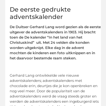
De eerste gedrukte
adventskalender
De Duitser Gerhard Lang word gezien als de eerste
uitgever de adventskalenders in 1903. Hij bracht
toen de De kalender “In het land van het
Christuskind” uit. Met 24 velden die konden
worden uitgeknipt. Elke dag in de advent
mochten de kinderen een foto uitknippen en in
het daarvoor bestemde raam steken.
Gerhard Lang ontwikkelde vele nieuwe
adventskalenders; adventskalenders met
chocolade erin, deurtjes die je kon openbreken en
nog veel meer. Door de populariteit van de
adventskalenders werd de vraag steeds groter en
werden de adventskalenders een ingeburgerd iets