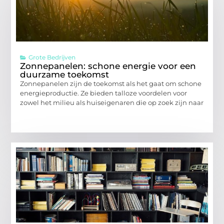
Grote Bedrijven
Zonnepanelen: schone energie voor een
duurzame toekomst
Zonnepanelen zijn de toekomst als het gaat om schone
energieproductie. Ze bieden talloze voordelen voor
zowel het milieu als huiseigenaren die op zoek zijn naar