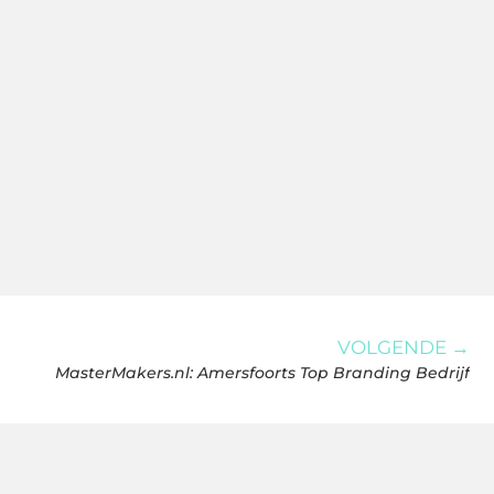
VOLGENDE →
MasterMakers.nl: Amersfoorts Top Branding Bedrijf