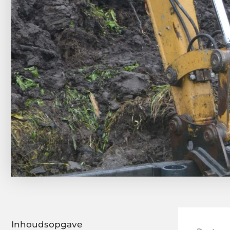
Inhoudsopgave