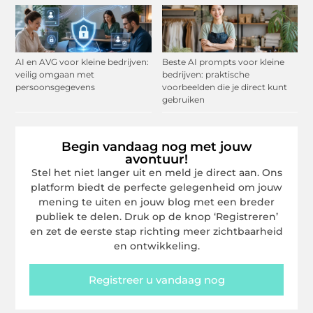
AI en AVG voor kleine bedrijven:
Beste AI prompts voor kleine
veilig omgaan met
bedrijven: praktische
persoonsgegevens
voorbeelden die je direct kunt
gebruiken
Begin vandaag nog met jouw
avontuur!
Stel het niet langer uit en meld je direct aan. Ons
platform biedt de perfecte gelegenheid om jouw
mening te uiten en jouw blog met een breder
publiek te delen. Druk op de knop ‘Registreren’
en zet de eerste stap richting meer zichtbaarheid
en ontwikkeling.
Registreer u vandaag nog