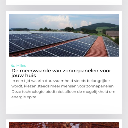
Milieu
De meerwaarde van zonnepanelen voor
jouw huis
In een tijd waarin duurzaamheid steeds belangrijker
wordt, kiezen steeds meer mensen voor zonnepanelen.
Deze technologie biedt niet alleen de mogelijkheid om
energie op te