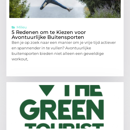
Milieu
5 Redenen om te Kiezen voor
Avontuurlijke Buitensporten
Ben je op zoek naar een manier om je vrije tijd actiever
en spannender in te vullen? Avontuurlijke
buitensporten bieden niet alleen een geweldige
workout,