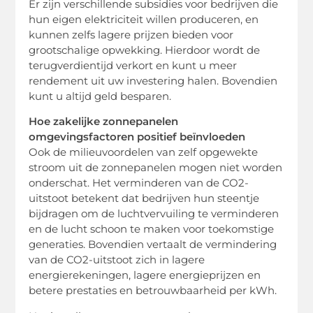
Er zijn verschillende subsidies voor bedrijven die
hun eigen elektriciteit willen produceren, en
kunnen zelfs lagere prijzen bieden voor
grootschalige opwekking. Hierdoor wordt de
terugverdientijd verkort en kunt u meer
rendement uit uw investering halen. Bovendien
kunt u altijd geld besparen.
Hoe zakelijke zonnepanelen
omgevingsfactoren positief beïnvloeden
Ook de milieuvoordelen van zelf opgewekte
stroom uit de zonnepanelen mogen niet worden
onderschat. Het verminderen van de CO2-
uitstoot betekent dat bedrijven hun steentje
bijdragen om de luchtvervuiling te verminderen
en de lucht schoon te maken voor toekomstige
generaties. Bovendien vertaalt de vermindering
van de CO2-uitstoot zich in lagere
energierekeningen, lagere energieprijzen en
betere prestaties en betrouwbaarheid per kWh.