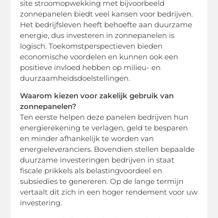
site stroomopwekking met bijvoorbeeld
zonnepanelen biedt veel kansen voor bedrijven.
Het bedrijfsleven heeft behoefte aan duurzame
energie, dus investeren in zonnepanelen is
logisch. Toekomstperspectieven bieden
economische voordelen en kunnen ook een
positieve invloed hebben op milieu- en
duurzaamheidsdoelstellingen.
Waarom kiezen voor zakelijk gebruik van
zonnepanelen?
Ten eerste helpen deze panelen bedrijven hun
energierekening te verlagen, geld te besparen
en minder afhankelijk te worden van
energieleveranciers. Bovendien stellen bepaalde
duurzame investeringen bedrijven in staat
fiscale prikkels als belastingvoordeel en
subsiedies te genereren. Op de lange termijn
vertaalt dit zich in een hoger rendement voor uw
investering.