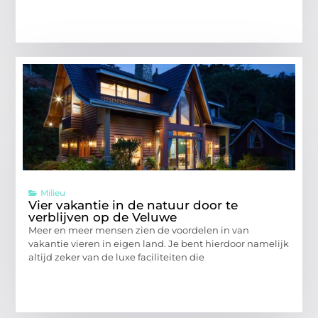
Milieu
Vier vakantie in de natuur door te
verblijven op de Veluwe
Meer en meer mensen zien de voordelen in van
vakantie vieren in eigen land. Je bent hierdoor namelijk
altijd zeker van de luxe faciliteiten die