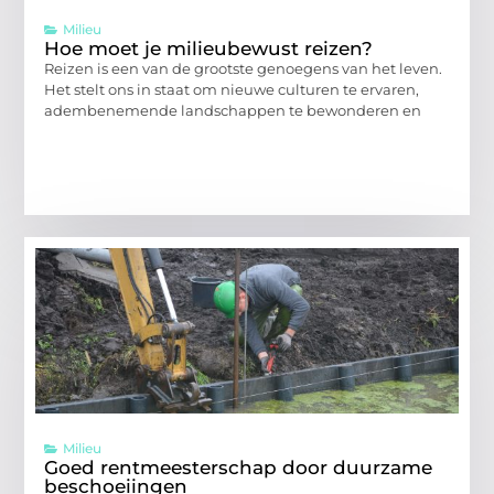
Milieu
Hoe moet je milieubewust reizen?
Reizen is een van de grootste genoegens van het leven.
Het stelt ons in staat om nieuwe culturen te ervaren,
adembenemende landschappen te bewonderen en
Milieu
Goed rentmeesterschap door duurzame
beschoeiingen