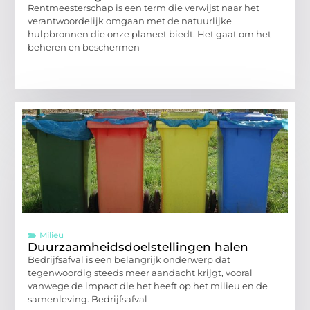
Rentmeesterschap is een term die verwijst naar het
verantwoordelijk omgaan met de natuurlijke
hulpbronnen die onze planeet biedt. Het gaat om het
beheren en beschermen
Milieu
Duurzaamheidsdoelstellingen halen
Bedrijfsafval is een belangrijk onderwerp dat
tegenwoordig steeds meer aandacht krijgt, vooral
vanwege de impact die het heeft op het milieu en de
samenleving. Bedrijfsafval