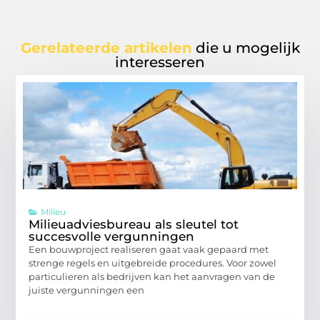
Gerelateerde artikelen
die u mogelijk
interesseren
Milieu
Milieuadviesbureau als sleutel tot
succesvolle vergunningen
Een bouwproject realiseren gaat vaak gepaard met
strenge regels en uitgebreide procedures. Voor zowel
particulieren als bedrijven kan het aanvragen van de
juiste vergunningen een