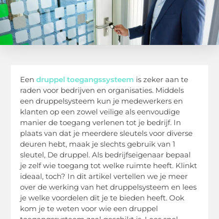
Een
druppel toegangssysteem
is zeker aan te
raden voor bedrijven en organisaties. Middels
een druppelsysteem kun je medewerkers en
klanten op een zowel veilige als eenvoudige
manier de toegang verlenen tot je bedrijf. In
plaats van dat je meerdere sleutels voor diverse
deuren hebt, maak je slechts gebruik van 1
sleutel, De druppel. Als bedrijfseigenaar bepaal
je zelf wie toegang tot welke ruimte heeft. Klinkt
ideaal, toch? In dit artikel vertellen we je meer
over de werking van het druppelsysteem en lees
je welke voordelen dit je te bieden heeft. Ook
kom je te weten voor wie een druppel