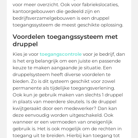
voor meer overzicht. Ook voor fabriekslocaties,
kantoorgebouwen die gedeeld zijn en
bedrijfsverzamelgebouwen is een druppel
toegangssysteem de meest geschikte oplossing.
Voordelen toegangssysteem met
druppel
Kies je voor
toegangscontrole
voor je bedrijf, dan
is het erg belangrijk om een juiste en passende
keuze te maken aangaande je situatie. Een
druppelsysteem heeft diverse voordelen te
bieden. Zo is dit systeem geschikt voor zowel
permanente als tijdelijke toegangsverlening.
Ook kun je gebruik maken van slechts 1 druppel
in plaats van meerdere sleutels. Is de druppel
kwijtgeraakt door een medewerker? Dan kan
deze eenvoudig worden uitgeschakeld. Ook
wanneer er een vermoeden van oneigenlijk
gebruik is. Het is ook mogelijk om de rechten in
toegang uit te breiden. Hierbij kan toegang tot