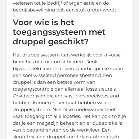
verlenen tot je bedrijf of organisatie en de
bedrijfsbeveiliging ook een stuk groter wordt.
Voor wie is het
toegangssysteem met
druppel geschikt?
Het druppelsysteem kan werkelijk voor diverse
branches een uitkomst bieden. Denk
bijvoorbeeld aan bedrijven waarbij sprake is van
een snel wisselend personeelsbestand. Een
druppel is dan een betere vorm van
toegangscontrole dan allemaal losse sleutels.
Ook bedrijven die een vast personeelsbestand
hebben, kunnen zeker baat hebben wij een
druppelsysteem. Niet elke medewerker heeft
vaak toegang tot alle locaties. Het kan ook zo zijn
dat je een magazijn beheert en er dus sprake is
van ploegendiensten op de werkvloer. Een
sleutel via een druppel zorgt dan automatisch