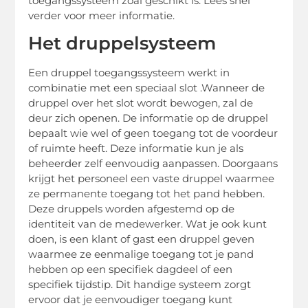
toegangssysteem zoal geschikt is. Lees snel
verder voor meer informatie.
Het druppelsysteem
Een druppel toegangssysteem werkt in
combinatie met een speciaal slot .Wanneer de
druppel over het slot wordt bewogen, zal de
deur zich openen. De informatie op de druppel
bepaalt wie wel of geen toegang tot de voordeur
of ruimte heeft. Deze informatie kun je als
beheerder zelf eenvoudig aanpassen. Doorgaans
krijgt het personeel een vaste druppel waarmee
ze permanente toegang tot het pand hebben.
Deze druppels worden afgestemd op de
identiteit van de medewerker. Wat je ook kunt
doen, is een klant of gast een druppel geven
waarmee ze eenmalige toegang tot je pand
hebben op een specifiek dagdeel of een
specifiek tijdstip. Dit handige systeem zorgt
ervoor dat je eenvoudiger toegang kunt