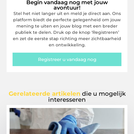
Begin vandaag nog met jouw
avontuur!
Stel het niet langer uit en meld je direct aan. Ons
platform biedt de perfecte gelegenheid om jouw
mening te uiten en jouw blog met een breder
publiek te delen. Druk op de knop ‘Registreren’
en zet de eerste stap richting meer zichtbaarheid
en ontwikkeling.
Registreer u vandaag nog
Gerelateerde artikelen
die u mogelijk
interesseren