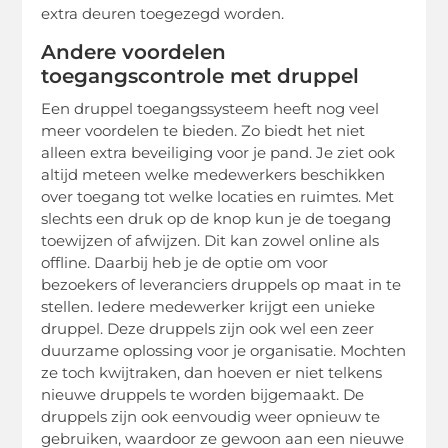
extra deuren toegezegd worden.
Andere voordelen
toegangscontrole met druppel
Een druppel toegangssysteem heeft nog veel
meer voordelen te bieden. Zo biedt het niet
alleen extra beveiliging voor je pand. Je ziet ook
altijd meteen welke medewerkers beschikken
over toegang tot welke locaties en ruimtes. Met
slechts een druk op de knop kun je de toegang
toewijzen of afwijzen. Dit kan zowel online als
offline. Daarbij heb je de optie om voor
bezoekers of leveranciers druppels op maat in te
stellen. Iedere medewerker krijgt een unieke
druppel. Deze druppels zijn ook wel een zeer
duurzame oplossing voor je organisatie. Mochten
ze toch kwijtraken, dan hoeven er niet telkens
nieuwe druppels te worden bijgemaakt. De
druppels zijn ook eenvoudig weer opnieuw te
gebruiken, waardoor ze gewoon aan een nieuwe