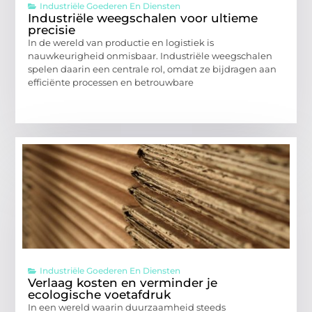
Industriële Goederen En Diensten
Industriële weegschalen voor ultieme
precisie
In de wereld van productie en logistiek is
nauwkeurigheid onmisbaar. Industriële weegschalen
spelen daarin een centrale rol, omdat ze bijdragen aan
efficiënte processen en betrouwbare
Industriële Goederen En Diensten
Verlaag kosten en verminder je
ecologische voetafdruk
In een wereld waarin duurzaamheid steeds