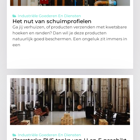
Industriële Goederen En Diensten
Het nut van schuimprofielen
Ga jij verhuizen, of producten verzenden met kwetsbare
hoeken en randen? Dan wil je deze producten
natuurlijk goed beschermen. Een ongeluk zit immers in
een
Industriële Goederen En Diensten