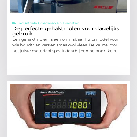
Industriële Goederen En Diensten
De perfecte gehaktmolen voor dagelijks
gebruik
Een gehaktmolen is een onmisbaar hulpmiddel voor
wie houdt van vers en smaakvol vlees. De keuze voor
het juiste materiaal speelt daarbij een belangrijke rol.