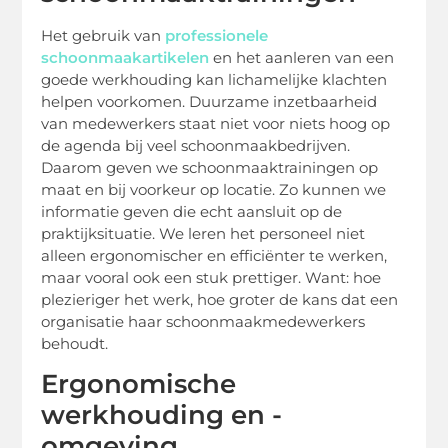
Het gebruik van
professionele
schoonmaakartikelen
en het aanleren van een
goede werkhouding kan lichamelijke klachten
helpen voorkomen. Duurzame inzetbaarheid
van medewerkers staat niet voor niets hoog op
de agenda bij veel schoonmaakbedrijven.
Daarom geven we schoonmaaktrainingen op
maat en bij voorkeur op locatie. Zo kunnen we
informatie geven die echt aansluit op de
praktijksituatie. We leren het personeel niet
alleen ergonomischer en efficiënter te werken,
maar vooral ook een stuk prettiger. Want: hoe
plezieriger het werk, hoe groter de kans dat een
organisatie haar schoonmaakmedewerkers
behoudt.
Ergonomische
werkhouding en -
omgeving