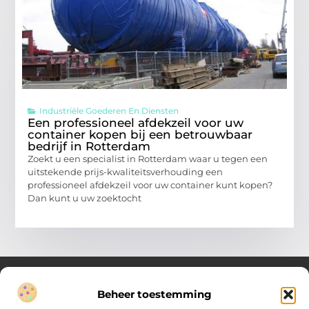
Industriële Goederen En Diensten
Een professioneel afdekzeil voor uw
container kopen bij een betrouwbaar
bedrijf in Rotterdam
Zoekt u een specialist in Rotterdam waar u tegen een
uitstekende prijs-kwaliteitsverhouding een
professioneel afdekzeil voor uw container kunt kopen?
Dan kunt u uw zoektocht
Beheer toestemming
Over Verenigde Zaken