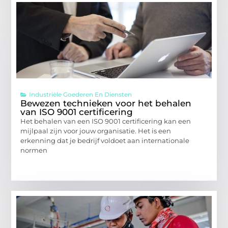
Industriële Goederen En Diensten
Bewezen technieken voor het behalen
van ISO 9001 certificering
Het behalen van een ISO 9001 certificering kan een
mijlpaal zijn voor jouw organisatie. Het is een
erkenning dat je bedrijf voldoet aan internationale
normen