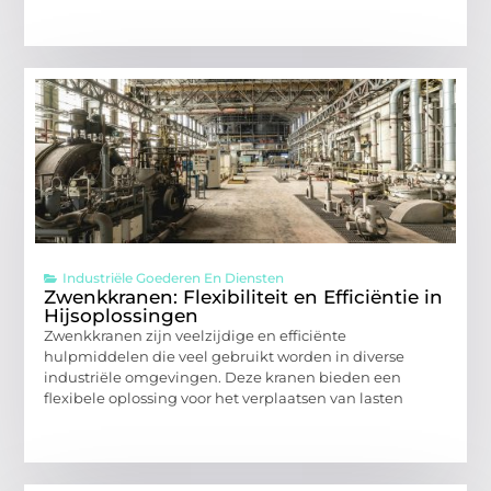
Industriële Goederen En Diensten
Zwenkkranen: Flexibiliteit en Efficiëntie in
Hijsoplossingen
Zwenkkranen zijn veelzijdige en efficiënte
hulpmiddelen die veel gebruikt worden in diverse
industriële omgevingen. Deze kranen bieden een
flexibele oplossing voor het verplaatsen van lasten