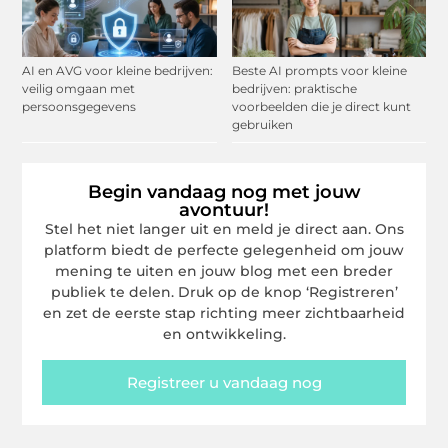
AI en AVG voor kleine bedrijven:
Beste AI prompts voor kleine
veilig omgaan met
bedrijven: praktische
persoonsgegevens
voorbeelden die je direct kunt
gebruiken
Begin vandaag nog met jouw
avontuur!
Stel het niet langer uit en meld je direct aan. Ons
platform biedt de perfecte gelegenheid om jouw
mening te uiten en jouw blog met een breder
publiek te delen. Druk op de knop ‘Registreren’
en zet de eerste stap richting meer zichtbaarheid
en ontwikkeling.
Registreer u vandaag nog