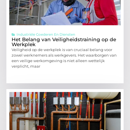
Industriële Goederen En Diensten
Het Belang van Veiligheidstraining op de
Werkplek
Veiligheid op de werkplek is van cruciaal belang voor
zowel werknemers als werkgevers. Het waarborgen van
een veilige werkomgeving is niet alleen wettelijk
verplicht, maar