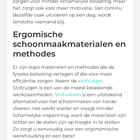
zorgen voor minder lichamelijke belasting, maar
het zorgt ook voor meer motivatie. Van continu
dezelfde taak uitvoeren op een dag, wordt
tenslotte niemand blij.
Ergomische
schoonmaakmaterialen en
methodes
Er zijn legio materialen en methodes die de
fysieke belasting verlagen of die voor meer
efficiëntie zorgen. Neem de
stofzuiger
.
Stofzuigen is een van de meest belastende
werkzaamheden.
Stofwissen
is een uitstekend
alternatief voor het schoonmaken van harde
vloeren. Het werkt sneller en vraagt minder
lichamelijke inspanning, want de materialen zijn
lichter en de stelen zijn op hoogte in te stellen.
Zo zorgt u eenvoudig voor een ergonomische
werkhouding én een beter