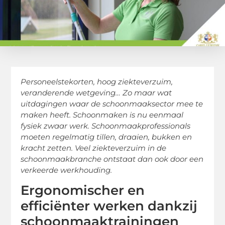
Personeelstekorten, hoog ziekteverzuim,
veranderende wetgeving… Zo maar wat
uitdagingen waar de schoonmaaksector mee te
maken heeft. Schoonmaken is nu eenmaal
fysiek zwaar werk. Schoonmaakprofessionals
moeten regelmatig tillen, draaien, bukken en
kracht zetten. Veel ziekteverzuim in de
schoonmaakbranche ontstaat dan ook door een
verkeerde werkhouding.
Ergonomischer en
efficiënter werken dankzij
schoonmaaktrainingen