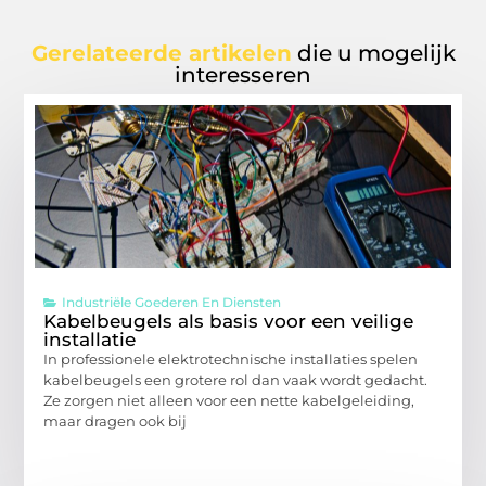
Gerelateerde artikelen
die u mogelijk
interesseren
Industriële Goederen En Diensten
Kabelbeugels als basis voor een veilige
installatie
In professionele elektrotechnische installaties spelen
kabelbeugels een grotere rol dan vaak wordt gedacht.
Ze zorgen niet alleen voor een nette kabelgeleiding,
maar dragen ook bij