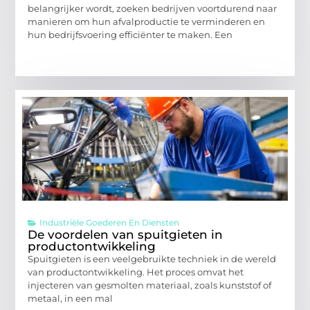
belangrijker wordt, zoeken bedrijven voortdurend naar
manieren om hun afvalproductie te verminderen en
hun bedrijfsvoering efficiënter te maken. Een
Industriële Goederen En Diensten
De voordelen van spuitgieten in
productontwikkeling
Spuitgieten is een veelgebruikte techniek in de wereld
van productontwikkeling. Het proces omvat het
injecteren van gesmolten materiaal, zoals kunststof of
metaal, in een mal