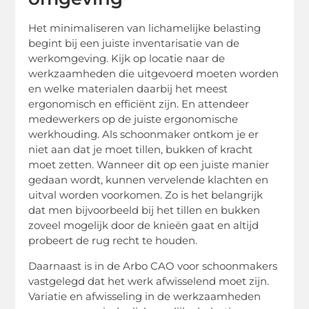
Het minimaliseren van lichamelijke belasting
begint bij een juiste inventarisatie van de
werkomgeving. Kijk op locatie naar de
werkzaamheden die uitgevoerd moeten worden
en welke materialen daarbij het meest
ergonomisch en efficiënt zijn. En attendeer
medewerkers op de juiste ergonomische
werkhouding. Als schoonmaker ontkom je er
niet aan dat je moet tillen, bukken of kracht
moet zetten. Wanneer dit op een juiste manier
gedaan wordt, kunnen vervelende klachten en
uitval worden voorkomen. Zo is het belangrijk
dat men bijvoorbeeld bij het tillen en bukken
zoveel mogelijk door de knieën gaat en altijd
probeert de rug recht te houden.
Daarnaast is in de Arbo CAO voor schoonmakers
vastgelegd dat het werk afwisselend moet zijn.
Variatie en afwisseling in de werkzaamheden