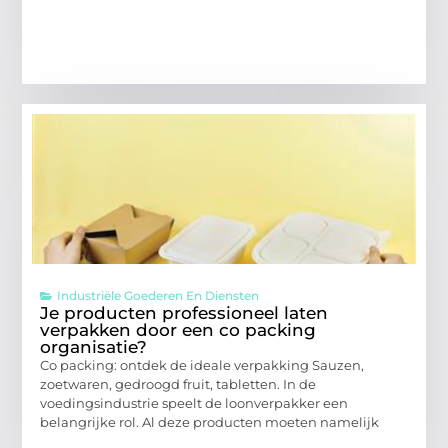
Industriële Goederen En Diensten
Je producten professioneel laten
verpakken door een co packing
organisatie?
Co packing: ontdek de ideale verpakking Sauzen,
zoetwaren, gedroogd fruit, tabletten. In de
voedingsindustrie speelt de loonverpakker een
belangrijke rol. Al deze producten moeten namelijk