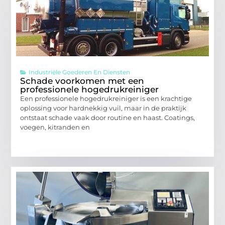
Industriële Goederen En Diensten
Schade voorkomen met een
professionele hogedrukreiniger
Een professionele hogedrukreiniger is een krachtige
oplossing voor hardnekkig vuil, maar in de praktijk
ontstaat schade vaak door routine en haast. Coatings,
voegen, kitranden en