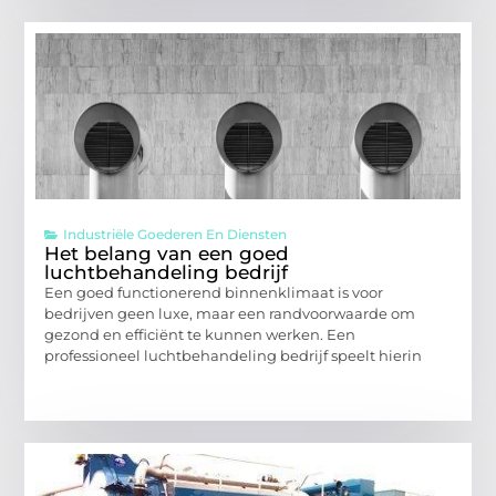
Industriële Goederen En Diensten
Het belang van een goed
luchtbehandeling bedrijf
Een goed functionerend binnenklimaat is voor
bedrijven geen luxe, maar een randvoorwaarde om
gezond en efficiënt te kunnen werken. Een
professioneel luchtbehandeling bedrijf speelt hierin