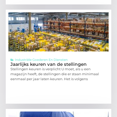
Industriële Goederen En Diensten
Jaarlijks keuren van de stellingen
Stellingen keuren is verplicht U moet, als u een
magazijn heeft, de stellingen die er staan minimaal
eenmaal per jaar laten keuren. Het is volgens