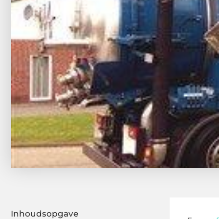
Inhoudsopgave