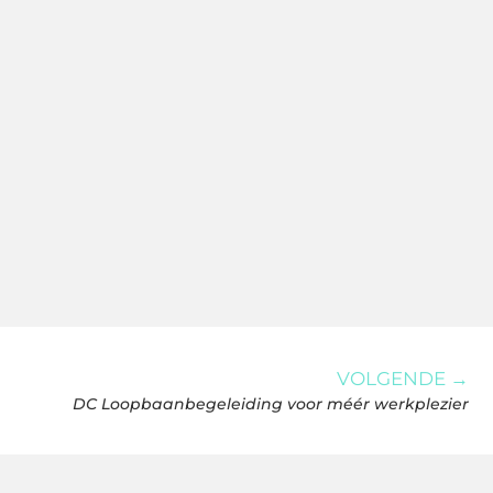
VOLGENDE →
DC Loopbaanbegeleiding voor méér werkplezier