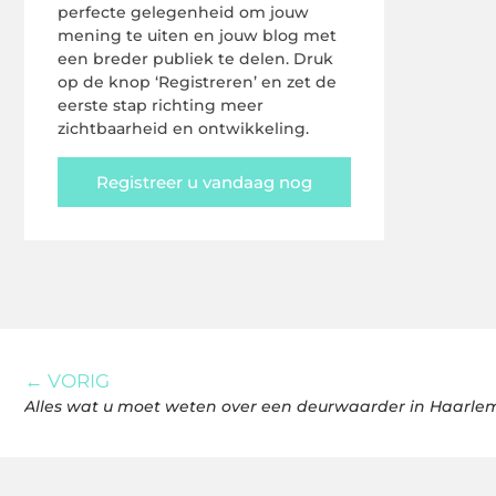
perfecte gelegenheid om jouw
mening te uiten en jouw blog met
een breder publiek te delen. Druk
op de knop ‘Registreren’ en zet de
eerste stap richting meer
zichtbaarheid en ontwikkeling.
Registreer u vandaag nog
← VORIG
Alles wat u moet weten over een deurwaarder in Haar