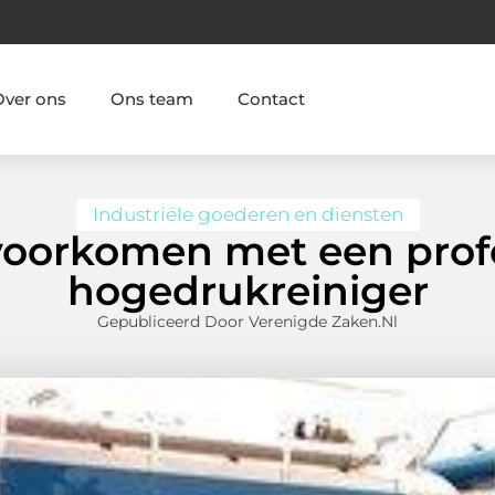
Over ons
Ons team
Contact
Industriële goederen en diensten
oorkomen met een prof
hogedrukreiniger
Gepubliceerd Door Verenigde Zaken.nl