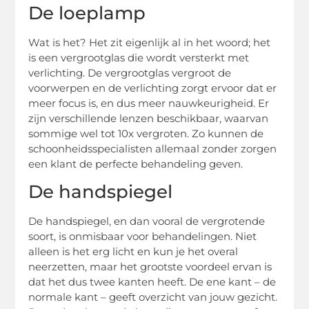
De loeplamp
Wat is het? Het zit eigenlijk al in het woord; het
is een vergrootglas die wordt versterkt met
verlichting. De vergrootglas vergroot de
voorwerpen en de verlichting zorgt ervoor dat er
meer focus is, en dus meer nauwkeurigheid. Er
zijn verschillende lenzen beschikbaar, waarvan
sommige wel tot 10x vergroten. Zo kunnen de
schoonheidsspecialisten allemaal zonder zorgen
een klant de perfecte behandeling geven.
De handspiegel
De handspiegel, en dan vooral de vergrotende
soort, is onmisbaar voor behandelingen. Niet
alleen is het erg licht en kun je het overal
neerzetten, maar het grootste voordeel ervan is
dat het dus twee kanten heeft. De ene kant – de
normale kant – geeft overzicht van jouw gezicht.