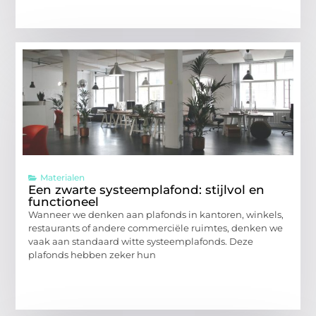
Materialen
Een zwarte systeemplafond: stijlvol en
functioneel
Wanneer we denken aan plafonds in kantoren, winkels,
restaurants of andere commerciële ruimtes, denken we
vaak aan standaard witte systeemplafonds. Deze
plafonds hebben zeker hun