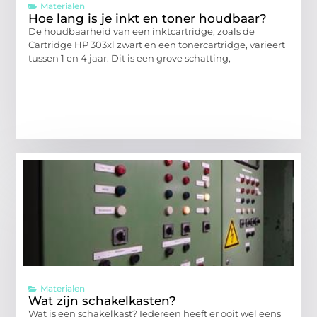
Materialen
Hoe lang is je inkt en toner houdbaar?
De houdbaarheid van een inktcartridge, zoals de
Cartridge HP 303xl zwart en een tonercartridge, varieert
tussen 1 en 4 jaar. Dit is een grove schatting,
Materialen
Wat zijn schakelkasten?
Wat is een schakelkast? Iedereen heeft er ooit wel eens