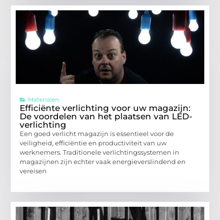
Materialen
Efficiënte verlichting voor uw magazijn:
De voordelen van het plaatsen van LED-
verlichting
Een goed verlicht magazijn is essentieel voor de
veiligheid, efficiëntie en productiviteit van uw
werknemers. Traditionele verlichtingssystemen in
magazijnen zijn echter vaak energieverslindend en
vereisen