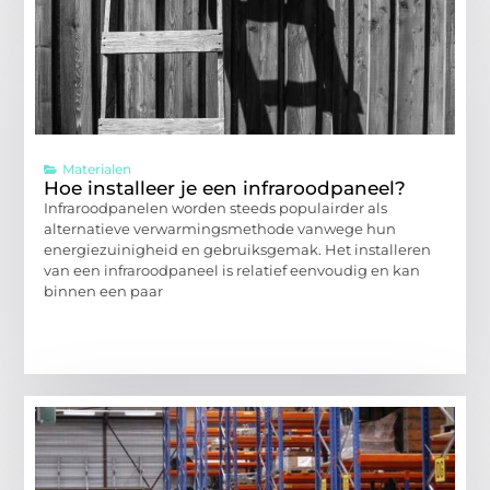
Materialen
Hoe installeer je een infraroodpaneel?
Infraroodpanelen worden steeds populairder als
alternatieve verwarmingsmethode vanwege hun
energiezuinigheid en gebruiksgemak. Het installeren
van een infraroodpaneel is relatief eenvoudig en kan
binnen een paar