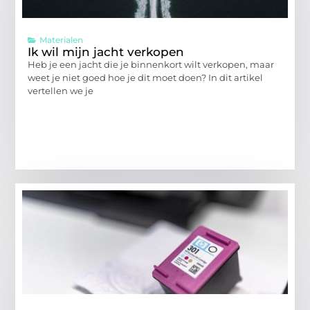
Materialen
Ik wil mijn jacht verkopen
Heb je een jacht die je binnenkort wilt verkopen, maar
weet je niet goed hoe je dit moet doen? In dit artikel
vertellen we je