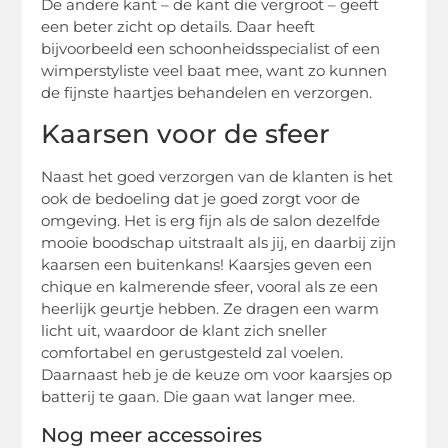
De andere kant – de kant die vergroot – geeft
een beter zicht op details. Daar heeft
bijvoorbeeld een schoonheidsspecialist of een
wimperstyliste veel baat mee, want zo kunnen
de fijnste haartjes behandelen en verzorgen.
Kaarsen voor de sfeer
Naast het goed verzorgen van de klanten is het
ook de bedoeling dat je goed zorgt voor de
omgeving. Het is erg fijn als de salon dezelfde
mooie boodschap uitstraalt als jij, en daarbij zijn
kaarsen een buitenkans! Kaarsjes geven een
chique en kalmerende sfeer, vooral als ze een
heerlijk geurtje hebben. Ze dragen een warm
licht uit, waardoor de klant zich sneller
comfortabel en gerustgesteld zal voelen.
Daarnaast heb je de keuze om voor kaarsjes op
batterij te gaan. Die gaan wat langer mee.
Nog meer accessoires