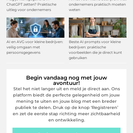
ChatGPT zetten? Praktische
ondernemers praktisch moeten
uitleg voor ondernemers
weten
AI en AVG voor kleine bedrijven:
Beste AI prompts voor kleine
veilig omgaan met
bedrijven: praktische
persoonsgegevens
voorbeelden die je direct kunt
gebruiken
Begin vandaag nog met jouw
avontuur!
Stel het niet langer uit en meld je direct aan. Ons
platform biedt de perfecte gelegenheid om jouw
mening te uiten en jouw blog met een breder
publiek te delen. Druk op de knop ‘Registreren’
en zet de eerste stap richting meer zichtbaarheid
en ontwikkeling.