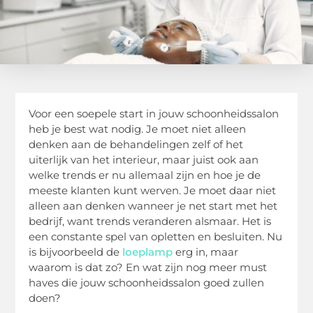
Voor een soepele start in jouw schoonheidssalon
heb je best wat nodig. Je moet niet alleen
denken aan de behandelingen zelf of het
uiterlijk van het interieur, maar juist ook aan
welke trends er nu allemaal zijn en hoe je de
meeste klanten kunt werven. Je moet daar niet
alleen aan denken wanneer je net start met het
bedrijf, want trends veranderen alsmaar. Het is
een constante spel van opletten en besluiten. Nu
is bijvoorbeeld de
loeplamp
erg in, maar
waarom is dat zo? En wat zijn nog meer must
haves die jouw schoonheidssalon goed zullen
doen?