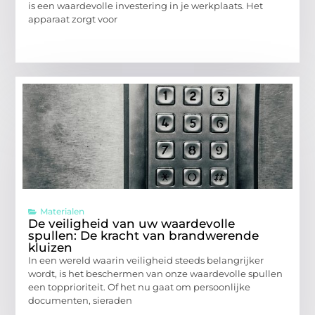
is een waardevolle investering in je werkplaats. Het
apparaat zorgt voor
Materialen
De veiligheid van uw waardevolle
spullen: De kracht van brandwerende
kluizen
In een wereld waarin veiligheid steeds belangrijker
wordt, is het beschermen van onze waardevolle spullen
een topprioriteit. Of het nu gaat om persoonlijke
documenten, sieraden