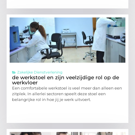
Zakelijke Dienstverlening
de werkstoel en zijn veelzijdige rol op de
werkvloer
Een comfortabele werkstoel is veel meer dan alleen een
zitplek. In allerlei sectoren speelt deze stoel een
belangrijke rol in hoe jij je werk uitvoert.