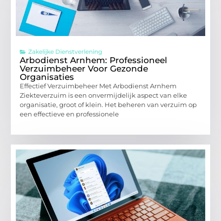
Zakelijke Dienstverlening
Arbodienst Arnhem: Professioneel
Verzuimbeheer Voor Gezonde
Organisaties
Effectief Verzuimbeheer Met Arbodienst Arnhem
Ziekteverzuim is een onvermijdelijk aspect van elke
organisatie, groot of klein. Het beheren van verzuim op
een effectieve en professionele