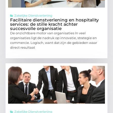
Zakelijke Dienstverlening
Facilitaire dienstverlening en hospitality
services: de stille kracht achter
succesvolle organisatie
De onzichtbare motor van organisaties In veel
organisaties ligt de nadruk op innovatie, strategie en
commercie. Logisch, want dat zijn de gebieden waar
direct resultaat
Zakelijke Dienstverlening