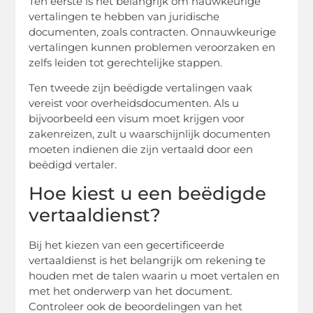
Ten eerste is het belangrijk om nauwkeurige
vertalingen te hebben van juridische
documenten, zoals contracten. Onnauwkeurige
vertalingen kunnen problemen veroorzaken en
zelfs leiden tot gerechtelijke stappen.
Ten tweede zijn beëdigde vertalingen vaak
vereist voor overheidsdocumenten. Als u
bijvoorbeeld een visum moet krijgen voor
zakenreizen, zult u waarschijnlijk documenten
moeten indienen die zijn vertaald door een
beëdigd vertaler.
Hoe kiest u een beëdigde
vertaaldienst?
Bij het kiezen van een gecertificeerde
vertaaldienst is het belangrijk om rekening te
houden met de talen waarin u moet vertalen en
met het onderwerp van het document.
Controleer ook de beoordelingen van het