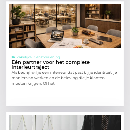
Zakelijke Dienstverlening
Eén partner voor het complete
interieurtraject
Als bedrijf wil je een interieur dat past bij je identiteit, je
manier van werken en de beleving die je klanten
moeten krijgen. Of het