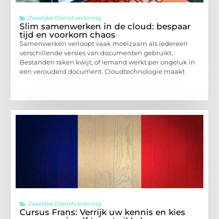
Zakelijke Dienstverlening
Slim samenwerken in de cloud: bespaar
tijd en voorkom chaos
Samenwerken verloopt vaak moeizaam als iedereen
verschillende versies van documenten gebruikt.
Bestanden raken kwijt, of iemand werkt per ongeluk in
een verouderd document. Cloudtechnologie maakt
Zakelijke Dienstverlening
Cursus Frans: Verrijk uw kennis en kies