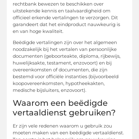
rechtbank bewezen te beschikken over
uitstekende kennis en taalvaardigheid om
officieel erkende vertalingen te verzorgen. Dit
garandeert dat het eindproduct nauwkeurig is
en van hoge kwaliteit.
Beëdigde vertalingen zijn over het algemeen
noodzakelijk bij het vertalen van persoonlijke
documenten (geboorteakte, diploma, rijbewijs,
huwelijksakte, testament, enzovoort) en bij
overeenkomsten of documenten, die zijn
bestemd voor officiële instanties (bijvoorbeeld
koopovereenkomsten, hypotheekakten,
medische bijsluiters, enzovoort).
Waarom een beëdigde
vertaaldienst gebruiken?
Er zijn vele redenen waarom u gebruik zou
moeten maken van een beëdigde vertaaldienst.