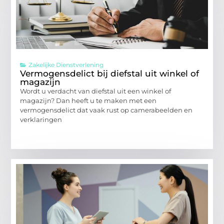
Zakelijke Dienstverlening
Vermogensdelict bij diefstal uit winkel of
magazijn
Wordt u verdacht van diefstal uit een winkel of
magazijn? Dan heeft u te maken met een
vermogensdelict dat vaak rust op camerabeelden en
verklaringen