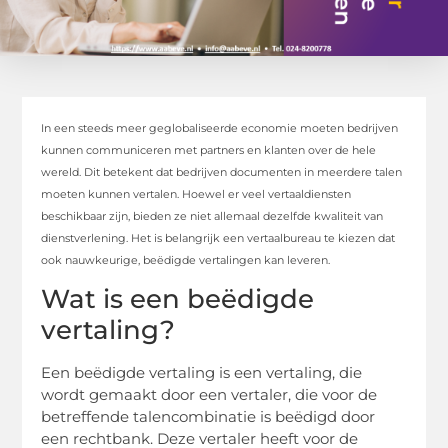
In een steeds meer geglobaliseerde economie moeten bedrijven
kunnen communiceren met partners en klanten over de hele
wereld. Dit betekent dat bedrijven documenten in meerdere talen
moeten kunnen vertalen. Hoewel er veel vertaaldiensten
beschikbaar zijn, bieden ze niet allemaal dezelfde kwaliteit van
dienstverlening. Het is belangrijk een vertaalbureau te kiezen dat
ook nauwkeurige, beëdigde vertalingen kan leveren.
Wat is een beëdigde
vertaling?
Een beëdigde vertaling is een vertaling, die
wordt gemaakt door een vertaler, die voor de
betreffende talencombinatie is beëdigd door
een rechtbank. Deze vertaler heeft voor de