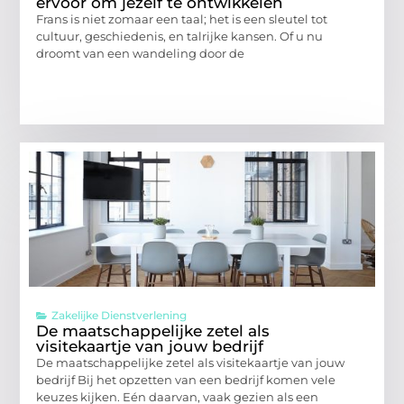
ervoor om jezelf te ontwikkelen
Frans is niet zomaar een taal; het is een sleutel tot
cultuur, geschiedenis, en talrijke kansen. Of u nu
droomt van een wandeling door de
Zakelijke Dienstverlening
De maatschappelijke zetel als
visitekaartje van jouw bedrijf
De maatschappelijke zetel als visitekaartje van jouw
bedrijf Bij het opzetten van een bedrijf komen vele
keuzes kijken. Eén daarvan, vaak gezien als een