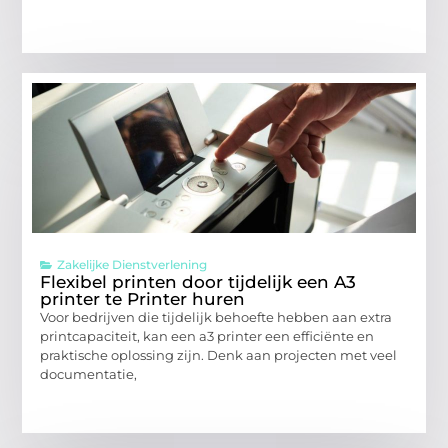
Zakelijke Dienstverlening
Flexibel printen door tijdelijk een A3
printer te Printer huren
Voor bedrijven die tijdelijk behoefte hebben aan extra
printcapaciteit, kan een a3 printer een efficiënte en
praktische oplossing zijn. Denk aan projecten met veel
documentatie,