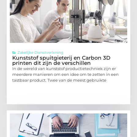
Zakelijke Dienstverlening
Kunststof spuitgieterij en Carbon 3D
printen dit zijn de verschillen
In de wereld van kunststof productietechniek zijn er
meerdere manieren om een idee om te zetten in een
tastbaar product. Twee van de meest gebruikte