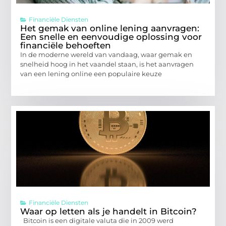
Financiële Diensten
Het gemak van online lening aanvragen:
Een snelle en eenvoudige oplossing voor
financiële behoeften
In de moderne wereld van vandaag, waar gemak en
snelheid hoog in het vaandel staan, is het aanvragen
van een lening online een populaire keuze
Financiële Diensten
Waar op letten als je handelt in Bitcoin?
Bitcoin is een digitale valuta die in 2009 werd