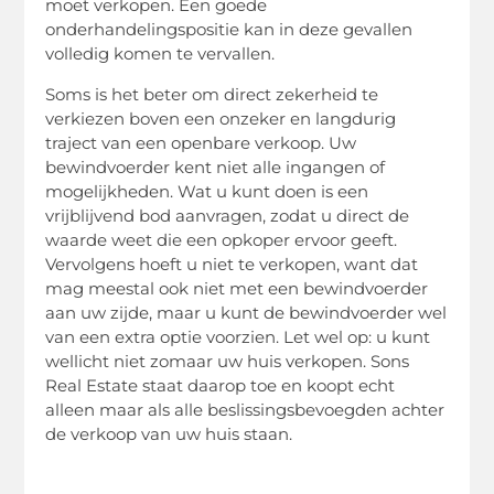
moet verkopen. Een goede
onderhandelingspositie kan in deze gevallen
volledig komen te vervallen.
Soms is het beter om direct zekerheid te
verkiezen boven een onzeker en langdurig
traject van een openbare verkoop. Uw
bewindvoerder kent niet alle ingangen of
mogelijkheden. Wat u kunt doen is een
vrijblijvend bod aanvragen, zodat u direct de
waarde weet die een opkoper ervoor geeft.
Vervolgens hoeft u niet te verkopen, want dat
mag meestal ook niet met een bewindvoerder
aan uw zijde, maar u kunt de bewindvoerder wel
van een extra optie voorzien. Let wel op: u kunt
wellicht niet zomaar uw huis verkopen. Sons
Real Estate staat daarop toe en koopt echt
alleen maar als alle beslissingsbevoegden achter
de verkoop van uw huis staan.