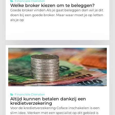
Financiële Diensten
Welke broker kiezen om te beleggen?
Goede broker vinden Als je gaat beleggen dan wil je dit
doen bij een goede broker. Maar waar moet je op letten
als je op
Financiële Diensten
Altijd kunnen betalen dankzij een
kredietverzekering
Voor de kredietverzekering Coface inschakelen is een
slim idee. Werken met een specialist op dit gebied is