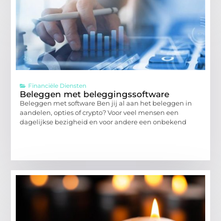
Financiële Diensten
Beleggen met beleggingssoftware
Beleggen met software Ben jij al aan het beleggen in
aandelen, opties of crypto? Voor veel mensen een
dagelijkse bezigheid en voor andere een onbekend