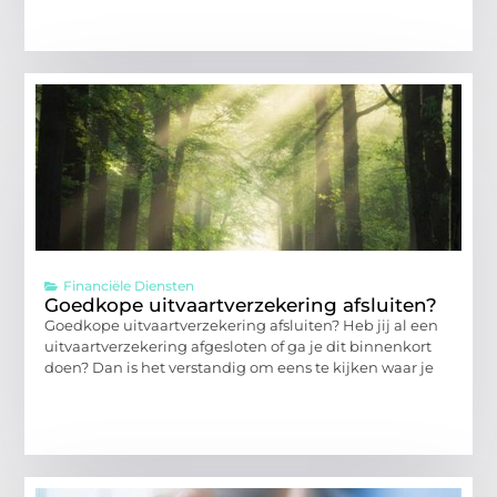
Financiële Diensten
Goedkope uitvaartverzekering afsluiten?
Goedkope uitvaartverzekering afsluiten? Heb jij al een
uitvaartverzekering afgesloten of ga je dit binnenkort
doen? Dan is het verstandig om eens te kijken waar je