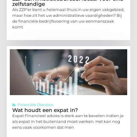
zelfstandige
Als ZZP’er bent u helemaal thuis in uw eigen vakgebied,
maar hoe zit het uw administratieve vaardigheden? Bij
de financiële bedrijfsvoering van uw eenmanszaak
komt
Financiële Diensten
Wat houdt een expat in?
Expat Financieel advies is sterk aan te bevelen indien je
als expat in het buitenland moet werken. Het kan nog
eens vaak voorkomen dat men