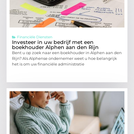
Financiële Diensten
Investeer in uw bedrijf met een
boekhouder Alphen aan den Rijn
Bent u op zoek naar een boekhouder in Alphen aan den
Rijn? Als Alphense ondernemer weet u hoe belangrijk
het is om uw financiële administratie