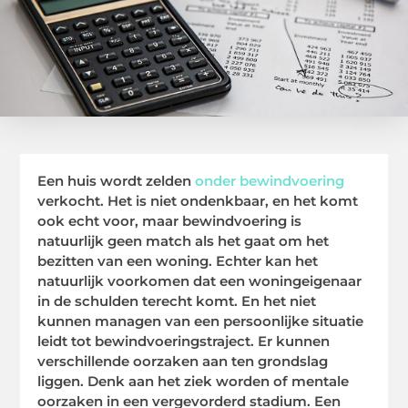
Een huis wordt zelden
onder bewindvoering
verkocht. Het is niet ondenkbaar, en het komt
ook echt voor, maar bewindvoering is
natuurlijk geen match als het gaat om het
bezitten van een woning. Echter kan het
natuurlijk voorkomen dat een woningeigenaar
in de schulden terecht komt. En het niet
kunnen managen van een persoonlijke situatie
leidt tot bewindvoeringstraject. Er kunnen
verschillende oorzaken aan ten grondslag
liggen. Denk aan het ziek worden of mentale
oorzaken in een vergevorderd stadium. Een