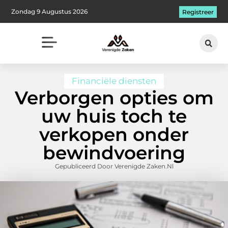
Zondag 9 Augustus 2026
Registreer
Financiële diensten
Verborgen opties om
uw huis toch te
verkopen onder
bewindvoering
Gepubliceerd Door Verenigde Zaken.nl