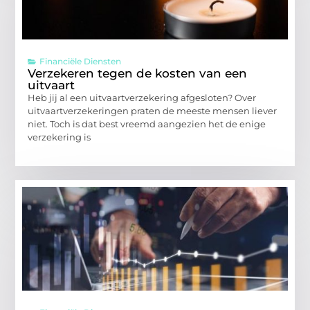
Financiële Diensten
Verzekeren tegen de kosten van een
uitvaart
Heb jij al een uitvaartverzekering afgesloten? Over
uitvaartverzekeringen praten de meeste mensen liever
niet. Toch is dat best vreemd aangezien het de enige
verzekering is