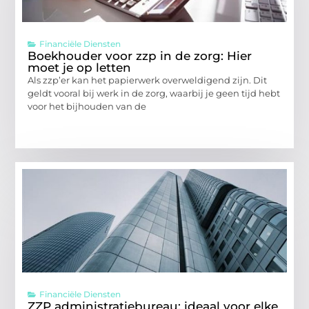
Financiële Diensten
Boekhouder voor zzp in de zorg: Hier
moet je op letten
Als zzp’er kan het papierwerk overweldigend zijn. Dit
geldt vooral bij werk in de zorg, waarbij je geen tijd hebt
voor het bijhouden van de
Financiële Diensten
ZZP administratiebureau: ideaal voor elke