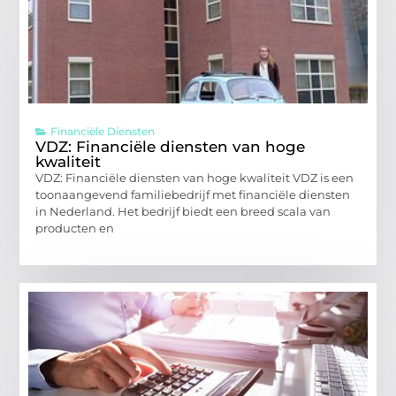
Financiële Diensten
VDZ: Financiële diensten van hoge
kwaliteit
VDZ: Financiële diensten van hoge kwaliteit VDZ is een
toonaangevend familiebedrijf met financiële diensten
in Nederland. Het bedrijf biedt een breed scala van
producten en