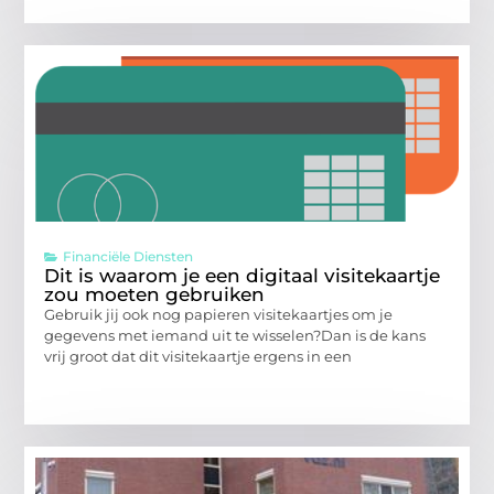
Financiële Diensten
Dit is waarom je een digitaal visitekaartje
zou moeten gebruiken
Gebruik jij ook nog papieren visitekaartjes om je
gegevens met iemand uit te wisselen?Dan is de kans
vrij groot dat dit visitekaartje ergens in een