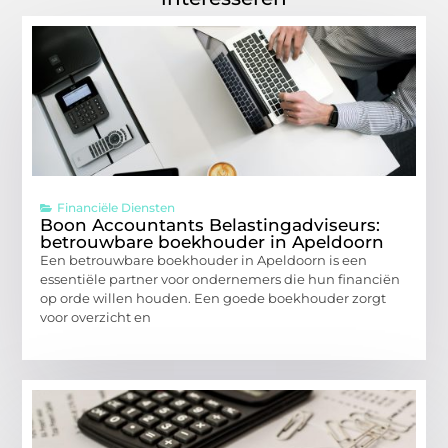
Financiële Diensten
Boon Accountants Belastingadviseurs:
betrouwbare boekhouder in Apeldoorn
Een betrouwbare boekhouder in Apeldoorn is een
essentiële partner voor ondernemers die hun financiën
op orde willen houden. Een goede boekhouder zorgt
voor overzicht en