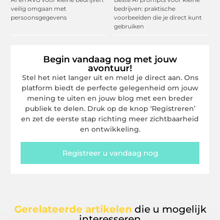
veilig omgaan met
bedrijven: praktische
persoonsgegevens
voorbeelden die je direct kunt
gebruiken
Begin vandaag nog met jouw
avontuur!
Stel het niet langer uit en meld je direct aan. Ons
platform biedt de perfecte gelegenheid om jouw
mening te uiten en jouw blog met een breder
publiek te delen. Druk op de knop ‘Registreren’
en zet de eerste stap richting meer zichtbaarheid
en ontwikkeling.
Registreer u vandaag nog
Gerelateerde artikelen
die u mogelijk
interesseren