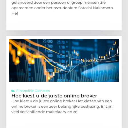
gelanceerd door een persoon of groep mensen die
opereerden onder het pseudoniem Satoshi Nakamoto.
Het
Financiële Diensten
Hoe kiest u de juiste online broker
Hoe kiest u de juiste online broker Het kiezen van een
online broker is een zeer belangrijke beslissing. Er zijn
veel verschillende makelaars, en ze