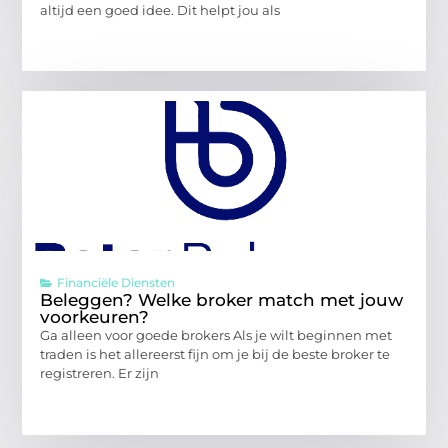
altijd een goed idee. Dit helpt jou als
Financiële Diensten
Beleggen? Welke broker match met jouw
voorkeuren?
Ga alleen voor goede brokers Als je wilt beginnen met
traden is het allereerst fijn om je bij de beste broker te
registreren. Er zijn