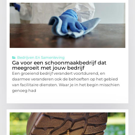
Bedrijven En Samenleving
Ga voor een schoonmaakbedrijf dat
meegroeit met jouw bedrijf
Een groeiend bedrijf verandert voortdurend, en
daarmee veranderen ook de behoeften op het gebied
van facilitaire diensten. Waar je in het begin misschien
genoeg had