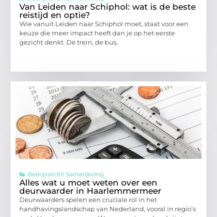
Van Leiden naar Schiphol: wat is de beste
reistijd en optie?
Wie vanuit Leiden naar Schiphol moet, staat voor een
keuze die meer impact heeft dan je op het eerste
gezicht denkt. De trein, de bus,
Bedrijven En Samenleving
Alles wat u moet weten over een
deurwaarder in Haarlemmermeer
Deurwaarders spelen een cruciale rol in het
handhavingslandschap van Nederland, vooral in regio’s