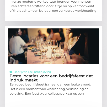
In onze moderne werkcultuur brengen veel mensen
uren achtereen zittend door. Of je nu op kantoor werkt
of thuis achter een bureau, een verkeerde werkhouding
Bedrijven En Samenleving
Beste locaties voor een bedrijfsfeest dat
indruk maakt
Een goed bedrijfsfeest is meer dan een leuke avond.
Het is een moment van waardering, verbinding en
beleving. Een feest waar collega’s elkaar op een