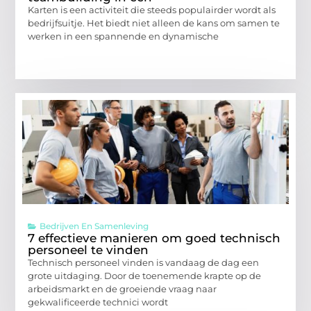
Karten is een activiteit die steeds populairder wordt als
bedrijfsuitje. Het biedt niet alleen de kans om samen te
werken in een spannende en dynamische
Bedrijven En Samenleving
7 effectieve manieren om goed technisch
personeel te vinden
Technisch personeel vinden is vandaag de dag een
grote uitdaging. Door de toenemende krapte op de
arbeidsmarkt en de groeiende vraag naar
gekwalificeerde technici wordt