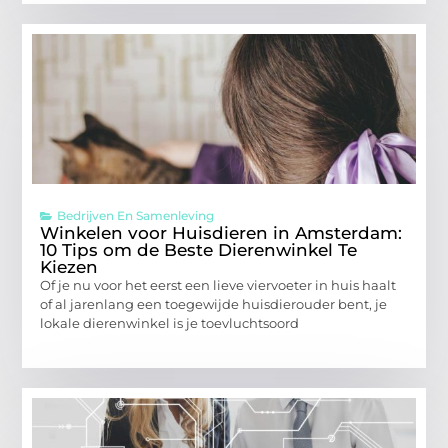
Bedrijven En Samenleving
Winkelen voor Huisdieren in Amsterdam:
10 Tips om de Beste Dierenwinkel Te
Kiezen
Of je nu voor het eerst een lieve viervoeter in huis haalt
of al jarenlang een toegewijde huisdierouder bent, je
lokale dierenwinkel is je toevluchtsoord