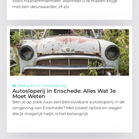
zoals Haarlemmermeer. Wanneer u te maken krijgt
met een deurwaarder, of als
Bedrijven En Samenleving
Autosloperij in Enschede: Alles Wat Je
Moet Weten
Ben je op zoek naar een betrouwbare autosloperij in de
omgeving van Enschede? Met zoveel opties en vragen
die je mogelijk hebt, is het belangrijk