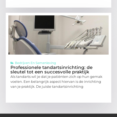
Bedrijven En Samenleving
Professionele tandartsinrichting: de
sleutel tot een succesvolle praktijk
Als tandarts wil je dat je patiënten zich op hun gemak
voelen. Een belangrijk aspect hiervan is de inrichting
van je praktijk. De juiste tandartsinrichting