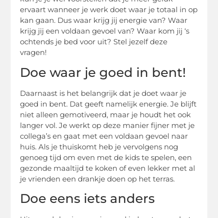
ervaart wanneer je werk doet waar je totaal in op
kan gaan. Dus waar krijg jij energie van? Waar
krijg jij een voldaan gevoel van? Waar kom jij ‘s
ochtends je bed voor uit? Stel jezelf deze
vragen!
Doe waar je goed in bent!
Daarnaast is het belangrijk dat je doet waar je
goed in bent. Dat geeft namelijk energie. Je blijft
niet alleen gemotiveerd, maar je houdt het ook
langer vol. Je werkt op deze manier fijner met je
collega’s en gaat met een voldaan gevoel naar
huis. Als je thuiskomt heb je vervolgens nog
genoeg tijd om even met de kids te spelen, een
gezonde maaltijd te koken of even lekker met al
je vrienden een drankje doen op het terras.
Doe eens iets anders