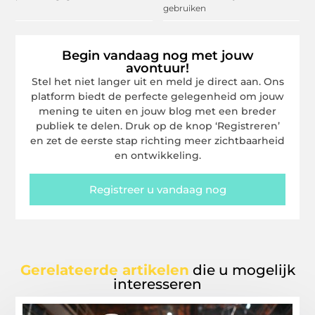
gebruiken
Begin vandaag nog met jouw
avontuur!
Stel het niet langer uit en meld je direct aan. Ons
platform biedt de perfecte gelegenheid om jouw
mening te uiten en jouw blog met een breder
publiek te delen. Druk op de knop ‘Registreren’
en zet de eerste stap richting meer zichtbaarheid
en ontwikkeling.
Registreer u vandaag nog
Gerelateerde artikelen
die u mogelijk
interesseren