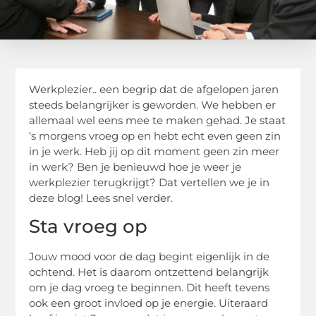
Werkplezier.. een begrip dat de afgelopen jaren
steeds belangrijker is geworden. We hebben er
allemaal wel eens mee te maken gehad. Je staat
‘s morgens vroeg op en hebt echt even geen zin
in je werk. Heb jij op dit moment geen zin meer
in werk? Ben je benieuwd hoe je weer je
werkplezier terugkrijgt? Dat vertellen we je in
deze blog! Lees snel verder.
Sta vroeg op
Jouw mood voor de dag begint eigenlijk in de
ochtend. Het is daarom ontzettend belangrijk
om je dag vroeg te beginnen. Dit heeft tevens
ook een groot invloed op je energie. Uiteraard