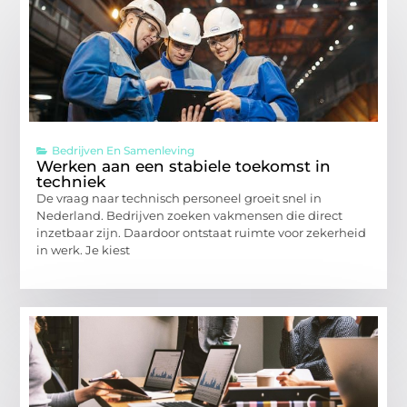
Bedrijven En Samenleving
Werken aan een stabiele toekomst in
techniek
De vraag naar technisch personeel groeit snel in
Nederland. Bedrijven zoeken vakmensen die direct
inzetbaar zijn. Daardoor ontstaat ruimte voor zekerheid
in werk. Je kiest