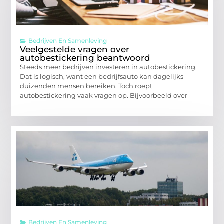
Bedrijven En Samenleving
Veelgestelde vragen over
autobestickering beantwoord
Steeds meer bedrijven investeren in autobestickering.
Dat is logisch, want een bedrijfsauto kan dagelijks
duizenden mensen bereiken. Toch roept
autobestickering vaak vragen op. Bijvoorbeeld over
Bedrijven En Samenleving