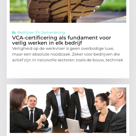
Bedrijven En Samenleving
VCA-certificering als fundament voor
veilig werken in elk bedrijf
Veiligheid op de werkvloer is geen overbodige luxe,
maar een absolute noodzaak. Zeker voor bedrijven die
actief zijn in risicovolle sectoren zoals de bouw, techniek