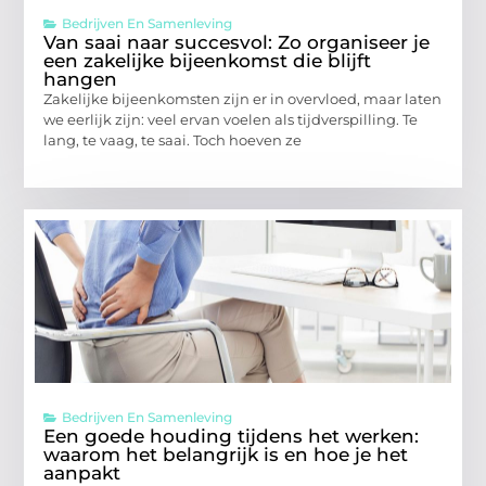
Bedrijven En Samenleving
Van saai naar succesvol: Zo organiseer je
een zakelijke bijeenkomst die blijft
hangen
Zakelijke bijeenkomsten zijn er in overvloed, maar laten
we eerlijk zijn: veel ervan voelen als tijdverspilling. Te
lang, te vaag, te saai. Toch hoeven ze
Bedrijven En Samenleving
Een goede houding tijdens het werken:
waarom het belangrijk is en hoe je het
aanpakt