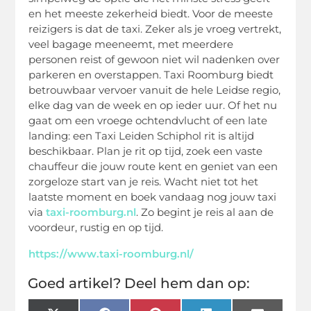
en het meeste zekerheid biedt. Voor de meeste
reizigers is dat de taxi. Zeker als je vroeg vertrekt,
veel bagage meeneemt, met meerdere
personen reist of gewoon niet wil nadenken over
parkeren en overstappen. Taxi Roomburg biedt
betrouwbaar vervoer vanuit de hele Leidse regio,
elke dag van de week en op ieder uur. Of het nu
gaat om een vroege ochtendvlucht of een late
landing: een Taxi Leiden Schiphol rit is altijd
beschikbaar. Plan je rit op tijd, zoek een vaste
chauffeur die jouw route kent en geniet van een
zorgeloze start van je reis. Wacht niet tot het
laatste moment en boek vandaag nog jouw taxi
via
taxi-roomburg.nl
. Zo begint je reis al aan de
voordeur, rustig en op tijd.
https://www.taxi-roomburg.nl/
Goed artikel? Deel hem dan op: