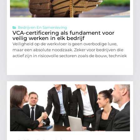
Bedrijven En Samenleving
VCA-certificering als fundament voor
veilig werken in elk bedrijf
Veiligheid op de werkvloer is geen overbodige luxe,
maar een absolute noodzaak. Zeker voor bedrijven die
actief zijn in risicovolle sectoren zoals de bouw, techniek