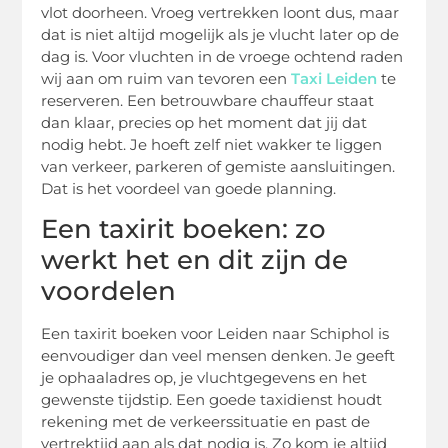
vlot doorheen. Vroeg vertrekken loont dus, maar
dat is niet altijd mogelijk als je vlucht later op de
dag is. Voor vluchten in de vroege ochtend raden
wij aan om ruim van tevoren een
Taxi Leiden
te
reserveren. Een betrouwbare chauffeur staat
dan klaar, precies op het moment dat jij dat
nodig hebt. Je hoeft zelf niet wakker te liggen
van verkeer, parkeren of gemiste aansluitingen.
Dat is het voordeel van goede planning.
Een taxirit boeken: zo
werkt het en dit zijn de
voordelen
Een taxirit boeken voor Leiden naar Schiphol is
eenvoudiger dan veel mensen denken. Je geeft
je ophaaladres op, je vluchtgegevens en het
gewenste tijdstip. Een goede taxidienst houdt
rekening met de verkeerssituatie en past de
vertrektijd aan als dat nodig is. Zo kom je altijd