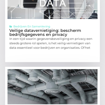
Bedrijven En Samenleving
Veilige datavernietiging: bescherm
bedrijfsgegevens en privacy
In een tijd waarin gegevensbeveiliging en privacy een
steeds grotere rol spelen, is het veilig vernietigen van
data essentieel voor bedrijven en organisaties. Of het