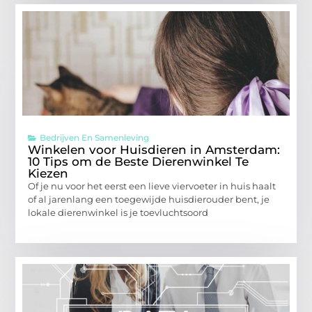
Bedrijven En Samenleving
Winkelen voor Huisdieren in Amsterdam:
10 Tips om de Beste Dierenwinkel Te
Kiezen
Of je nu voor het eerst een lieve viervoeter in huis haalt
of al jarenlang een toegewijde huisdierouder bent, je
lokale dierenwinkel is je toevluchtsoord