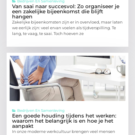
Bedrijven En Samenleving
Van saai naar succesvol: Zo organiseer je
een zakelijke bijeenkomst die blijft
hangen
Zakelijke bijeenkomsten zijn er in overvloed, maar laten
we eerlijk zijn: veel ervan voelen als tijdverspilling. Te
lang, te vaag, te saai. Toch hoeven ze
Bedrijven En Samenleving
Een goede houding tijdens het werken:
waarom het belangrijk is en hoe je het
aanpakt
In onze moderne werkcultuur brengen veel mensen