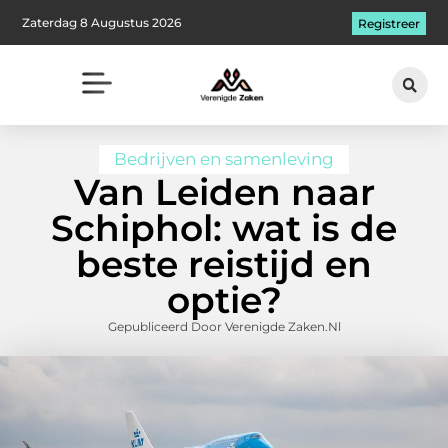
Zaterdag 8 Augustus 2026
Registreer
Bedrijven en samenleving
Van Leiden naar
Schiphol: wat is de
beste reistijd en
optie?
Gepubliceerd Door Verenigde Zaken.nl