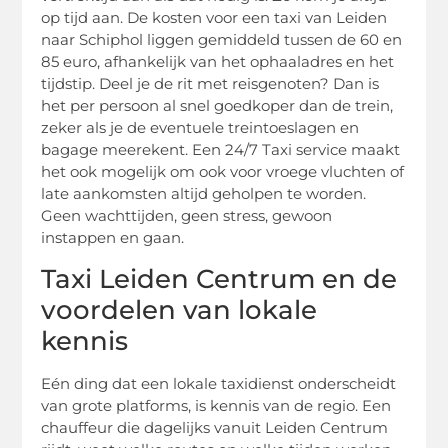
op tijd aan. De kosten voor een taxi van Leiden
naar Schiphol liggen gemiddeld tussen de 60 en
85 euro, afhankelijk van het ophaaladres en het
tijdstip. Deel je de rit met reisgenoten? Dan is
het per persoon al snel goedkoper dan de trein,
zeker als je de eventuele treintoeslagen en
bagage meerekent. Een 24/7 Taxi service maakt
het ook mogelijk om ook voor vroege vluchten of
late aankomsten altijd geholpen te worden.
Geen wachttijden, geen stress, gewoon
instappen en gaan.
Taxi Leiden Centrum en de
voordelen van lokale
kennis
Eén ding dat een lokale taxidienst onderscheidt
van grote platforms, is kennis van de regio. Een
chauffeur die dagelijks vanuit Leiden Centrum