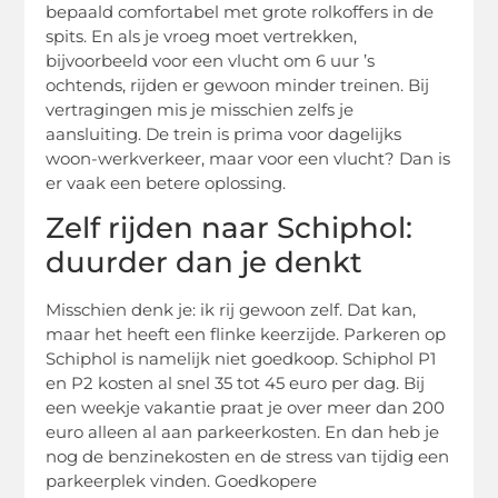
bepaald comfortabel met grote rolkoffers in de
spits. En als je vroeg moet vertrekken,
bijvoorbeeld voor een vlucht om 6 uur ’s
ochtends, rijden er gewoon minder treinen. Bij
vertragingen mis je misschien zelfs je
aansluiting. De trein is prima voor dagelijks
woon-werkverkeer, maar voor een vlucht? Dan is
er vaak een betere oplossing.
Zelf rijden naar Schiphol:
duurder dan je denkt
Misschien denk je: ik rij gewoon zelf. Dat kan,
maar het heeft een flinke keerzijde. Parkeren op
Schiphol is namelijk niet goedkoop. Schiphol P1
en P2 kosten al snel 35 tot 45 euro per dag. Bij
een weekje vakantie praat je over meer dan 200
euro alleen al aan parkeerkosten. En dan heb je
nog de benzinekosten en de stress van tijdig een
parkeerplek vinden. Goedkopere