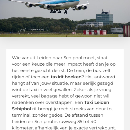
Wie vanuit Leiden naar Schiphol moet, staat
voor een keuze die meer impact heeft dan je op
het eerste gezicht denkt. De trein, de bus, zelf
rijden of toch een
taxirit boeken
? Het antwoord
hangt af van jouw situatie, maar eerlijk gezegd
wint de taxi in veel gevallen. Zeker als je vroeg
vertrekt, veel bagage hebt of gewoon niet wil
nadenken over overstappen. Een
Taxi Leiden
Schiphol
rit brengt je rechtstreeks van deur tot
terminal, zonder gedoe. De afstand tussen
Leiden en Schiphol is ruwweg 35 tot 40
kilometer, afhankelijk van je exacte vertrekpunt.