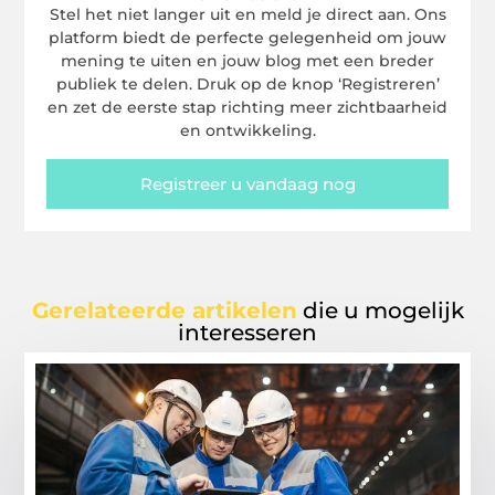
Stel het niet langer uit en meld je direct aan. Ons
platform biedt de perfecte gelegenheid om jouw
mening te uiten en jouw blog met een breder
publiek te delen. Druk op de knop ‘Registreren’
en zet de eerste stap richting meer zichtbaarheid
en ontwikkeling.
Registreer u vandaag nog
Gerelateerde artikelen
die u mogelijk
interesseren