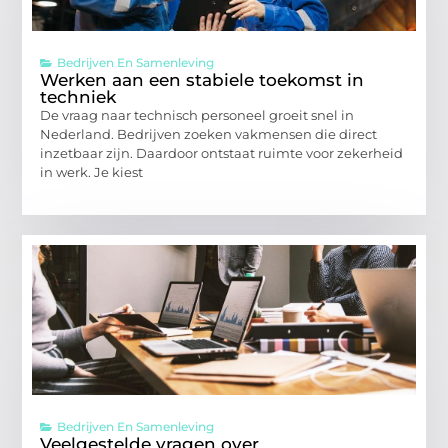
Bedrijven En Samenleving
Werken aan een stabiele toekomst in
techniek
De vraag naar technisch personeel groeit snel in
Nederland. Bedrijven zoeken vakmensen die direct
inzetbaar zijn. Daardoor ontstaat ruimte voor zekerheid
in werk. Je kiest
Bedrijven En Samenleving
Veelgestelde vragen over