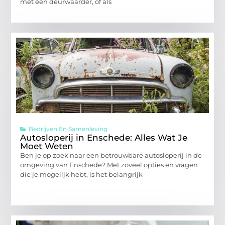
met een deurwaarder, of als
Bedrijven En Samenleving
Autosloperij in Enschede: Alles Wat Je
Moet Weten
Ben je op zoek naar een betrouwbare autosloperij in de
omgeving van Enschede? Met zoveel opties en vragen
die je mogelijk hebt, is het belangrijk