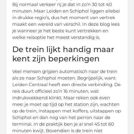
Bij normaal verkeer rij je dat in zo’n 30 tot 40
minuten. Maar Leiden en Schiphol liggen allebei
in drukke regio’s, dus het moment van vertrek
maakt een wereld van verschil. In deze blog lees
je wanneer je het beste kunt vertrekken en
welke reisoptie het meest verstandig is.
De trein lijkt handig maar
kent zijn beperkingen
Veel mensen grijpen automatisch naar de trein
als ze naar Schiphol moeten. Begrijpelijk, want
Leiden Centraal heeft een directe verbinding. De
reis duurt officieel zo’n 16 minuten, wat
indrukwekkend klinkt. Maar reken ook even
mee: je moet op tijd op het station zijn, wachten
op de trein, instappen met koffers, uitstappen op
Schiphol en dan nog van het perron naar de
terminal. In de praktijk ben je al snel 45 tot 60
minuten kwijt. Bovendien is de trein niet