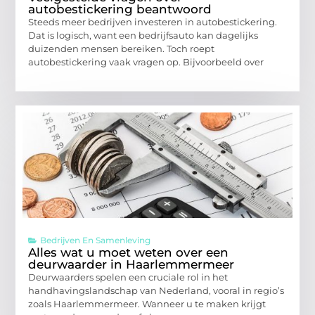
autobestickering beantwoord
Steeds meer bedrijven investeren in autobestickering.
Dat is logisch, want een bedrijfsauto kan dagelijks
duizenden mensen bereiken. Toch roept
autobestickering vaak vragen op. Bijvoorbeeld over
Bedrijven En Samenleving
Alles wat u moet weten over een
deurwaarder in Haarlemmermeer
Deurwaarders spelen een cruciale rol in het
handhavingslandschap van Nederland, vooral in regio’s
zoals Haarlemmermeer. Wanneer u te maken krijgt