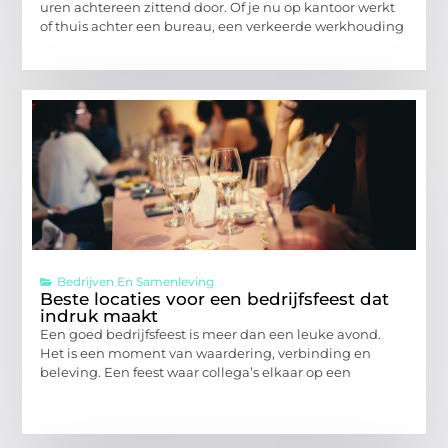
uren achtereen zittend door. Of je nu op kantoor werkt
of thuis achter een bureau, een verkeerde werkhouding
Bedrijven En Samenleving
Beste locaties voor een bedrijfsfeest dat
indruk maakt
Een goed bedrijfsfeest is meer dan een leuke avond.
Het is een moment van waardering, verbinding en
beleving. Een feest waar collega’s elkaar op een