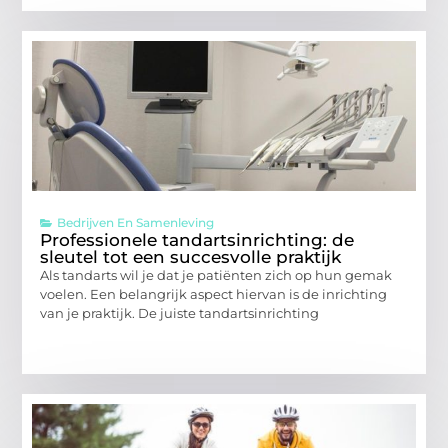
Bedrijven En Samenleving
Professionele tandartsinrichting: de
sleutel tot een succesvolle praktijk
Als tandarts wil je dat je patiënten zich op hun gemak
voelen. Een belangrijk aspect hiervan is de inrichting
van je praktijk. De juiste tandartsinrichting