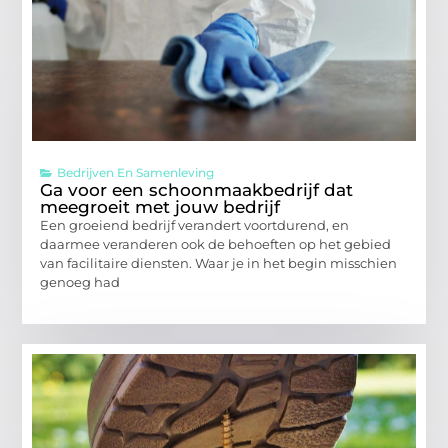
Bedrijven En Samenleving
Ga voor een schoonmaakbedrijf dat
meegroeit met jouw bedrijf
Een groeiend bedrijf verandert voortdurend, en
daarmee veranderen ook de behoeften op het gebied
van facilitaire diensten. Waar je in het begin misschien
genoeg had