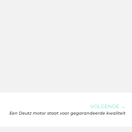
VOLGENDE →
Een Deutz motor staat voor gegarandeerde kwaliteit