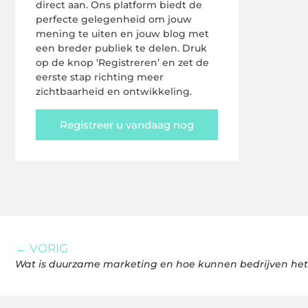
direct aan. Ons platform biedt de
perfecte gelegenheid om jouw
mening te uiten en jouw blog met
een breder publiek te delen. Druk
op de knop ‘Registreren’ en zet de
eerste stap richting meer
zichtbaarheid en ontwikkeling.
Registreer u vandaag nog
← VORIG
Wat is duurzame marketing en hoe kunnen bedrijven het