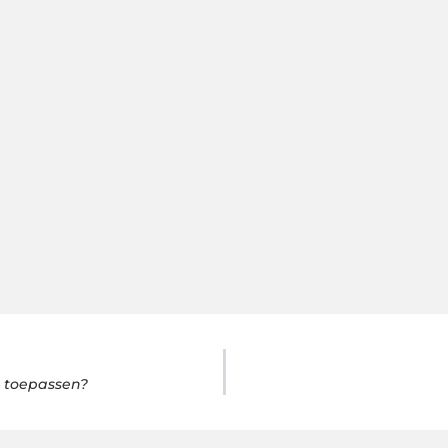
 toepassen?