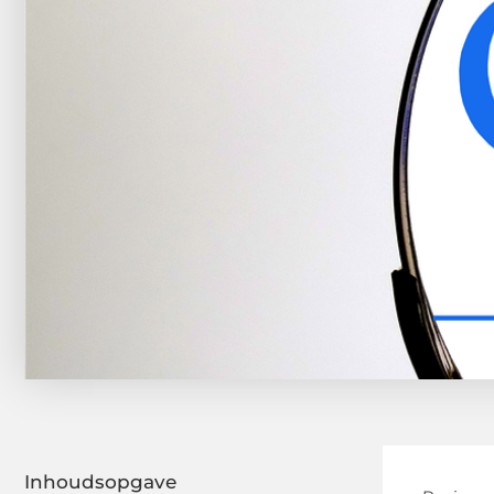
Inhoudsopgave