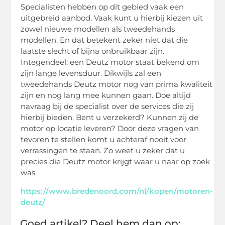
Specialisten hebben op dit gebied vaak een
uitgebreid aanbod. Vaak kunt u hierbij kiezen uit
zowel nieuwe modellen als tweedehands
modellen. En dat betekent zeker niet dat die
laatste slecht of bijna onbruikbaar zijn.
Integendeel: een Deutz motor staat bekend om
zijn lange levensduur. Dikwijls zal een
tweedehands Deutz motor nog van prima kwaliteit
zijn en nog lang mee kunnen gaan. Doe altijd
navraag bij de specialist over de services die zij
hierbij bieden. Bent u verzekerd? Kunnen zij de
motor op locatie leveren? Door deze vragen van
tevoren te stellen komt u achteraf nooit voor
verrassingen te staan. Zo weet u zeker dat u
precies die Deutz motor krijgt waar u naar op zoek
was.
https://www.bredenoord.com/nl/kopen/motoren-
deutz/
Goed artikel? Deel hem dan op: