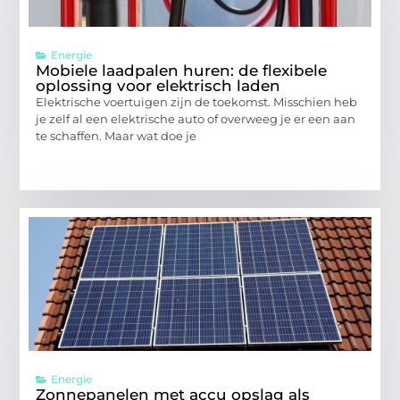
Energie
Mobiele laadpalen huren: de flexibele
oplossing voor elektrisch laden
Elektrische voertuigen zijn de toekomst. Misschien heb
je zelf al een elektrische auto of overweeg je er een aan
te schaffen. Maar wat doe je
Energie
Zonnepanelen met accu opslag als