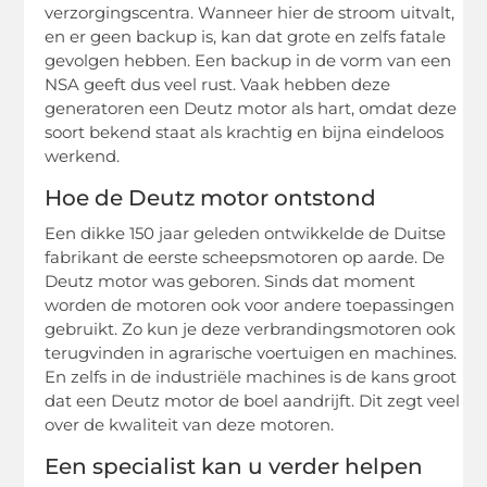
verzorgingscentra. Wanneer hier de stroom uitvalt,
en er geen backup is, kan dat grote en zelfs fatale
gevolgen hebben. Een backup in de vorm van een
NSA geeft dus veel rust. Vaak hebben deze
generatoren een Deutz motor als hart, omdat deze
soort bekend staat als krachtig en bijna eindeloos
werkend.
Hoe de Deutz motor ontstond
Een dikke 150 jaar geleden ontwikkelde de Duitse
fabrikant de eerste scheepsmotoren op aarde. De
Deutz motor was geboren. Sinds dat moment
worden de motoren ook voor andere toepassingen
gebruikt. Zo kun je deze verbrandingsmotoren ook
terugvinden in agrarische voertuigen en machines.
En zelfs in de industriële machines is de kans groot
dat een Deutz motor de boel aandrijft. Dit zegt veel
over de kwaliteit van deze motoren.
Een specialist kan u verder helpen