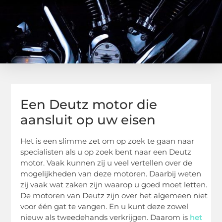
Een Deutz motor die
aansluit op uw eisen
Het is een slimme zet om op zoek te gaan naar
specialisten als u op zoek bent naar een Deutz
motor. Vaak kunnen zij u veel vertellen over de
mogelijkheden van deze motoren. Daarbij weten
zij vaak wat zaken zijn waarop u goed moet letten.
De motoren van Deutz zijn over het algemeen niet
voor één gat te vangen. En u kunt deze zowel
nieuw als tweedehands verkrijgen. Daarom is
het