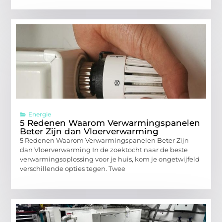
Energie
5 Redenen Waarom Verwarmingspanelen
Beter Zijn dan Vloerverwarming
5 Redenen Waarom Verwarmingspanelen Beter Zijn
dan Vloerverwarming In de zoektocht naar de beste
verwarmingsoplossing voor je huis, kom je ongetwijfeld
verschillende opties tegen. Twee