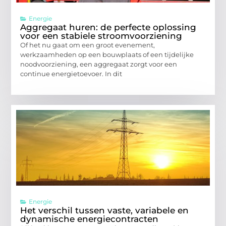
Energie
Aggregaat huren: de perfecte oplossing
voor een stabiele stroomvoorziening
Of het nu gaat om een groot evenement,
werkzaamheden op een bouwplaats of een tijdelijke
noodvoorziening, een aggregaat zorgt voor een
continue energietoevoer. In dit
Energie
Het verschil tussen vaste, variabele en
dynamische energiecontracten