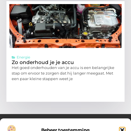
Energie
Zo onderhoud je je accu
Het goed onderhouden van je accu is een belangrijke
stap om ervoor te zorgen dat hij langer meegaat. Met
een paar kleine stappen weet je
Beheer toestemming