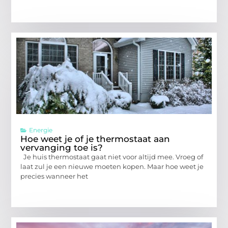
Energie
Hoe weet je of je thermostaat aan
vervanging toe is?
Je huis thermostaat gaat niet voor altijd mee. Vroeg of
laat zul je een nieuwe moeten kopen. Maar hoe weet je
precies wanneer het