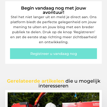
Begin vandaag nog met jouw
avontuur!
Stel het niet langer uit en meld je direct aan. Ons
platform biedt de perfecte gelegenheid om jouw
mening te uiten en jouw blog met een breder
publiek te delen. Druk op de knop ‘Registreren’
en zet de eerste stap richting meer zichtbaarheid
en ontwikkeling.
Registreer u vandaag nog
Gerelateerde artikelen
die u mogelijk
interesseren