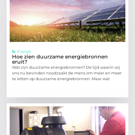
Energie
Hoe zien duurzame energiebronnen
eruit?
Wat zijn duurzame energiebronnen? De tijd waarin wij
ons nu bevinden noodzaakt de mens om meer en meer
te letten op duurzame energiebronnen. Maar wat