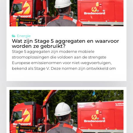
Energie
Wat zijn Stage 5 aggregaten en waarvoor
worden ze gebruikt?
Stage 5 aggregaten zijn moderne mobiele
stroomoplossingen die voldoen aan de strengste
Europese emissienormen voor niet-wegvoertuigen,
bekend als Stage V. Deze normen zijn ontwikkeld om