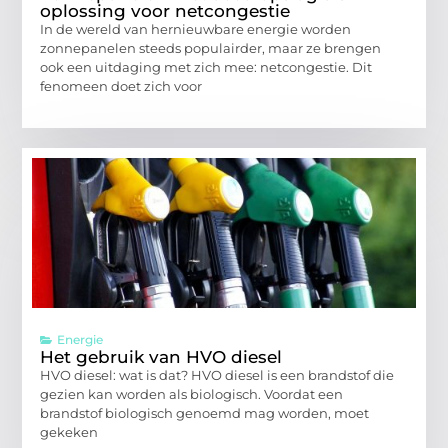
oplossing voor netcongestie
In de wereld van hernieuwbare energie worden
zonnepanelen steeds populairder, maar ze brengen
ook een uitdaging met zich mee: netcongestie. Dit
fenomeen doet zich voor
Energie
Het gebruik van HVO diesel
HVO diesel: wat is dat? HVO diesel is een brandstof die
gezien kan worden als biologisch. Voordat een
brandstof biologisch genoemd mag worden, moet
gekeken