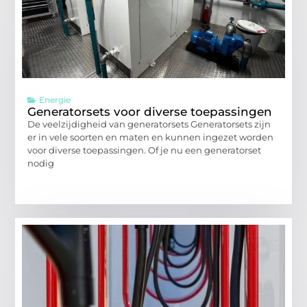
Energie
Generatorsets voor diverse toepassingen
De veelzijdigheid van generatorsets Generatorsets zijn
er in vele soorten en maten en kunnen ingezet worden
voor diverse toepassingen. Of je nu een generatorset
nodig