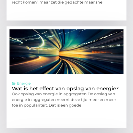
recht komen’, maar zet die gedachte maar snel
Energie
Wat is het effect van opslag van energie?
Ook opslag van energie in aggregaten De opslag van
energie in aggregaten neemt deze tijd meer en meer
toe in populariteit. Dat is een goede