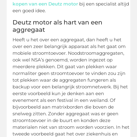
kopen van een Deutz motor
bij een specialist altijd
een goed idee.
Deutz motor als hart van een
aggregaat
Heeft u het over een aggregaat, dan heeft u het
over een zeer belangrijk apparaat als het gaat om
mobiele stroomtoevoer. Noodstroomaggregaten,
ook wel NSA’s genoemd, worden ingezet op
meerdere plekken. Dit gaat van plekken waar
normaliter geen stroomtoevoer te vinden zou zijn
tot plekken waar de aggregaten fungeren als
backup voor een belangrijk stroomnetwerk. Bij het
eerste voorbeeld kun je denken aan een
evenement als een festival in een weiland. Of
bijvoorbeeld aan matrixborden die boven de
snelweg zitten. Zonder aggregaat was er geen
stroomtoevoer in de buurt en konden deze
materialen niet van stroom worden voorzien. In het
tweede voorbeeld gaat het over ziekenhuis en