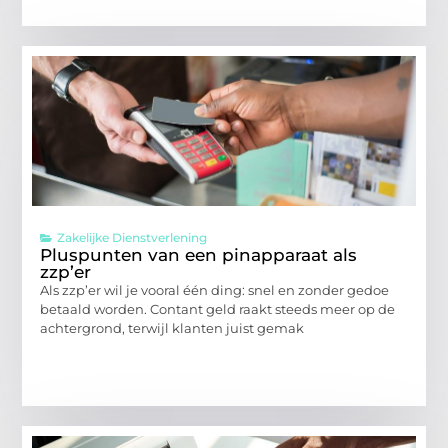
Zakelijke Dienstverlening
Pluspunten van een pinapparaat als
zzp’er
Als zzp’er wil je vooral één ding: snel en zonder gedoe
betaald worden. Contant geld raakt steeds meer op de
achtergrond, terwijl klanten juist gemak