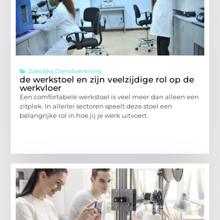
Zakelijke Dienstverlening
de werkstoel en zijn veelzijdige rol op de
werkvloer
Een comfortabele werkstoel is veel meer dan alleen een
zitplek. In allerlei sectoren speelt deze stoel een
belangrijke rol in hoe jij je werk uitvoert.