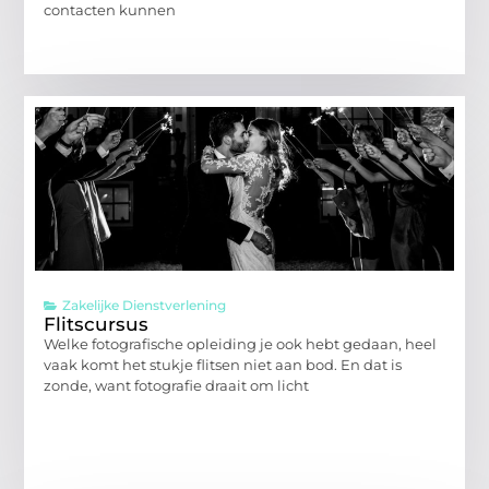
contacten kunnen
Zakelijke Dienstverlening
Flitscursus
Welke fotografische opleiding je ook hebt gedaan, heel
vaak komt het stukje flitsen niet aan bod. En dat is
zonde, want fotografie draait om licht