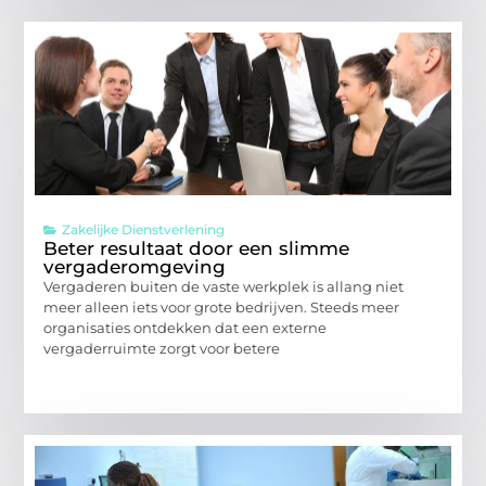
Zakelijke Dienstverlening
Beter resultaat door een slimme
vergaderomgeving
Vergaderen buiten de vaste werkplek is allang niet
meer alleen iets voor grote bedrijven. Steeds meer
organisaties ontdekken dat een externe
vergaderruimte zorgt voor betere