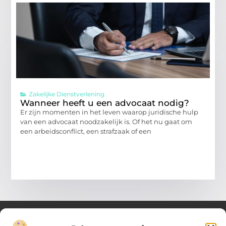
Zakelijke Dienstverlening
Wanneer heeft u een advocaat nodig?
Er zijn momenten in het leven waarop juridische hulp
van een advocaat noodzakelijk is. Of het nu gaat om
een arbeidsconflict, een strafzaak of een