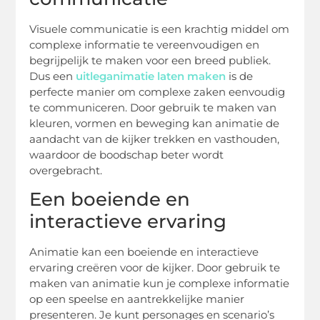
Visuele communicatie is een krachtig middel om
complexe informatie te vereenvoudigen en
begrijpelijk te maken voor een breed publiek.
Dus een
uitleganimatie laten maken
is de
perfecte manier om complexe zaken eenvoudig
te communiceren. Door gebruik te maken van
kleuren, vormen en beweging kan animatie de
aandacht van de kijker trekken en vasthouden,
waardoor de boodschap beter wordt
overgebracht.
Een boeiende en
interactieve ervaring
Animatie kan een boeiende en interactieve
ervaring creëren voor de kijker. Door gebruik te
maken van animatie kun je complexe informatie
op een speelse en aantrekkelijke manier
presenteren. Je kunt personages en scenario’s