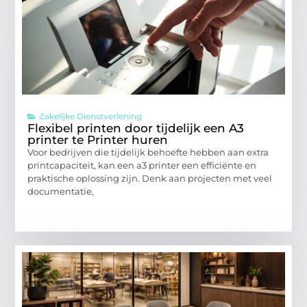
Zakelijke Dienstverlening
Flexibel printen door tijdelijk een A3
printer te Printer huren
Voor bedrijven die tijdelijk behoefte hebben aan extra
printcapaciteit, kan een a3 printer een efficiënte en
praktische oplossing zijn. Denk aan projecten met veel
documentatie,