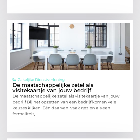
Zakelijke Dienstverlening
De maatschappelijke zetel als
visitekaartje van jouw bedrijf
De maatschappelijke zetel als visitekaartje van jouw
bedrijf Bij het opzetten van een bedrijf komen vele
keuzes kijken. Eén daarvan, vaak gezien als een
formaliteit,