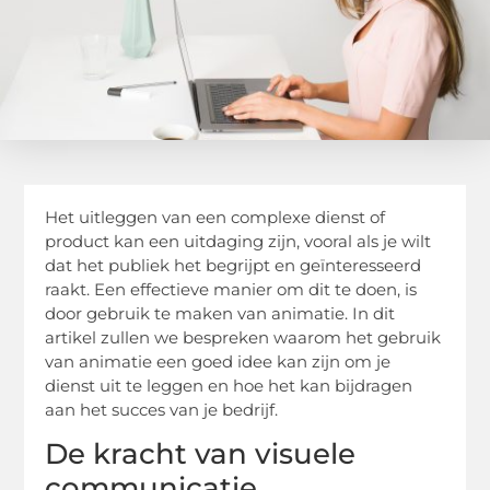
Het uitleggen van een complexe dienst of
product kan een uitdaging zijn, vooral als je wilt
dat het publiek het begrijpt en geïnteresseerd
raakt. Een effectieve manier om dit te doen, is
door gebruik te maken van animatie. In dit
artikel zullen we bespreken waarom het gebruik
van animatie een goed idee kan zijn om je
dienst uit te leggen en hoe het kan bijdragen
aan het succes van je bedrijf.
De kracht van visuele
communicatie