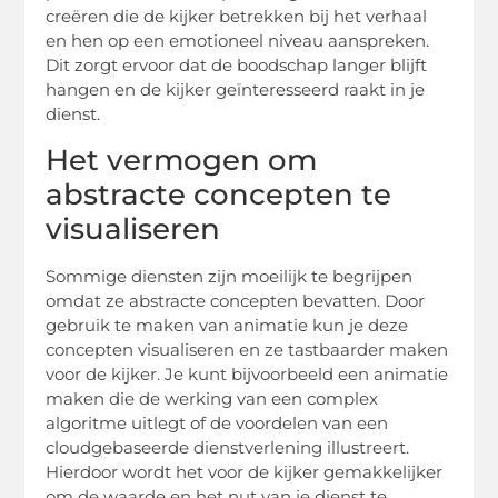
creëren die de kijker betrekken bij het verhaal
en hen op een emotioneel niveau aanspreken.
Dit zorgt ervoor dat de boodschap langer blijft
hangen en de kijker geïnteresseerd raakt in je
dienst.
Het vermogen om
abstracte concepten te
visualiseren
Sommige diensten zijn moeilijk te begrijpen
omdat ze abstracte concepten bevatten. Door
gebruik te maken van animatie kun je deze
concepten visualiseren en ze tastbaarder maken
voor de kijker. Je kunt bijvoorbeeld een animatie
maken die de werking van een complex
algoritme uitlegt of de voordelen van een
cloudgebaseerde dienstverlening illustreert.
Hierdoor wordt het voor de kijker gemakkelijker
om de waarde en het nut van je dienst te