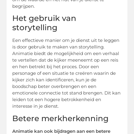
begrijpen.
Het gebruik van
storytelling
Een effectieve manier om je dienst uit te leggen
is door gebruik te maken van storytelling.
Animatie biedt de mogelijkheid om een verhaal
te vertellen dat de kijker meeneemt op een reis
en hen betrekt bij het proces. Door een
personage of een situatie te creëren waarin de
kijker zich kan identificeren, kun je de
boodschap beter overbrengen en een
emotionele connectie tot stand brengen. Dit kan
leiden tot een hogere betrokkenheid en
interesse in je dienst.
Betere merkherkenning
Animatie kan ook bijdragen aan een betere