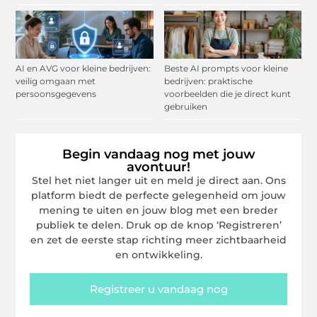
AI en AVG voor kleine bedrijven:
Beste AI prompts voor kleine
veilig omgaan met
bedrijven: praktische
persoonsgegevens
voorbeelden die je direct kunt
gebruiken
Begin vandaag nog met jouw
avontuur!
Stel het niet langer uit en meld je direct aan. Ons
platform biedt de perfecte gelegenheid om jouw
mening te uiten en jouw blog met een breder
publiek te delen. Druk op de knop ‘Registreren’
en zet de eerste stap richting meer zichtbaarheid
en ontwikkeling.
Registreer u vandaag nog