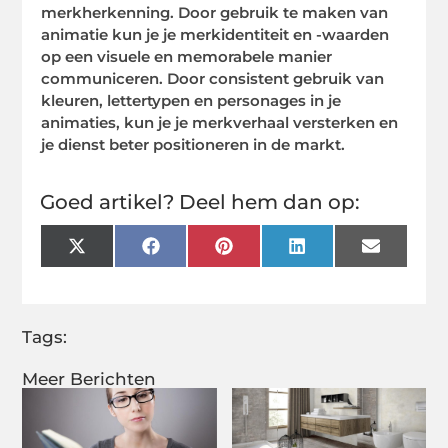
merkherkenning. Door gebruik te maken van
animatie kun je je merkidentiteit en -waarden
op een visuele en memorabele manier
communiceren. Door consistent gebruik van
kleuren, lettertypen en personages in je
animaties, kun je je merkverhaal versterken en
je dienst beter positioneren in de markt.
Goed artikel? Deel hem dan op:
X
Facebook
Pinterest
LinkedIn
Email
(Twitter)
Tags:
Meer Berichten