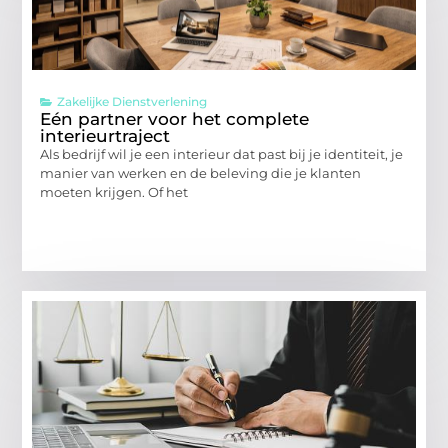
Zakelijke Dienstverlening
Eén partner voor het complete
interieurtraject
Als bedrijf wil je een interieur dat past bij je identiteit, je
manier van werken en de beleving die je klanten
moeten krijgen. Of het