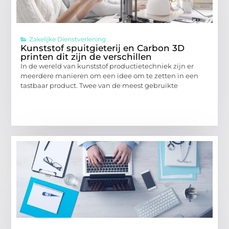
Zakelijke Dienstverlening
Kunststof spuitgieterij en Carbon 3D
printen dit zijn de verschillen
In de wereld van kunststof productietechniek zijn er
meerdere manieren om een idee om te zetten in een
tastbaar product. Twee van de meest gebruikte