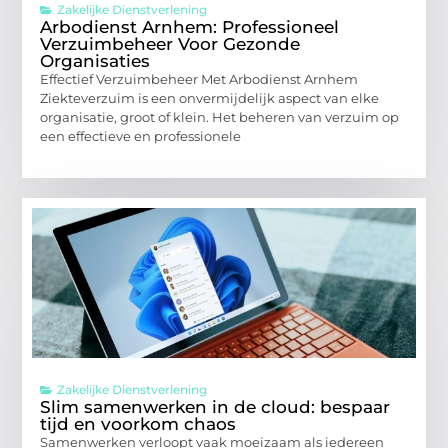
Zakelijke Dienstverlening
Arbodienst Arnhem: Professioneel
Verzuimbeheer Voor Gezonde
Organisaties
Effectief Verzuimbeheer Met Arbodienst Arnhem
Ziekteverzuim is een onvermijdelijk aspect van elke
organisatie, groot of klein. Het beheren van verzuim op
een effectieve en professionele
Zakelijke Dienstverlening
Slim samenwerken in de cloud: bespaar
tijd en voorkom chaos
Samenwerken verloopt vaak moeizaam als iedereen