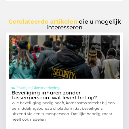
Gerelateerde artikelen
die u mogelijk
interesseren
Zakelijke Dienstverlening
Beveiliging inhuren zonder
tussenpersoon: wat levert het op?
Wie beveiliging nodig heeft, komt soms terecht bij een
bemiddelingsbureau of platform dat beveiligers
uitzend via een tussenpersoon. Dat lijkt handig, maar
heeft ook nadelen.