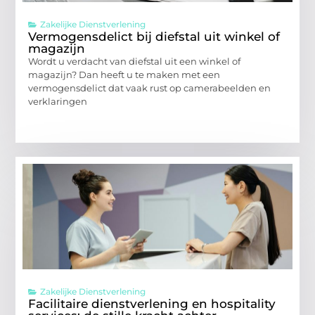
Zakelijke Dienstverlening
Vermogensdelict bij diefstal uit winkel of
magazijn
Wordt u verdacht van diefstal uit een winkel of
magazijn? Dan heeft u te maken met een
vermogensdelict dat vaak rust op camerabeelden en
verklaringen
Zakelijke Dienstverlening
Facilitaire dienstverlening en hospitality