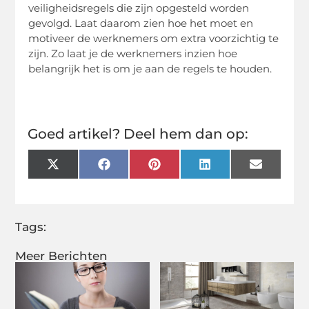
veiligheidsregels die zijn opgesteld worden
gevolgd. Laat daarom zien hoe het moet en
motiveer de werknemers om extra voorzichtig te
zijn. Zo laat je de werknemers inzien hoe
belangrijk het is om je aan de regels te houden.
Goed artikel? Deel hem dan op:
X
Facebook
Pinterest
LinkedIn
Email
(Twitter)
Tags:
Meer Berichten