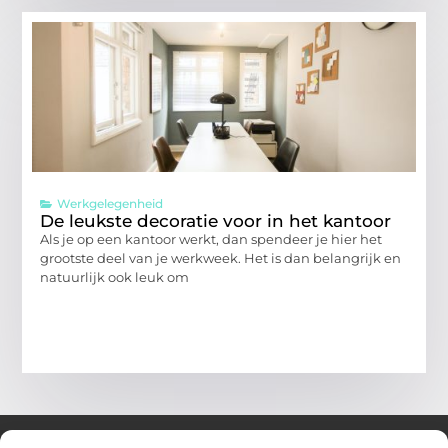
Werkgelegenheid
De leukste decoratie voor in het kantoor
Als je op een kantoor werkt, dan spendeer je hier het
grootste deel van je werkweek. Het is dan belangrijk en
natuurlijk ook leuk om