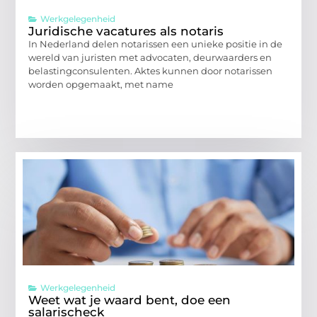
Werkgelegenheid
Juridische vacatures als notaris
In Nederland delen notarissen een unieke positie in de
wereld van juristen met advocaten, deurwaarders en
belastingconsulenten. Aktes kunnen door notarissen
worden opgemaakt, met name
Werkgelegenheid
Weet wat je waard bent, doe een
salarischeck