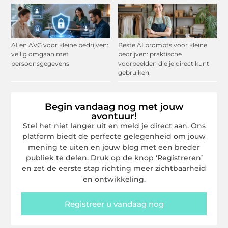
AI en AVG voor kleine bedrijven:
Beste AI prompts voor kleine
veilig omgaan met
bedrijven: praktische
persoonsgegevens
voorbeelden die je direct kunt
gebruiken
Begin vandaag nog met jouw
avontuur!
Stel het niet langer uit en meld je direct aan. Ons
platform biedt de perfecte gelegenheid om jouw
mening te uiten en jouw blog met een breder
publiek te delen. Druk op de knop ‘Registreren’
en zet de eerste stap richting meer zichtbaarheid
en ontwikkeling.
Registreer u vandaag nog