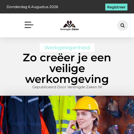
Donderdag 6 Augustus 2026
Registreer
Werkgelegenheid
Zo creëer je een
veilige
werkomgeving
Gepubliceerd Door Verenigde Zaken.nl