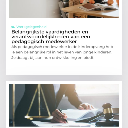
Werkgelegenheid
Belangrijkste vaardigheden en
verantwoordelijkheden van een
pedagogisch medewerker
Als pedagogisch medewerker in de kinderopvang heb
je een belangrijke rol in het leven van jonge kinderen.
Je draagt bij aan hun ontwikkeling en biedt