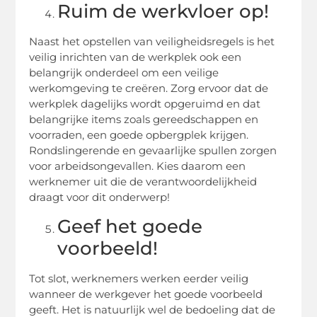
Ruim de werkvloer op!
Naast het opstellen van veiligheidsregels is het
veilig inrichten van de werkplek ook een
belangrijk onderdeel om een veilige
werkomgeving te creëren. Zorg ervoor dat de
werkplek dagelijks wordt opgeruimd en dat
belangrijke items zoals gereedschappen en
voorraden, een goede opbergplek krijgen.
Rondslingerende en gevaarlijke spullen zorgen
voor arbeidsongevallen. Kies daarom een
werknemer uit die de verantwoordelijkheid
draagt voor dit onderwerp!
Geef het goede
voorbeeld!
Tot slot, werknemers werken eerder veilig
wanneer de werkgever het goede voorbeeld
geeft. Het is natuurlijk wel de bedoeling dat de