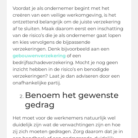
Voordat je als ondernemer begint met het
creëren van een veilige werkomgeving, is het
ontzettend belangrijk om de juiste verzekering
af te sluiten. Maak daarom eerst een inschatting
van de risico’s die je als ondernemer gaat lopen
en kies vervolgens de bijpassende
verzekeringen. Denk bijvoorbeeld aan een
gebouwenverzekering
of een
bedrijfsschadeverzekering. Mocht je nog geen
inzicht hebben in de risico’s en benodigde
verzekeringen? Laat je dan adviseren door een
onafhankelijke partij.
Benoem het gewenste
gedrag
Het moet voor de werknemers natuurlijk wel
duidelijk zijn wat de verwachtingen zijn en hoe
zij zich moeten gedragen. Zorg daarom dat je in