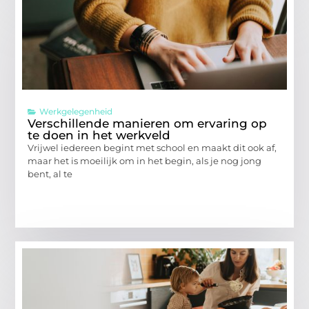
Werkgelegenheid
Verschillende manieren om ervaring op
te doen in het werkveld
Vrijwel iedereen begint met school en maakt dit ook af,
maar het is moeilijk om in het begin, als je nog jong
bent, al te