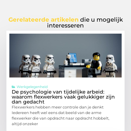
Gerelateerde artikelen
die u mogelijk
interesseren
Werkgelegenheid
De psychologie van tijdelijke arbeid:
waarom flexwerkers vaak gelukkiger zijn
dan gedacht
Flexwerkers hebben meer controle dan je denkt
Iedereen heeft wel eens dat beeld van de arme
flexwerker die van opdracht naar opdracht hobbelt,
altijd onzeker