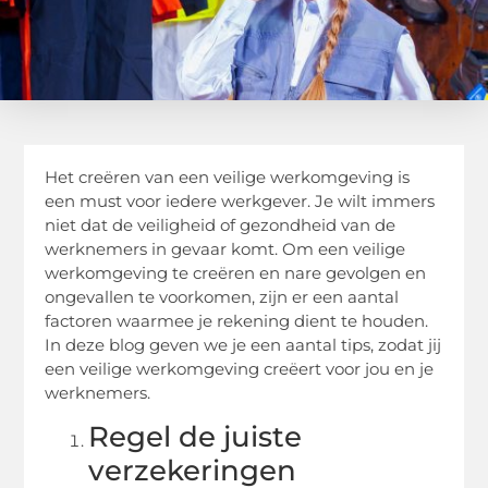
Het creëren van een veilige werkomgeving is
een must voor iedere werkgever. Je wilt immers
niet dat de veiligheid of gezondheid van de
werknemers in gevaar komt. Om een veilige
werkomgeving te creëren en nare gevolgen en
ongevallen te voorkomen, zijn er een aantal
factoren waarmee je rekening dient te houden.
In deze blog geven we je een aantal tips, zodat jij
een veilige werkomgeving creëert voor jou en je
werknemers.
Regel de juiste
verzekeringen