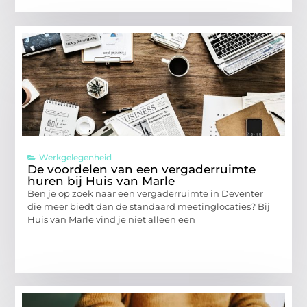
Werkgelegenheid
De voordelen van een vergaderruimte
huren bij Huis van Marle
Ben je op zoek naar een vergaderruimte in Deventer
die meer biedt dan de standaard meetinglocaties? Bij
Huis van Marle vind je niet alleen een