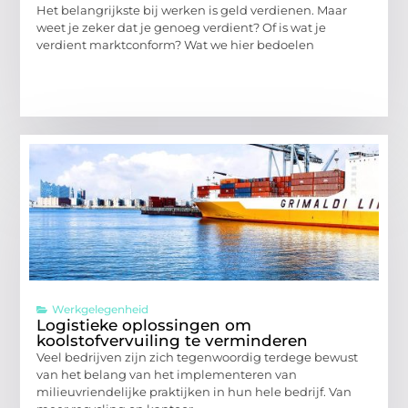
Het belangrijkste bij werken is geld verdienen. Maar
weet je zeker dat je genoeg verdient? Of is wat je
verdient marktconform? Wat we hier bedoelen
Werkgelegenheid
Logistieke oplossingen om
koolstofvervuiling te verminderen
Veel bedrijven zijn zich tegenwoordig terdege bewust
van het belang van het implementeren van
milieuvriendelijke praktijken in hun hele bedrijf. Van