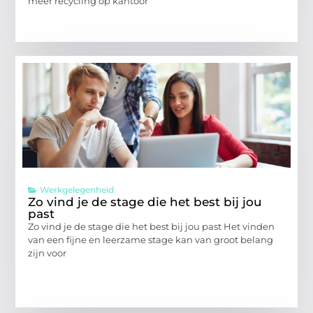
meer recycling op kantoor
Werkgelegenheid
Zo vind je de stage die het best bij jou
past
Zo vind je de stage die het best bij jou past Het vinden
van een fijne en leerzame stage kan van groot belang
zijn voor