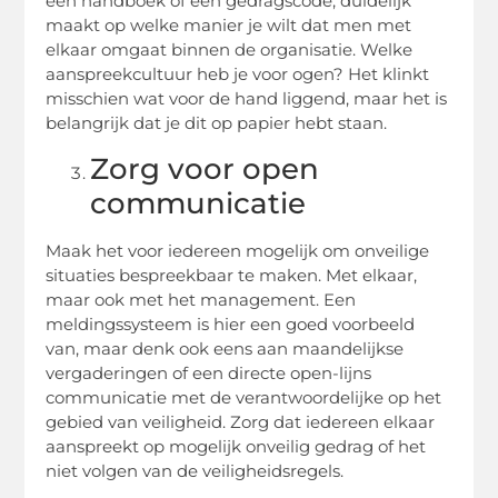
een handboek of een gedragscode, duidelijk
maakt op welke manier je wilt dat men met
elkaar omgaat binnen de organisatie. Welke
aanspreekcultuur heb je voor ogen? Het klinkt
misschien wat voor de hand liggend, maar het is
belangrijk dat je dit op papier hebt staan.
Zorg voor open
communicatie
Maak het voor iedereen mogelijk om onveilige
situaties bespreekbaar te maken. Met elkaar,
maar ook met het management. Een
meldingssysteem is hier een goed voorbeeld
van, maar denk ook eens aan maandelijkse
vergaderingen of een directe open-lijns
communicatie met de verantwoordelijke op het
gebied van veiligheid. Zorg dat iedereen elkaar
aanspreekt op mogelijk onveilig gedrag of het
niet volgen van de veiligheidsregels.