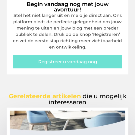
Begin vandaag nog met jouw
avontuur!
Stel het niet langer uit en meld je direct aan. Ons
platform biedt de perfecte gelegenheid om jouw
mening te uiten en jouw blog met een breder
publiek te delen. Druk op de knop ‘Registreren’
en zet de eerste stap richting meer zichtbaarheid
en ontwikkeling.
Registreer u vandaag nog
Gerelateerde artikelen
die u mogelijk
interesseren