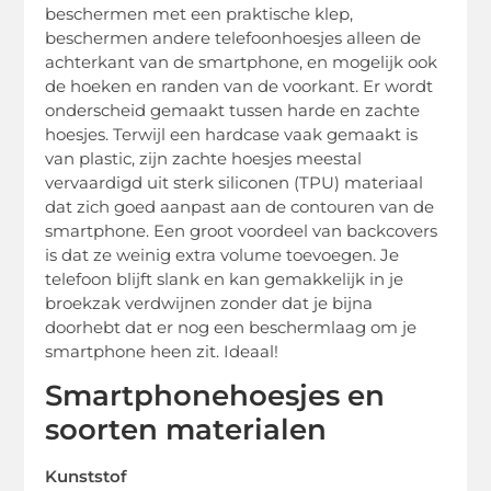
beschermen met een praktische klep,
beschermen andere telefoonhoesjes alleen de
achterkant van de smartphone, en mogelijk ook
de hoeken en randen van de voorkant. Er wordt
onderscheid gemaakt tussen harde en zachte
hoesjes. Terwijl een hardcase vaak gemaakt is
van plastic, zijn zachte hoesjes meestal
vervaardigd uit sterk siliconen (TPU) materiaal
dat zich goed aanpast aan de contouren van de
smartphone. Een groot voordeel van backcovers
is dat ze weinig extra volume toevoegen. Je
telefoon blijft slank en kan gemakkelijk in je
broekzak verdwijnen zonder dat je bijna
doorhebt dat er nog een beschermlaag om je
smartphone heen zit. Ideaal!
Smartphonehoesjes en
soorten materialen
Kunststof