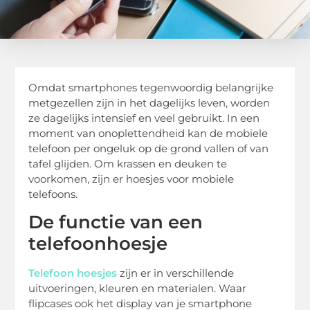
Omdat smartphones tegenwoordig belangrijke
metgezellen zijn in het dagelijks leven, worden
ze dagelijks intensief en veel gebruikt. In een
moment van onoplettendheid kan de mobiele
telefoon per ongeluk op de grond vallen of van
tafel glijden. Om krassen en deuken te
voorkomen, zijn er hoesjes voor mobiele
telefoons.
De functie van een
telefoonhoesje
Telefoon hoesjes
zijn er in verschillende
uitvoeringen, kleuren en materialen. Waar
flipcases ook het display van je smartphone