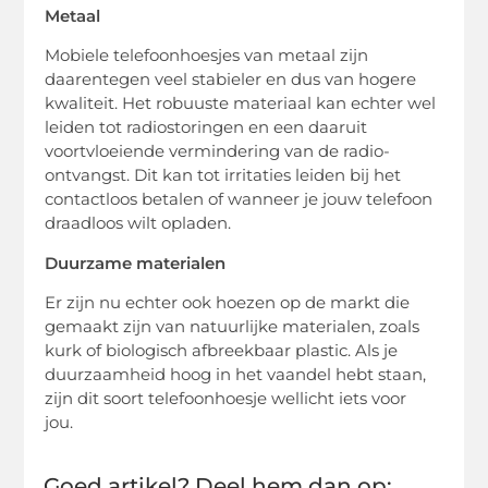
Metaal
Mobiele telefoonhoesjes van metaal zijn
daarentegen veel stabieler en dus van hogere
kwaliteit. Het robuuste materiaal kan echter wel
leiden tot radiostoringen en een daaruit
voortvloeiende vermindering van de radio-
ontvangst. Dit kan tot irritaties leiden bij het
contactloos betalen of wanneer je jouw telefoon
draadloos wilt opladen.
Duurzame materialen
Er zijn nu echter ook hoezen op de markt die
gemaakt zijn van natuurlijke materialen, zoals
kurk of biologisch afbreekbaar plastic. Als je
duurzaamheid hoog in het vaandel hebt staan,
zijn dit soort telefoonhoesje wellicht iets voor
jou.
Goed artikel? Deel hem dan op: