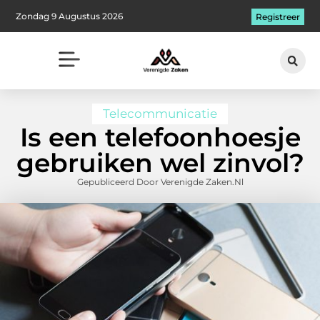
Zondag 9 Augustus 2026
Registreer
Telecommunicatie
Is een telefoonhoesje
gebruiken wel zinvol?
Gepubliceerd Door Verenigde Zaken.nl