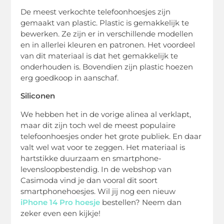
De meest verkochte telefoonhoesjes zijn
gemaakt van plastic. Plastic is gemakkelijk te
bewerken. Ze zijn er in verschillende modellen
en in allerlei kleuren en patronen. Het voordeel
van dit materiaal is dat het gemakkelijk te
onderhouden is. Bovendien zijn plastic hoezen
erg goedkoop in aanschaf.
Siliconen
We hebben het in de vorige alinea al verklapt,
maar dit zijn toch wel de meest populaire
telefoonhoesjes onder het grote publiek. En daar
valt wel wat voor te zeggen. Het materiaal is
hartstikke duurzaam en smartphone-
levensloopbestendig. In de webshop van
Casimoda vind je dan vooral dit soort
smartphonehoesjes. Wil jij nog een nieuw
iPhone 14 Pro hoesje
bestellen? Neem dan
zeker even een kijkje!