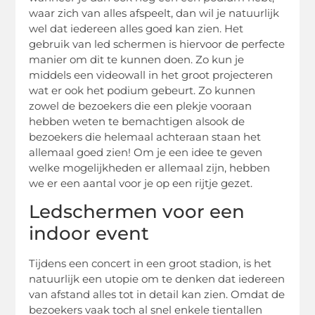
waar zich van alles afspeelt, dan wil je natuurlijk
wel dat iedereen alles goed kan zien. Het
gebruik van led schermen is hiervoor de perfecte
manier om dit te kunnen doen. Zo kun je
middels een videowall in het groot projecteren
wat er ook het podium gebeurt. Zo kunnen
zowel de bezoekers die een plekje vooraan
hebben weten te bemachtigen alsook de
bezoekers die helemaal achteraan staan het
allemaal goed zien! Om je een idee te geven
welke mogelijkheden er allemaal zijn, hebben
we er een aantal voor je op een rijtje gezet.
Ledschermen voor een
indoor event
Tijdens een concert in een groot stadion, is het
natuurlijk een utopie om te denken dat iedereen
van afstand alles tot in detail kan zien. Omdat de
bezoekers vaak toch al snel enkele tientallen