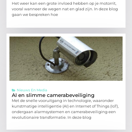
Het weer kan een grote invloed hebben op je motorrit,
vooral wanneer de wegen nat en glad zijn. In deze blog
gaan we bespreken hoe
Nieuws En Media
AI en slimme camerabeveiliging
Met de snelle vooruitgang in technologie, waaronder
kunstmatige intelligentie (AI) en Internet of Things (IoT),
ondergaan alarmsystemen en camerabeveiliging een
revolutionaire transformatie. In deze blog