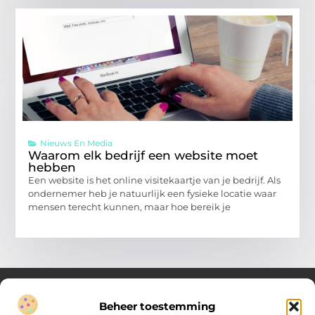
Nieuws En Media
Waarom elk bedrijf een website moet
hebben
Een website is het online visitekaartje van je bedrijf. Als
ondernemer heb je natuurlijk een fysieke locatie waar
mensen terecht kunnen, maar hoe bereik je
Beheer toestemming