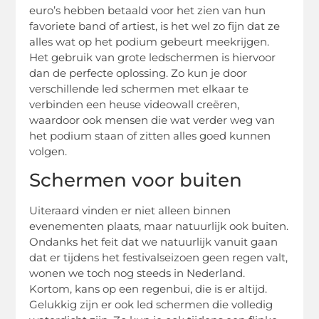
euro’s hebben betaald voor het zien van hun
favoriete band of artiest, is het wel zo fijn dat ze
alles wat op het podium gebeurt meekrijgen.
Het gebruik van grote ledschermen is hiervoor
dan de perfecte oplossing. Zo kun je door
verschillende led schermen met elkaar te
verbinden een heuse videowall creëren,
waardoor ook mensen die wat verder weg van
het podium staan of zitten alles goed kunnen
volgen.
Schermen voor buiten
Uiteraard vinden er niet alleen binnen
evenementen plaats, maar natuurlijk ook buiten.
Ondanks het feit dat we natuurlijk vanuit gaan
dat er tijdens het festivalseizoen geen regen valt,
wonen we toch nog steeds in Nederland.
Kortom, kans op een regenbui, die is er altijd.
Gelukkig zijn er ook led schermen die volledig