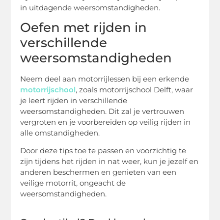
in uitdagende weersomstandigheden.
Oefen met rijden in
verschillende
weersomstandigheden
Neem deel aan motorrijlessen bij een erkende
motorrijschool
, zoals motorrijschool Delft, waar
je leert rijden in verschillende
weersomstandigheden. Dit zal je vertrouwen
vergroten en je voorbereiden op veilig rijden in
alle omstandigheden.
Door deze tips toe te passen en voorzichtig te
zijn tijdens het rijden in nat weer, kun je jezelf en
anderen beschermen en genieten van een
veilige motorrit, ongeacht de
weersomstandigheden.