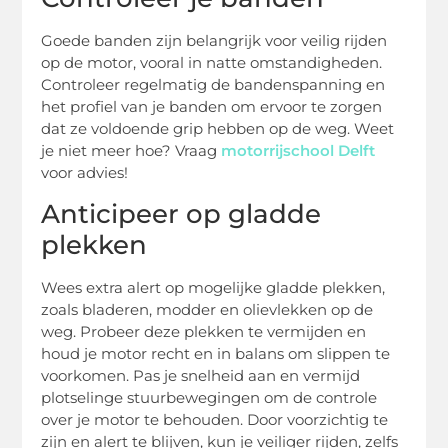
Goede banden zijn belangrijk voor veilig rijden
op de motor, vooral in natte omstandigheden.
Controleer regelmatig de bandenspanning en
het profiel van je banden om ervoor te zorgen
dat ze voldoende grip hebben op de weg. Weet
je niet meer hoe? Vraag
motorrijschool Delft
voor advies!
Anticipeer op gladde
plekken
Wees extra alert op mogelijke gladde plekken,
zoals bladeren, modder en olievlekken op de
weg. Probeer deze plekken te vermijden en
houd je motor recht en in balans om slippen te
voorkomen. Pas je snelheid aan en vermijd
plotselinge stuurbewegingen om de controle
over je motor te behouden. Door voorzichtig te
zijn en alert te blijven, kun je veiliger rijden, zelfs