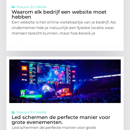
Nieuws En Media
Waarom elk bedrijf een website moet
hebben
Een website is het online visitekaartje van je bedrijf. Als
ondernemer heb je natuurlijk een fysieke locatie waar
mensen terecht kunnen, maar hoe bereik je
Nieuws En Media
Led schermen de perfecte manier voor
grote evenementen.
Led schermen de perfecte manier voor grote