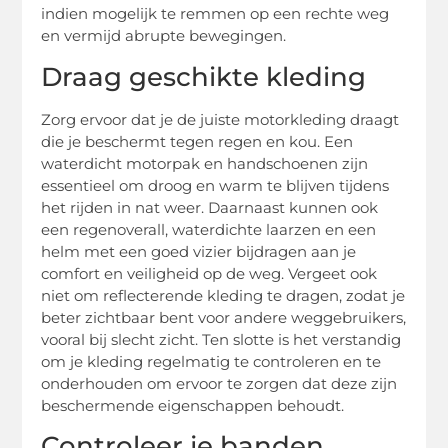
indien mogelijk te remmen op een rechte weg
en vermijd abrupte bewegingen.
Draag geschikte kleding
Zorg ervoor dat je de juiste motorkleding draagt
die je beschermt tegen regen en kou. Een
waterdicht motorpak en handschoenen zijn
essentieel om droog en warm te blijven tijdens
het rijden in nat weer. Daarnaast kunnen ook
een regenoverall, waterdichte laarzen en een
helm met een goed vizier bijdragen aan je
comfort en veiligheid op de weg. Vergeet ook
niet om reflecterende kleding te dragen, zodat je
beter zichtbaar bent voor andere weggebruikers,
vooral bij slecht zicht. Ten slotte is het verstandig
om je kleding regelmatig te controleren en te
onderhouden om ervoor te zorgen dat deze zijn
beschermende eigenschappen behoudt.
Controleer je banden