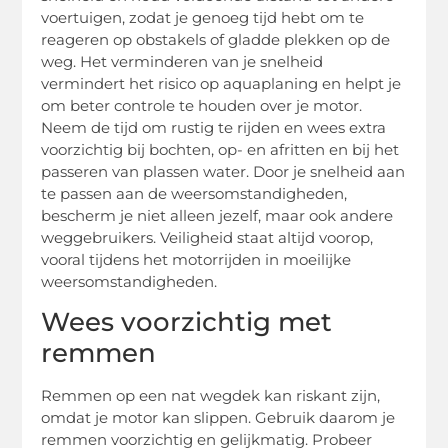
voertuigen, zodat je genoeg tijd hebt om te
reageren op obstakels of gladde plekken op de
weg. Het verminderen van je snelheid
vermindert het risico op aquaplaning en helpt je
om beter controle te houden over je motor.
Neem de tijd om rustig te rijden en wees extra
voorzichtig bij bochten, op- en afritten en bij het
passeren van plassen water. Door je snelheid aan
te passen aan de weersomstandigheden,
bescherm je niet alleen jezelf, maar ook andere
weggebruikers. Veiligheid staat altijd voorop,
vooral tijdens het motorrijden in moeilijke
weersomstandigheden.
Wees voorzichtig met
remmen
Remmen op een nat wegdek kan riskant zijn,
omdat je motor kan slippen. Gebruik daarom je
remmen voorzichtig en gelijkmatig. Probeer