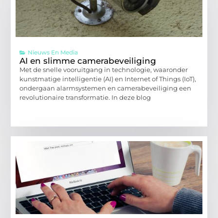
Nieuws En Media
AI en slimme camerabeveiliging
Met de snelle vooruitgang in technologie, waaronder
kunstmatige intelligentie (AI) en Internet of Things (IoT),
ondergaan alarmsystemen en camerabeveiliging een
revolutionaire transformatie. In deze blog