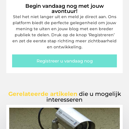
Begin vandaag nog met jouw
avontuur!
Stel het niet langer uit en meld je direct aan. Ons
platform biedt de perfecte gelegenheid om jouw
mening te uiten en jouw blog met een breder
publiek te delen. Druk op de knop ‘Registreren’
en zet de eerste stap richting meer zichtbaarheid
en ontwikkeling.
Registreer u vandaag nog
Gerelateerde artikelen
die u mogelijk
interesseren