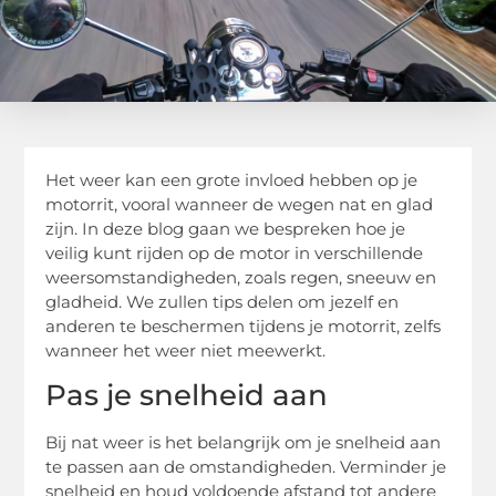
Het weer kan een grote invloed hebben op je
motorrit, vooral wanneer de wegen nat en glad
zijn. In deze blog gaan we bespreken hoe je
veilig kunt rijden op de motor in verschillende
weersomstandigheden, zoals regen, sneeuw en
gladheid. We zullen tips delen om jezelf en
anderen te beschermen tijdens je motorrit, zelfs
wanneer het weer niet meewerkt.
Pas je snelheid aan
Bij nat weer is het belangrijk om je snelheid aan
te passen aan de omstandigheden. Verminder je
snelheid en houd voldoende afstand tot andere