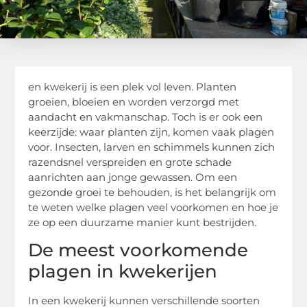
en kwekerij is een plek vol leven. Planten
groeien, bloeien en worden verzorgd met
aandacht en vakmanschap. Toch is er ook een
keerzijde: waar planten zijn, komen vaak plagen
voor. Insecten, larven en schimmels kunnen zich
razendsnel verspreiden en grote schade
aanrichten aan jonge gewassen. Om een
gezonde groei te behouden, is het belangrijk om
te weten welke plagen veel voorkomen en hoe je
ze op een duurzame manier kunt bestrijden.
De meest voorkomende
plagen in kwekerijen
In een kwekerij kunnen verschillende soorten