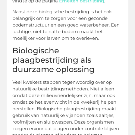
vind je op de pagina
Emelten bestrijding
.
Naast deze biologische bestrijding is het ook
belangrijk om te zorgen voor een gezonde
bodemstructuur en een goed waterbeheer. Een
luchtige, niet te natte bodem maakt het
moeilijker voor larven om te overleven.
Biologische
plaagbestrijding als
duurzame oplossing
Veel kwekers stappen tegenwoordig over op
natuurlijke bestrijdingsmethoden. Niet alleen
omdat deze milieuvriendelijker zijn, maar ook
omdat ze het evenwicht in de kwekerij helpen
herstellen. Biologische plaagbestrijding maakt
gebruik van natuurlijke vijanden zoals aaltjes,
roofmijten en sluipwespen. Deze organismen
zorgen ervoor dat plagen onder controle blijven