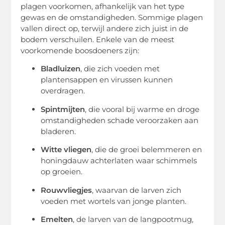
plagen voorkomen, afhankelijk van het type
gewas en de omstandigheden. Sommige plagen
vallen direct op, terwijl andere zich juist in de
bodem verschuilen. Enkele van de meest
voorkomende boosdoeners zijn:
Bladluizen
, die zich voeden met
plantensappen en virussen kunnen
overdragen.
Spintmijten
, die vooral bij warme en droge
omstandigheden schade veroorzaken aan
bladeren.
Witte vliegen
, die de groei belemmeren en
honingdauw achterlaten waar schimmels
op groeien.
Rouwvliegjes
, waarvan de larven zich
voeden met wortels van jonge planten.
Emelten
, de larven van de langpootmug,