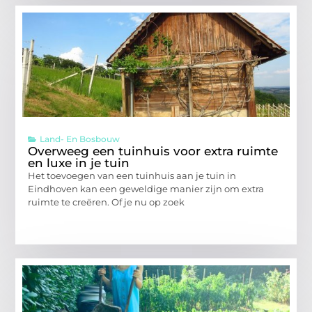
Land- En Bosbouw
Overweeg een tuinhuis voor extra ruimte
en luxe in je tuin
Het toevoegen van een tuinhuis aan je tuin in
Eindhoven kan een geweldige manier zijn om extra
ruimte te creëren. Of je nu op zoek