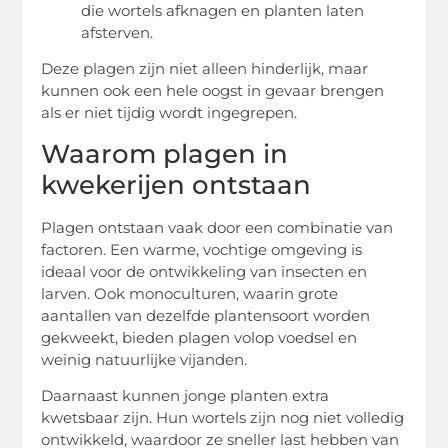
die wortels afknagen en planten laten
afsterven.
Deze plagen zijn niet alleen hinderlijk, maar
kunnen ook een hele oogst in gevaar brengen
als er niet tijdig wordt ingegrepen.
Waarom plagen in
kwekerijen ontstaan
Plagen ontstaan vaak door een combinatie van
factoren. Een warme, vochtige omgeving is
ideaal voor de ontwikkeling van insecten en
larven. Ook monoculturen, waarin grote
aantallen van dezelfde plantensoort worden
gekweekt, bieden plagen volop voedsel en
weinig natuurlijke vijanden.
Daarnaast kunnen jonge planten extra
kwetsbaar zijn. Hun wortels zijn nog niet volledig
ontwikkeld, waardoor ze sneller last hebben van