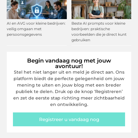
AI en AVG voor kleine bedrijven:
Beste AI prompts voor kleine
veilig omgaan met
bedrijven: praktische
persoonsgegevens
voorbeelden die je direct kunt
gebruiken
Begin vandaag nog met jouw
avontuur!
Stel het niet langer uit en meld je direct aan. Ons
platform biedt de perfecte gelegenheid om jouw
mening te uiten en jouw blog met een breder
publiek te delen. Druk op de knop ‘Registreren’
en zet de eerste stap richting meer zichtbaarheid
en ontwikkeling.
Registreer u vandaag nog