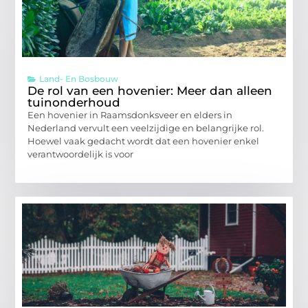
Land- En Bosbouw
De rol van een hovenier: Meer dan alleen
tuinonderhoud
Een hovenier in Raamsdonksveer en elders in
Nederland vervult een veelzijdige en belangrijke rol.
Hoewel vaak gedacht wordt dat een hovenier enkel
verantwoordelijk is voor