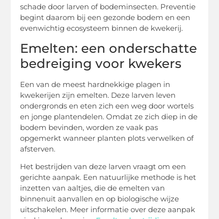
schade door larven of bodeminsecten. Preventie
begint daarom bij een gezonde bodem en een
evenwichtig ecosysteem binnen de kwekerij.
Emelten: een onderschatte
bedreiging voor kwekers
Een van de meest hardnekkige plagen in
kwekerijen zijn emelten. Deze larven leven
ondergronds en eten zich een weg door wortels
en jonge plantendelen. Omdat ze zich diep in de
bodem bevinden, worden ze vaak pas
opgemerkt wanneer planten plots verwelken of
afsterven.
Het bestrijden van deze larven vraagt om een
gerichte aanpak. Een natuurlijke methode is het
inzetten van aaltjes, die de emelten van
binnenuit aanvallen en op biologische wijze
uitschakelen. Meer informatie over deze aanpak