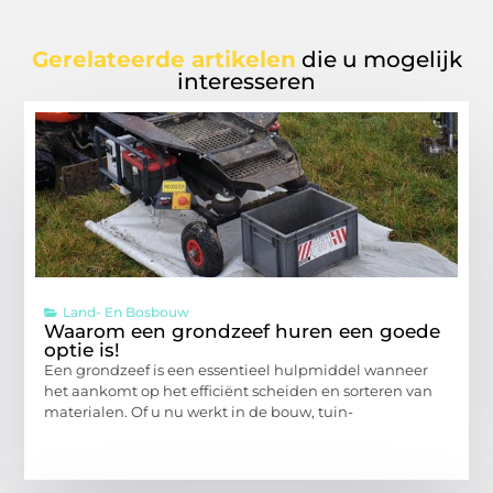
Gerelateerde artikelen
die u mogelijk
interesseren
Land- En Bosbouw
Waarom een grondzeef huren een goede
optie is!
Een grondzeef is een essentieel hulpmiddel wanneer
het aankomt op het efficiënt scheiden en sorteren van
materialen. Of u nu werkt in de bouw, tuin-