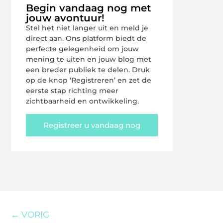
Begin vandaag nog met
jouw avontuur!
Stel het niet langer uit en meld je
direct aan. Ons platform biedt de
perfecte gelegenheid om jouw
mening te uiten en jouw blog met
een breder publiek te delen. Druk
op de knop ‘Registreren’ en zet de
eerste stap richting meer
zichtbaarheid en ontwikkeling.
Registreer u vandaag nog
← VORIG