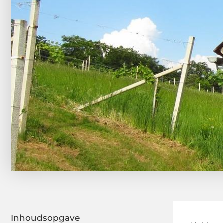
Inhoudsopgave