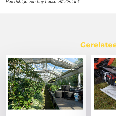
Hoe richt je een tiny house efficiënt in?
Gerelatee