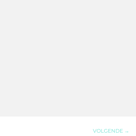
VOLGENDE →