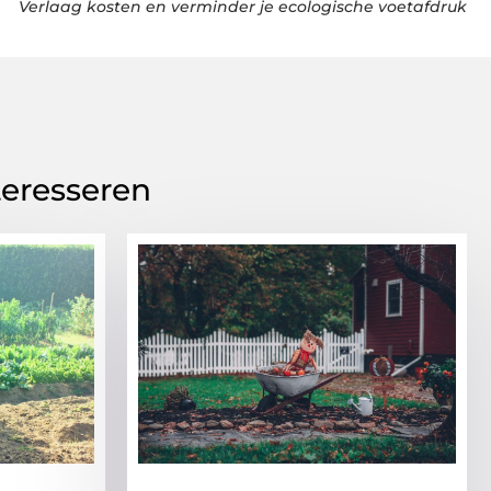
Verlaag kosten en verminder je ecologische voetafdruk
teresseren