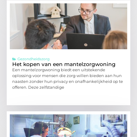
Gezondheidszorg
Het kopen van een mantelzorgwoning
Een mantelzorgwoning biedt een uitstekende
oplossing voor mensen die zorg willen bieden aan hun
naasten zonder hun privacy en onafhankelijkheid op te
offeren. Deze zelfstandige