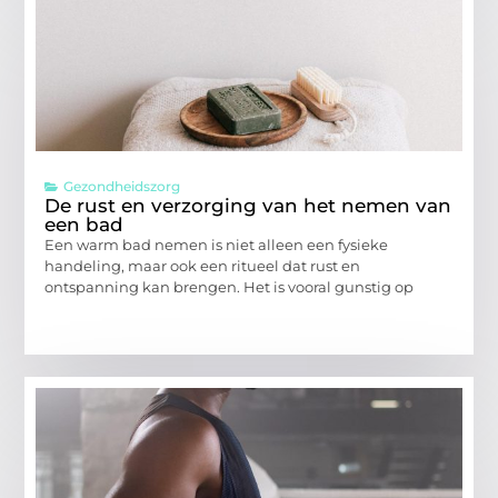
Gezondheidszorg
De rust en verzorging van het nemen van
een bad
Een warm bad nemen is niet alleen een fysieke
handeling, maar ook een ritueel dat rust en
ontspanning kan brengen. Het is vooral gunstig op