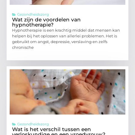
Gezondheidszorg
Wat zijn de voordelen van
hypnotherapie?
Hypnotherapie is een krachtig middel dat mensen kan
helpen bij het oplossen van allerlei problemen. Het is
gebruikt om angst, depressie, verslaving en zelfs
chronische
Gezondheidszorg
Wat is het verschil tussen een
verloskundige en een vroedvrouw?