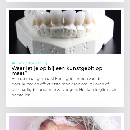
Gezondheidszorg
Waar let je op bij een kunstgebit op
maat?
Een op maat gemaakt kunstgebit is een van de
populairste en effectiefste manieren om verloren of
beschadigde tanden te vervangen. Het kan je glimlach
herstellen