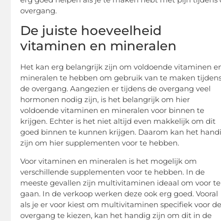
overgang.
De juiste hoeveelheid
vitaminen en mineralen
Het kan erg belangrijk zijn om voldoende vitaminen e
mineralen te hebben om gebruik van te maken tijden
de overgang. Aangezien er tijdens de overgang veel
hormonen nodig zijn, is het belangrijk om hier
voldoende vitaminen en mineralen voor binnen te
krijgen. Echter is het niet altijd even makkelijk om dit
goed binnen te kunnen krijgen. Daarom kan het hand
zijn om hier supplementen voor te hebben.
Voor vitaminen en mineralen is het mogelijk om
verschillende supplementen voor te hebben. In de
meeste gevallen zijn multivitaminen ideaal om voor te
gaan. In de verkoop werken deze ook erg goed. Vooral
als je er voor kiest om multivitaminen specifiek voor d
overgang te kiezen, kan het handig zijn om dit in de