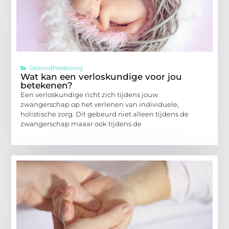
Gezondheidszorg
Wat kan een verloskundige voor jou
betekenen?
Een verloskundige richt zich tijdens jouw
zwangerschap op het verlenen van individuele,
holistische zorg. Dit gebeurd niet alleen tijdens de
zwangerschap maaar ook tijdens de