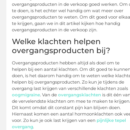
overgangsproducten in de verkoop goed werken. Om 
te doen, is het echter wel handig om wat meer over
overgangsproducten te weten. Om dit goed voor elkaa
te krijgen, gaan we in dit artikel kijken hoe handig
overgangsproducten in de verkoop zijn.
Welke klachten helpen
overgangsproducten bij?
Overgangsproducten hebben altijd als doel om te
helpen bij een aantal klachten. Om dit goed te kunne
doen, is het daarom handig om te weten welke klacht
helpen bij overgangsproducten. Zo kun je tijdens de
overgang last krijgen van verschillende klachten zoals
oogmigraine
. Van de
overgangsklachten
is dit één va
de vervelendste klachten om mee te maken te krijgen
Dit komt omdat dit constant pijn kan blijven doen.
Hiernaast komen een aantal hormoonklachten ook ve
voor. Zo kun je ook last krijgen van een
pijnlijke tepel
overgang
.