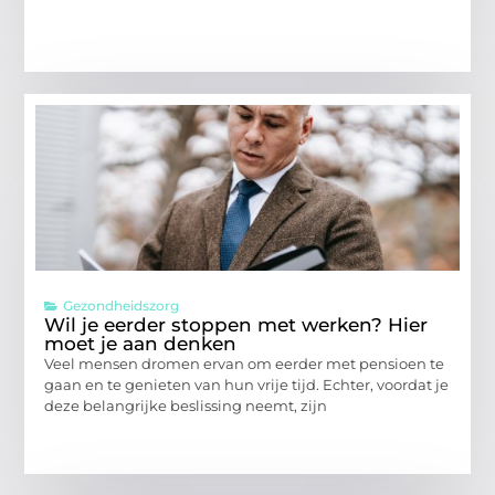
Gezondheidszorg
Wil je eerder stoppen met werken? Hier
moet je aan denken
Veel mensen dromen ervan om eerder met pensioen te
gaan en te genieten van hun vrije tijd. Echter, voordat je
deze belangrijke beslissing neemt, zijn