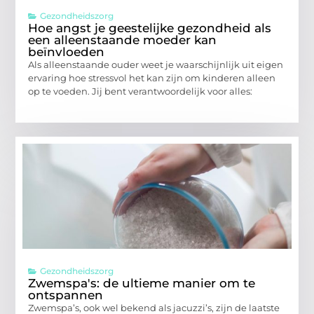
Gezondheidszorg
Hoe angst je geestelijke gezondheid als
een alleenstaande moeder kan
beïnvloeden
Als alleenstaande ouder weet je waarschijnlijk uit eigen
ervaring hoe stressvol het kan zijn om kinderen alleen
op te voeden. Jij bent verantwoordelijk voor alles:
Gezondheidszorg
Zwemspa's: de ultieme manier om te
ontspannen
Zwemspa’s, ook wel bekend als jacuzzi’s, zijn de laatste