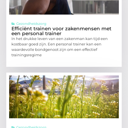
Gezondheidszorg
Efficiënt trainen voor zakenmensen met
een personal trainer
In het drukke leven van een zakenman kan tijd een
kostbaar goed zijn. Een personal trainer kan een
waardevolle bondgenoot zijn om een effectief
trainingsregime
Gezondheidszorg