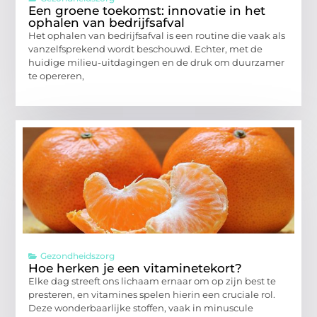
Een groene toekomst: innovatie in het
ophalen van bedrijfsafval
Het ophalen van bedrijfsafval is een routine die vaak als
vanzelfsprekend wordt beschouwd. Echter, met de
huidige milieu-uitdagingen en de druk om duurzamer
te opereren,
Gezondheidszorg
Hoe herken je een vitaminetekort?
Elke dag streeft ons lichaam ernaar om op zijn best te
presteren, en vitamines spelen hierin een cruciale rol.
Deze wonderbaarlijke stoffen, vaak in minuscule