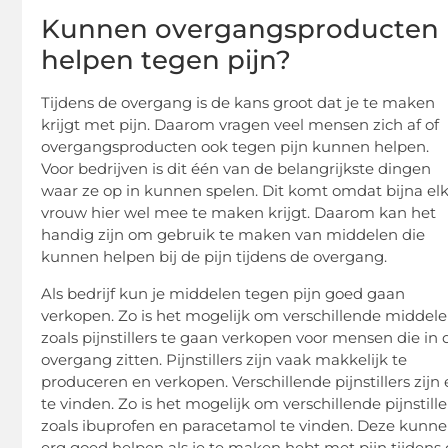
Kunnen overgangsproducten
helpen tegen pijn?
Tijdens de overgang is de kans groot dat je te maken
krijgt met pijn. Daarom vragen veel mensen zich af of
overgangsproducten ook tegen pijn kunnen helpen.
Voor bedrijven is dit één van de belangrijkste dingen
waar ze op in kunnen spelen. Dit komt omdat bijna el
vrouw hier wel mee te maken krijgt. Daarom kan het
handig zijn om gebruik te maken van middelen die
kunnen helpen bij de pijn tijdens de overgang.
Als bedrijf kun je middelen tegen pijn goed gaan
verkopen. Zo is het mogelijk om verschillende middel
zoals pijnstillers te gaan verkopen voor mensen die in 
overgang zitten. Pijnstillers zijn vaak makkelijk te
produceren en verkopen. Verschillende pijnstillers zijn 
te vinden. Zo is het mogelijk om verschillende pijnstille
zoals ibuprofen en paracetamol te vinden. Deze kunn
erg goed helpen als je te maken hebt met pijn tijdens