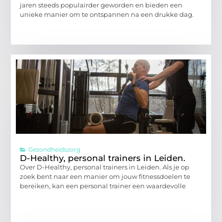
jaren steeds populairder geworden en bieden een
unieke manier om te ontspannen na een drukke dag.
Gezondheidszorg
D-Healthy, personal trainers in Leiden.
Over D-Healthy, personal trainers in Leiden. Als je op
zoek bent naar een manier om jouw fitnessdoelen te
bereiken, kan een personal trainer een waardevolle