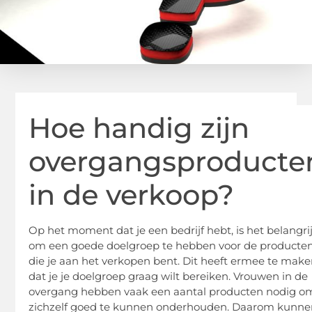
Hoe handig zijn
overgangsproducte
in de verkoop?
Op het moment dat je een bedrijf hebt, is het belangri
om een goede doelgroep te hebben voor de producte
die je aan het verkopen bent. Dit heeft ermee te mak
dat je je doelgroep graag wilt bereiken. Vrouwen in de
overgang hebben vaak een aantal producten nodig o
zichzelf goed te kunnen onderhouden. Daarom kunn