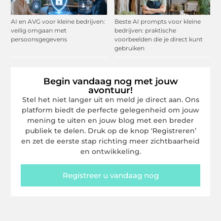
AI en AVG voor kleine bedrijven:
Beste AI prompts voor kleine
veilig omgaan met
bedrijven: praktische
persoonsgegevens
voorbeelden die je direct kunt
gebruiken
Begin vandaag nog met jouw
avontuur!
Stel het niet langer uit en meld je direct aan. Ons
platform biedt de perfecte gelegenheid om jouw
mening te uiten en jouw blog met een breder
publiek te delen. Druk op de knop ‘Registreren’
en zet de eerste stap richting meer zichtbaarheid
en ontwikkeling.
Registreer u vandaag nog