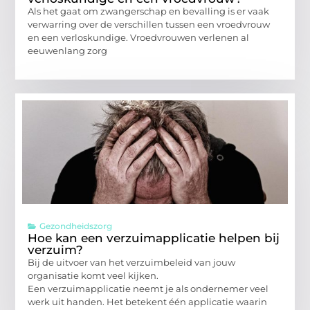
Als het gaat om zwangerschap en bevalling is er vaak
verwarring over de verschillen tussen een vroedvrouw
en een verloskundige. Vroedvrouwen verlenen al
eeuwenlang zorg
Gezondheidszorg
Hoe kan een verzuimapplicatie helpen bij
verzuim?
Bij de uitvoer van het verzuimbeleid van jouw
organisatie komt veel kijken.
Een verzuimapplicatie neemt je als ondernemer veel
werk uit handen. Het betekent één applicatie waarin