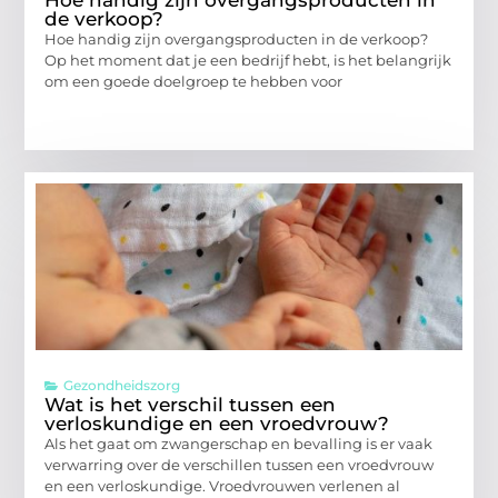
Hoe handig zijn overgangsproducten in
de verkoop?
Hoe handig zijn overgangsproducten in de verkoop?
Op het moment dat je een bedrijf hebt, is het belangrijk
om een goede doelgroep te hebben voor
Gezondheidszorg
Wat is het verschil tussen een
verloskundige en een vroedvrouw?
Als het gaat om zwangerschap en bevalling is er vaak
verwarring over de verschillen tussen een vroedvrouw
en een verloskundige. Vroedvrouwen verlenen al