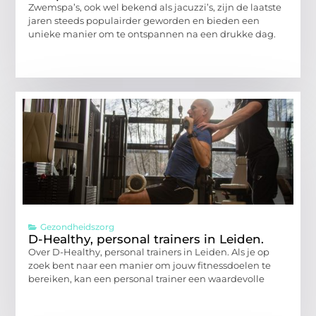
Zwemspa’s, ook wel bekend als jacuzzi’s, zijn de laatste
jaren steeds populairder geworden en bieden een
unieke manier om te ontspannen na een drukke dag.
Gezondheidszorg
D-Healthy, personal trainers in Leiden.
Over D-Healthy, personal trainers in Leiden. Als je op
zoek bent naar een manier om jouw fitnessdoelen te
bereiken, kan een personal trainer een waardevolle