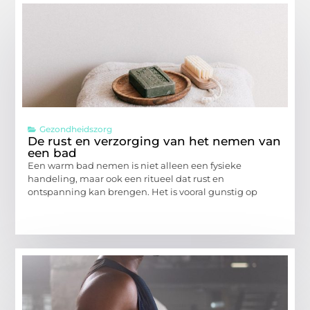
Gezondheidszorg
De rust en verzorging van het nemen van
een bad
Een warm bad nemen is niet alleen een fysieke
handeling, maar ook een ritueel dat rust en
ontspanning kan brengen. Het is vooral gunstig op