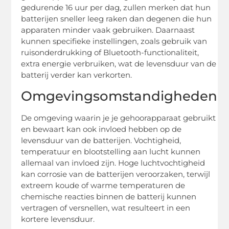
gedurende 16 uur per dag, zullen merken dat hun
batterijen sneller leeg raken dan degenen die hun
apparaten minder vaak gebruiken. Daarnaast
kunnen specifieke instellingen, zoals gebruik van
ruisonderdrukking of Bluetooth-functionaliteit,
extra energie verbruiken, wat de levensduur van de
batterij verder kan verkorten.
Omgevingsomstandigheden
De omgeving waarin je je gehoorapparaat gebruikt
en bewaart kan ook invloed hebben op de
levensduur van de batterijen. Vochtigheid,
temperatuur en blootstelling aan lucht kunnen
allemaal van invloed zijn. Hoge luchtvochtigheid
kan corrosie van de batterijen veroorzaken, terwijl
extreem koude of warme temperaturen de
chemische reacties binnen de batterij kunnen
vertragen of versnellen, wat resulteert in een
kortere levensduur.