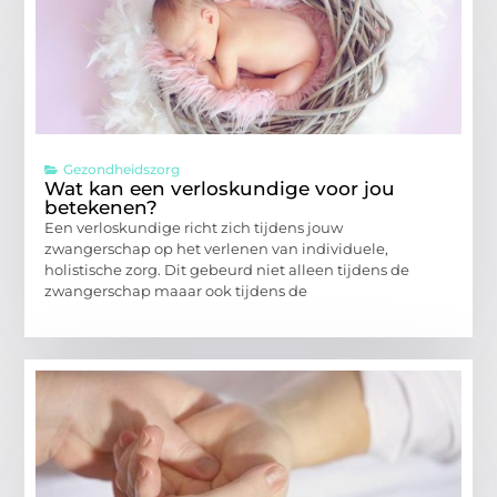
Gezondheidszorg
Wat kan een verloskundige voor jou
betekenen?
Een verloskundige richt zich tijdens jouw
zwangerschap op het verlenen van individuele,
holistische zorg. Dit gebeurd niet alleen tijdens de
zwangerschap maaar ook tijdens de