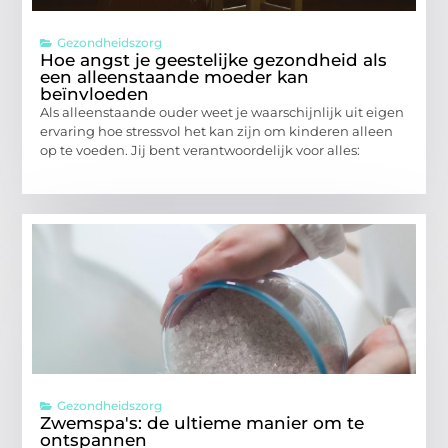
Gezondheidszorg
Hoe angst je geestelijke gezondheid als
een alleenstaande moeder kan
beïnvloeden
Als alleenstaande ouder weet je waarschijnlijk uit eigen
ervaring hoe stressvol het kan zijn om kinderen alleen
op te voeden. Jij bent verantwoordelijk voor alles:
Gezondheidszorg
Zwemspa's: de ultieme manier om te
ontspannen