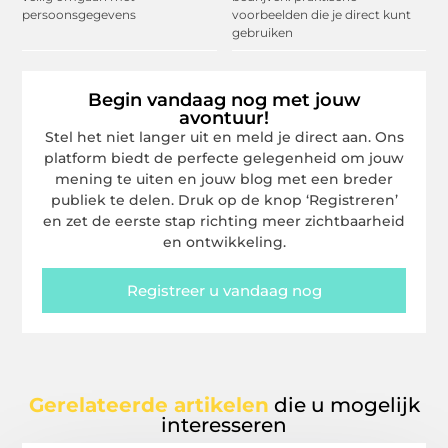
persoonsgegevens
voorbeelden die je direct kunt
gebruiken
Begin vandaag nog met jouw
avontuur!
Stel het niet langer uit en meld je direct aan. Ons
platform biedt de perfecte gelegenheid om jouw
mening te uiten en jouw blog met een breder
publiek te delen. Druk op de knop ‘Registreren’
en zet de eerste stap richting meer zichtbaarheid
en ontwikkeling.
Registreer u vandaag nog
Gerelateerde artikelen
die u mogelijk
interesseren