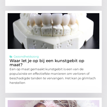
Gezondheidszorg
Waar let je op bij een kunstgebit op
maat?
Een op maat gemaakt kunstgebit is een van de
populairste en effectiefste manieren om verloren of
beschadigde tanden te vervangen. Het kan je glimlach
herstellen