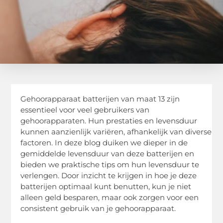
Gehoorapparaat batterijen van maat 13 zijn
essentieel voor veel gebruikers van
gehoorapparaten. Hun prestaties en levensduur
kunnen aanzienlijk variëren, afhankelijk van diverse
factoren. In deze blog duiken we dieper in de
gemiddelde levensduur van deze batterijen en
bieden we praktische tips om hun levensduur te
verlengen. Door inzicht te krijgen in hoe je deze
batterijen optimaal kunt benutten, kun je niet
alleen geld besparen, maar ook zorgen voor een
consistent gebruik van je gehoorapparaat.