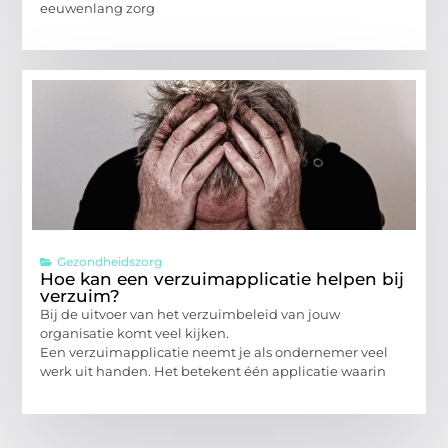
eeuwenlang zorg
Gezondheidszorg
Hoe kan een verzuimapplicatie helpen bij
verzuim?
Bij de uitvoer van het verzuimbeleid van jouw
organisatie komt veel kijken.
Een verzuimapplicatie neemt je als ondernemer veel
werk uit handen. Het betekent één applicatie waarin