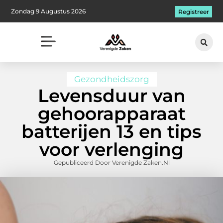
Zondag 9 Augustus 2026
Registreer
Gezondheidszorg
Levensduur van
gehoorapparaat
batterijen 13 en tips
voor verlenging
Gepubliceerd Door Verenigde Zaken.nl