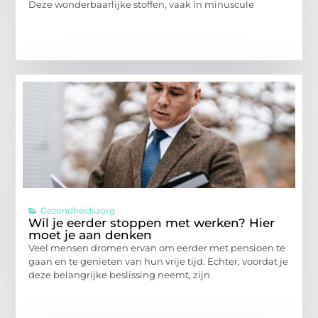
Deze wonderbaarlijke stoffen, vaak in minuscule
Gezondheidszorg
Wil je eerder stoppen met werken? Hier
moet je aan denken
Veel mensen dromen ervan om eerder met pensioen te
gaan en te genieten van hun vrije tijd. Echter, voordat je
deze belangrijke beslissing neemt, zijn