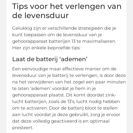
Tips voor het verlengen van
de levensduur
Gelukkig zijn er verschillende strategieën die je
kunt toepassen om de levensduur van je
gehoorapparaat batterijen 13 te maximaliseren.
Hier zijn enkele beproefde tips:
Laat de batterij ‘ademen’
Een eenvoudige maar effectieve manier om de
levensduur van je batterij te verlengen, is door deze
na het verwijderen van het zegel een paar minuten
te laten ‘ademen’ voordat je hem in je
gehoorapparaat plaatst. Dit komt doordat zink-
lucht batterijen, zoals de 13’s, lucht nodig hebben
om te activeren. Door de batterij bloot te stellen
aan lucht voordat je deze gebruikt, zorg je ervoor
dat deze volledig geactiveerd is en optimaal
presteert.