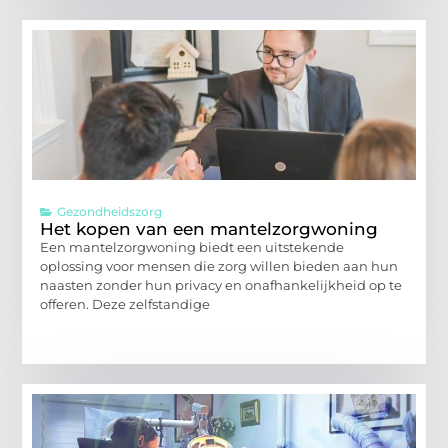
Gezondheidszorg
Het kopen van een mantelzorgwoning
Een mantelzorgwoning biedt een uitstekende
oplossing voor mensen die zorg willen bieden aan hun
naasten zonder hun privacy en onafhankelijkheid op te
offeren. Deze zelfstandige