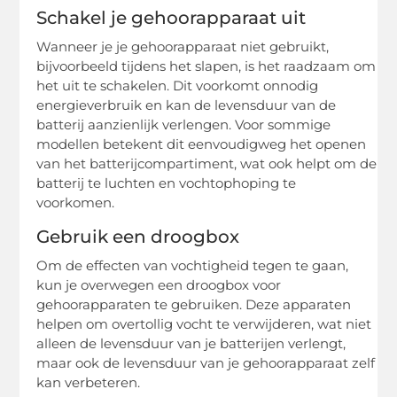
Schakel je gehoorapparaat uit
Wanneer je je gehoorapparaat niet gebruikt,
bijvoorbeeld tijdens het slapen, is het raadzaam om
het uit te schakelen. Dit voorkomt onnodig
energieverbruik en kan de levensduur van de
batterij aanzienlijk verlengen. Voor sommige
modellen betekent dit eenvoudigweg het openen
van het batterijcompartiment, wat ook helpt om de
batterij te luchten en vochtophoping te
voorkomen.
Gebruik een droogbox
Om de effecten van vochtigheid tegen te gaan,
kun je overwegen een droogbox voor
gehoorapparaten te gebruiken. Deze apparaten
helpen om overtollig vocht te verwijderen, wat niet
alleen de levensduur van je batterijen verlengt,
maar ook de levensduur van je gehoorapparaat zelf
kan verbeteren.