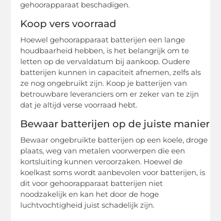
gehoorapparaat beschadigen.
Koop vers voorraad
Hoewel gehoorapparaat batterijen een lange
houdbaarheid hebben, is het belangrijk om te
letten op de vervaldatum bij aankoop. Oudere
batterijen kunnen in capaciteit afnemen, zelfs als
ze nog ongebruikt zijn. Koop je batterijen van
betrouwbare leveranciers om er zeker van te zijn
dat je altijd verse voorraad hebt.
Bewaar batterijen op de juiste manier
Bewaar ongebruikte batterijen op een koele, droge
plaats, weg van metalen voorwerpen die een
kortsluiting kunnen veroorzaken. Hoewel de
koelkast soms wordt aanbevolen voor batterijen, is
dit voor gehoorapparaat batterijen niet
noodzakelijk en kan het door de hoge
luchtvochtigheid juist schadelijk zijn.