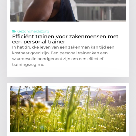
Gezondheidszorg
Efficiënt trainen voor zakenmensen met
een personal trainer
In het drukke leven van een zakenman kan tijd een
kostbaar goed zijn. Een personal trainer kan een
waardevolle bondgenoot zijn om een effectief
trainingsregime