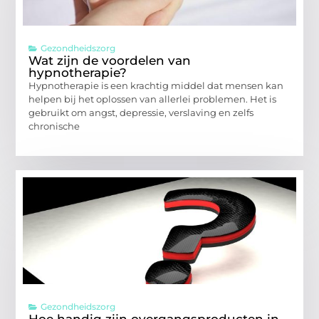
Gezondheidszorg
Wat zijn de voordelen van
hypnotherapie?
Hypnotherapie is een krachtig middel dat mensen kan
helpen bij het oplossen van allerlei problemen. Het is
gebruikt om angst, depressie, verslaving en zelfs
chronische
Gezondheidszorg