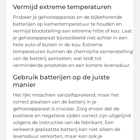
Vermijd extreme temperaturen
Probeer je gehoorapparaat en de bijbehorende
batterijen op kamertemperatuur te houden en
vermijd blootstelling aan extreme hitte of kou. Laat
je gehoorapparaat bijvoorbeeld niet achter in een
hete auto of buiten in de kou. Extreme
temperaturen kunnen de chemische samenstelling
van de batterij aantasten, wat leidt tot
verminderde prestaties en een kortere levensduur.
Gebruik batterijen op de juiste
manier
Het lijkt misschien vanzelfsprekend, maar het
correct plaatsen van de batterij in je
gehoorapparaat is cruciaal. Zorg ervoor dat de
positieve en negatieve zijden correct zijn uitgelijnd
volgens de instructies van de fabrikant. Een
verkeerd geplaatste batterij kan niet alleen de
levensduur verkorten, maar kan ook je