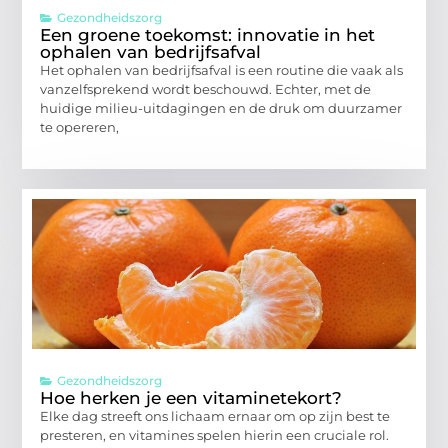
Gezondheidszorg
Een groene toekomst: innovatie in het
ophalen van bedrijfsafval
Het ophalen van bedrijfsafval is een routine die vaak als
vanzelfsprekend wordt beschouwd. Echter, met de
huidige milieu-uitdagingen en de druk om duurzamer
te opereren,
Gezondheidszorg
Hoe herken je een vitaminetekort?
Elke dag streeft ons lichaam ernaar om op zijn best te
presteren, en vitamines spelen hierin een cruciale rol.