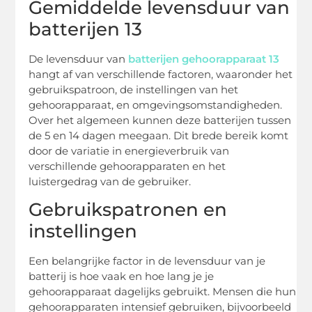
Gemiddelde levensduur van
batterijen 13
De levensduur van
batterijen gehoorapparaat 13
hangt af van verschillende factoren, waaronder het
gebruikspatroon, de instellingen van het
gehoorapparaat, en omgevingsomstandigheden.
Over het algemeen kunnen deze batterijen tussen
de 5 en 14 dagen meegaan. Dit brede bereik komt
door de variatie in energieverbruik van
verschillende gehoorapparaten en het
luistergedrag van de gebruiker.
Gebruikspatronen en
instellingen
Een belangrijke factor in de levensduur van je
batterij is hoe vaak en hoe lang je je
gehoorapparaat dagelijks gebruikt. Mensen die hun
gehoorapparaten intensief gebruiken, bijvoorbeeld