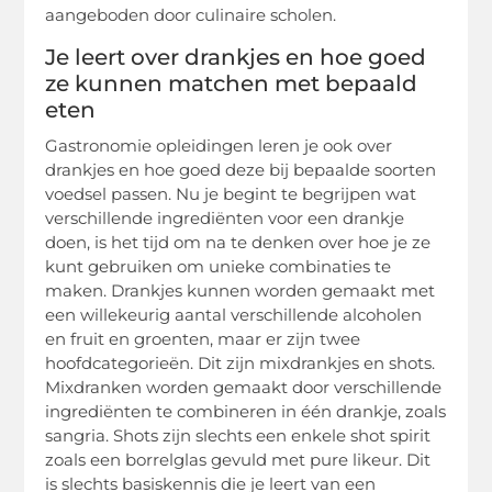
aangeboden door culinaire scholen.
Je leert over drankjes en hoe goed
ze kunnen matchen met bepaald
eten
Gastronomie opleidingen leren je ook over
drankjes en hoe goed deze bij bepaalde soorten
voedsel passen. Nu je begint te begrijpen wat
verschillende ingrediënten voor een drankje
doen, is het tijd om na te denken over hoe je ze
kunt gebruiken om unieke combinaties te
maken. Drankjes kunnen worden gemaakt met
een willekeurig aantal verschillende alcoholen
en fruit en groenten, maar er zijn twee
hoofdcategorieën. Dit zijn mixdrankjes en shots.
Mixdranken worden gemaakt door verschillende
ingrediënten te combineren in één drankje, zoals
sangria. Shots zijn slechts een enkele shot spirit
zoals een borrelglas gevuld met pure likeur. Dit
is slechts basiskennis die je leert van een