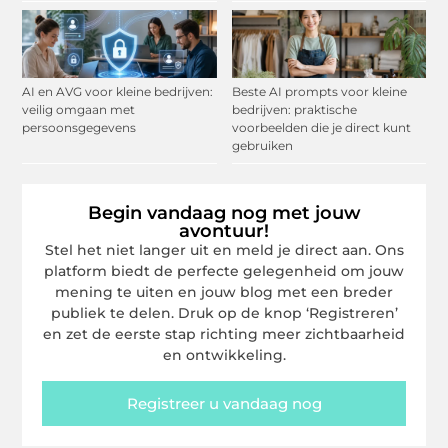
AI en AVG voor kleine bedrijven:
Beste AI prompts voor kleine
veilig omgaan met
bedrijven: praktische
persoonsgegevens
voorbeelden die je direct kunt
gebruiken
Begin vandaag nog met jouw
avontuur!
Stel het niet langer uit en meld je direct aan. Ons
platform biedt de perfecte gelegenheid om jouw
mening te uiten en jouw blog met een breder
publiek te delen. Druk op de knop ‘Registreren’
en zet de eerste stap richting meer zichtbaarheid
en ontwikkeling.
Registreer u vandaag nog