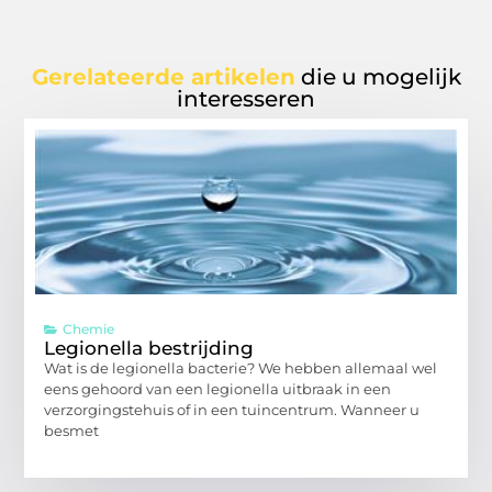
Gerelateerde artikelen
die u mogelijk
interesseren
Chemie
Legionella bestrijding
Wat is de legionella bacterie? We hebben allemaal wel
eens gehoord van een legionella uitbraak in een
verzorgingstehuis of in een tuincentrum. Wanneer u
besmet