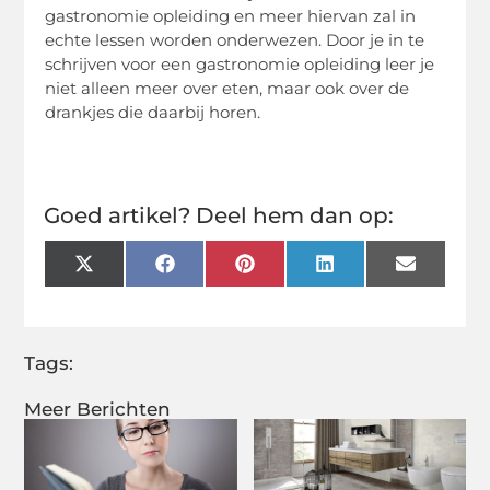
gastronomie opleiding en meer hiervan zal in
echte lessen worden onderwezen. Door je in te
schrijven voor een gastronomie opleiding leer je
niet alleen meer over eten, maar ook over de
drankjes die daarbij horen.
Goed artikel? Deel hem dan op:
X
Facebook
Pinterest
LinkedIn
Email
(Twitter)
Tags:
Meer Berichten