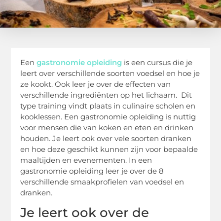
Een
gastronomie opleiding
is een cursus die je
leert over verschillende soorten voedsel en hoe je
ze kookt. Ook leer je over de effecten van
verschillende ingrediënten op het lichaam. Dit
type training vindt plaats in culinaire scholen en
kooklessen. Een gastronomie opleiding is nuttig
voor mensen die van koken en eten en drinken
houden. Je leert ook over vele soorten dranken
en hoe deze geschikt kunnen zijn voor bepaalde
maaltijden en evenementen. In een
gastronomie opleiding leer je over de 8
verschillende smaakprofielen van voedsel en
dranken.
Je leert ook over de