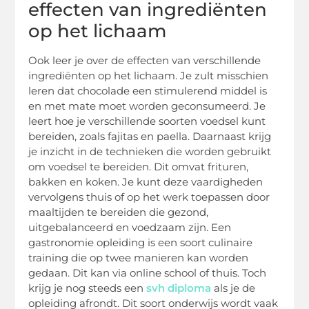
effecten van ingrediënten
op het lichaam
Ook leer je over de effecten van verschillende
ingrediënten op het lichaam. Je zult misschien
leren dat chocolade een stimulerend middel is
en met mate moet worden geconsumeerd. Je
leert hoe je verschillende soorten voedsel kunt
bereiden, zoals fajitas en paella. Daarnaast krijg
je inzicht in de technieken die worden gebruikt
om voedsel te bereiden. Dit omvat frituren,
bakken en koken. Je kunt deze vaardigheden
vervolgens thuis of op het werk toepassen door
maaltijden te bereiden die gezond,
uitgebalanceerd en voedzaam zijn. Een
gastronomie opleiding is een soort culinaire
training die op twee manieren kan worden
gedaan. Dit kan via online school of thuis. Toch
krijg je nog steeds een
svh diploma
als je de
opleiding afrondt. Dit soort onderwijs wordt vaak