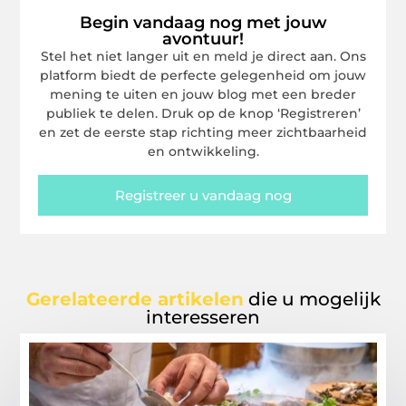
Begin vandaag nog met jouw
avontuur!
Stel het niet langer uit en meld je direct aan. Ons
platform biedt de perfecte gelegenheid om jouw
mening te uiten en jouw blog met een breder
publiek te delen. Druk op de knop ‘Registreren’
en zet de eerste stap richting meer zichtbaarheid
en ontwikkeling.
Registreer u vandaag nog
Gerelateerde artikelen
die u mogelijk
interesseren