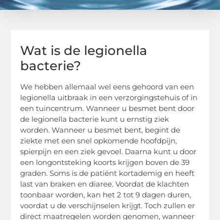
Wat is de legionella
bacterie?
We hebben allemaal wel eens gehoord van een
legionella uitbraak in een verzorgingstehuis of in
een tuincentrum. Wanneer u besmet bent door
de legionella bacterie kunt u ernstig ziek
worden. Wanneer u besmet bent, begint de
ziekte met een snel opkomende hoofdpijn,
spierpijn en een ziek gevoel. Daarna kunt u door
een longontsteking koorts krijgen boven de 39
graden. Soms is de patiënt kortademig en heeft
last van braken en diaree. Voordat de klachten
toonbaar worden, kan het 2 tot 9 dagen duren,
voordat u de verschijnselen krijgt. Toch zullen er
direct maatregelen worden genomen, wanneer