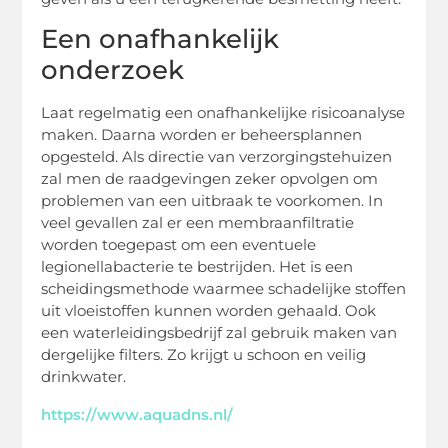
Een onafhankelijk
onderzoek
Laat regelmatig een onafhankelijke risicoanalyse
maken. Daarna worden er beheersplannen
opgesteld. Als directie van verzorgingstehuizen
zal men de raadgevingen zeker opvolgen om
problemen van een uitbraak te voorkomen. In
veel gevallen zal er een membraanfiltratie
worden toegepast om een eventuele
legionellabacterie te bestrijden. Het is een
scheidingsmethode waarmee schadelijke stoffen
uit vloeistoffen kunnen worden gehaald. Ook
een waterleidingsbedrijf zal gebruik maken van
dergelijke filters. Zo krijgt u schoon en veilig
drinkwater.
https://www.aquadns.nl/