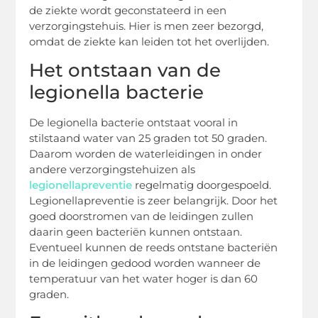
de ziekte wordt geconstateerd in een
verzorgingstehuis. Hier is men zeer bezorgd,
omdat de ziekte kan leiden tot het overlijden.
Het ontstaan van de
legionella bacterie
De legionella bacterie ontstaat vooral in
stilstaand water van 25 graden tot 50 graden.
Daarom worden de waterleidingen in onder
andere verzorgingstehuizen als
legionellapreventie
regelmatig doorgespoeld.
Legionellapreventie is zeer belangrijk. Door het
goed doorstromen van de leidingen zullen
daarin geen bacteriën kunnen ontstaan.
Eventueel kunnen de reeds ontstane bacteriën
in de leidingen gedood worden wanneer de
temperatuur van het water hoger is dan 60
graden.