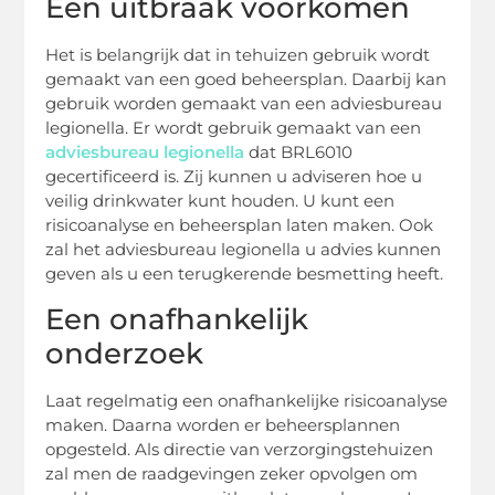
Een uitbraak voorkomen
Het is belangrijk dat in tehuizen gebruik wordt
gemaakt van een goed beheersplan. Daarbij kan
gebruik worden gemaakt van een adviesbureau
legionella. Er wordt gebruik gemaakt van een
adviesbureau legionella
dat BRL6010
gecertificeerd is. Zij kunnen u adviseren hoe u
veilig drinkwater kunt houden. U kunt een
risicoanalyse en beheersplan laten maken. Ook
zal het adviesbureau legionella u advies kunnen
geven als u een terugkerende besmetting heeft.
Een onafhankelijk
onderzoek
Laat regelmatig een onafhankelijke risicoanalyse
maken. Daarna worden er beheersplannen
opgesteld. Als directie van verzorgingstehuizen
zal men de raadgevingen zeker opvolgen om