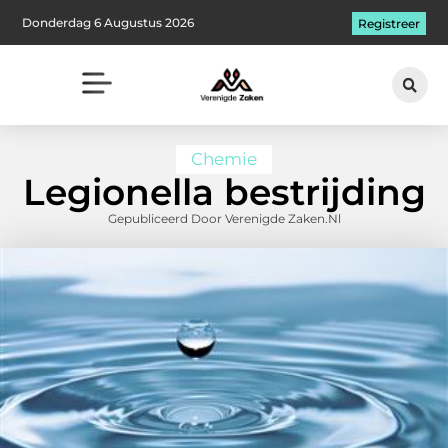
Donderdag 6 Augustus 2026
Registreer
Chemie
Legionella bestrijding
Gepubliceerd Door Verenigde Zaken.nl