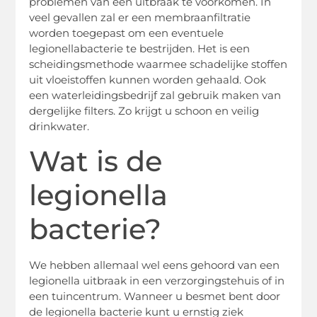
problemen van een uitbraak te voorkomen. In
veel gevallen zal er een membraanfiltratie
worden toegepast om een eventuele
legionellabacterie te bestrijden. Het is een
scheidingsmethode waarmee schadelijke stoffen
uit vloeistoffen kunnen worden gehaald. Ook
een waterleidingsbedrijf zal gebruik maken van
dergelijke filters. Zo krijgt u schoon en veilig
drinkwater.
Wat is de
legionella
bacterie?
We hebben allemaal wel eens gehoord van een
legionella uitbraak in een verzorgingstehuis of in
een tuincentrum. Wanneer u besmet bent door
de legionella bacterie kunt u ernstig ziek