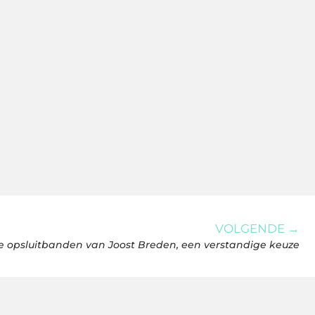
VOLGENDE →
e opsluitbanden van Joost Breden, een verstandige keuze