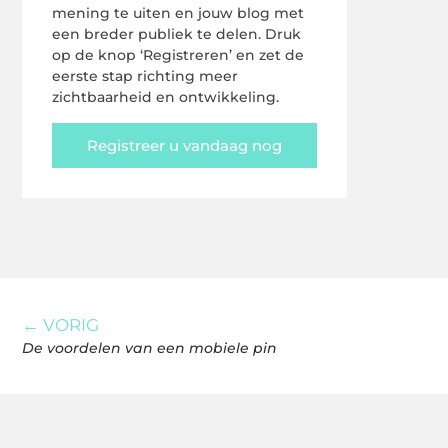
mening te uiten en jouw blog met
een breder publiek te delen. Druk
op de knop ‘Registreren’ en zet de
eerste stap richting meer
zichtbaarheid en ontwikkeling.
Registreer u vandaag nog
← VORIG
De voordelen van een mobiele pin