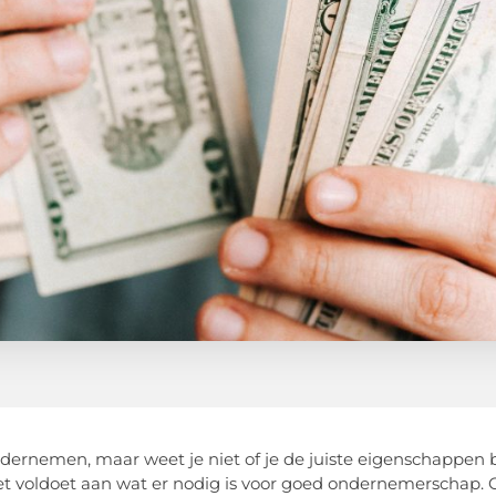
ndernemen, maar weet je niet of je de juiste eigenschappe
iet voldoet aan wat er nodig is voor goed ondernemerschap. 