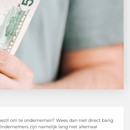
n bezit om te ondernemen? Wees dan niet direct bang
Ondernemers zijn namelijk lang niet allemaal