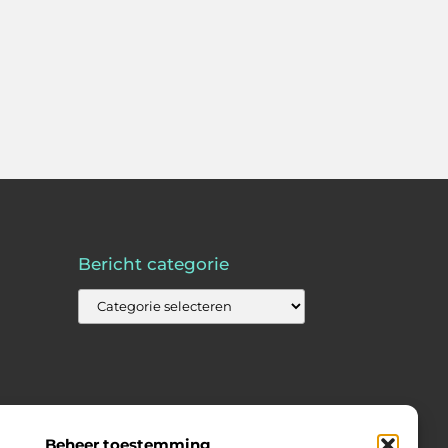
Bericht categorie
Beheer toestemming