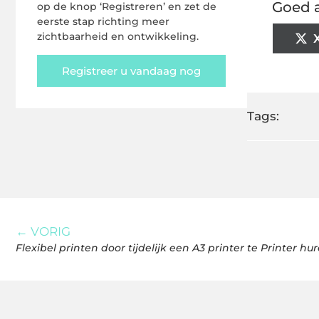
Goed a
op de knop ‘Registreren’ en zet de
eerste stap richting meer
zichtbaarheid en ontwikkeling.
Registreer u vandaag nog
Tags:
← VORIG
Flexibel printen door tijdelijk een A3 printer te Printer hu