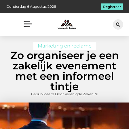
Donderdag 6 Augustus 2026
Registreer
Marketing en reclame
Zo organiseer je een
zakelijk evenement
met een informeel
tintje
Gepubliceerd Door Verenigde Zaken.nl