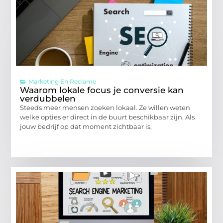
Marketing En Reclame
Waarom lokale focus je conversie kan
verdubbelen
Steeds meer mensen zoeken lokaal. Ze willen weten
welke opties er direct in de buurt beschikbaar zijn. Als
jouw bedrijf op dat moment zichtbaar is,