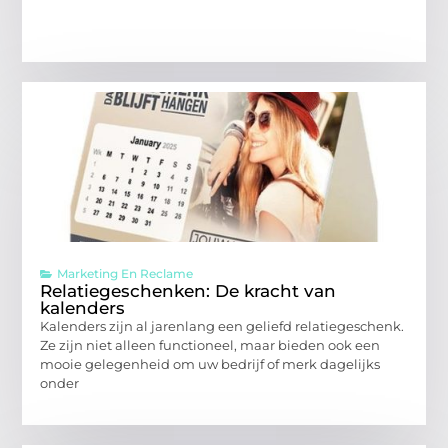
Marketing En Reclame
Relatiegeschenken: De kracht van
kalenders
Kalenders zijn al jarenlang een geliefd relatiegeschenk.
Ze zijn niet alleen functioneel, maar bieden ook een
mooie gelegenheid om uw bedrijf of merk dagelijks
onder