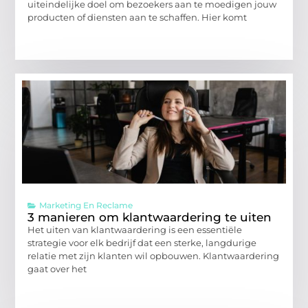
uiteindelijke doel om bezoekers aan te moedigen jouw
producten of diensten aan te schaffen. Hier komt
Marketing En Reclame
3 manieren om klantwaardering te uiten
Het uiten van klantwaardering is een essentiële
strategie voor elk bedrijf dat een sterke, langdurige
relatie met zijn klanten wil opbouwen. Klantwaardering
gaat over het