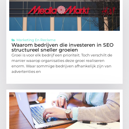
Marketing En Reclame
Waarom bedrijven die investeren in SEO
structureel sneller groeien
Groei is voor elk bedrijf een prioriteit. Toch verschilt de
manier waarop organisaties deze groei realiseren
enorm. Waar sommige bedrijven afhankelijk zijn van
advertenties en