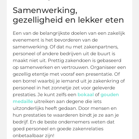
Samenwerking,
gezelligheid en lekker eten
Een van de belangrijkste doelen van een zakelijk
evenement is het bevorderen van de
samenwerking. Of dat nu met zakenpartners,
personeel of andere bedrijven uit de buurt is
maakt niet uit. Prettig zakendoen is gebaseerd
op samenwerken en vertrouwen. Organiseer een
gezellig etentje met vooraf een presentatie. Of
een borrel waarbij je iemand uit je zakenkring of
personeel in het zonnetje zet voor geleverde
prestaties. Je kunt zelfs een
bokaal
of
gouden
medaille
uitreiken aan degene die iets
uitzonderlijks heeft gedaan. Door mensen en
hun prestaties te waarderen bindt je ze aan je
bedrijf. En de beste ondernemers weten dat
goed personeel en goede zakenrelaties
onbetaalbaar zijn!