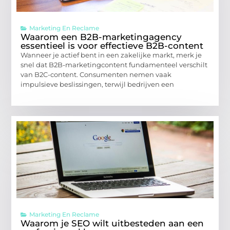
Marketing En Reclame
Waarom een B2B-marketingagency
essentieel is voor effectieve B2B-content
Wanneer je actief bent in een zakelijke markt, merk je
snel dat B2B-marketingcontent fundamenteel verschilt
van B2C-content. Consumenten nemen vaak
impulsieve beslissingen, terwijl bedrijven een
Marketing En Reclame
Waarom je SEO wilt uitbesteden aan een