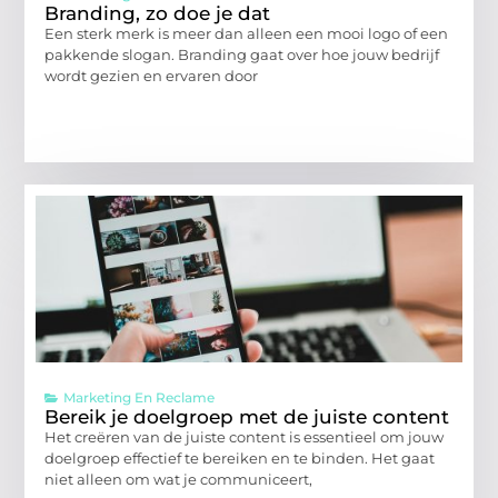
Branding, zo doe je dat
Een sterk merk is meer dan alleen een mooi logo of een
pakkende slogan. Branding gaat over hoe jouw bedrijf
wordt gezien en ervaren door
Marketing En Reclame
Bereik je doelgroep met de juiste content
Het creëren van de juiste content is essentieel om jouw
doelgroep effectief te bereiken en te binden. Het gaat
niet alleen om wat je communiceert,