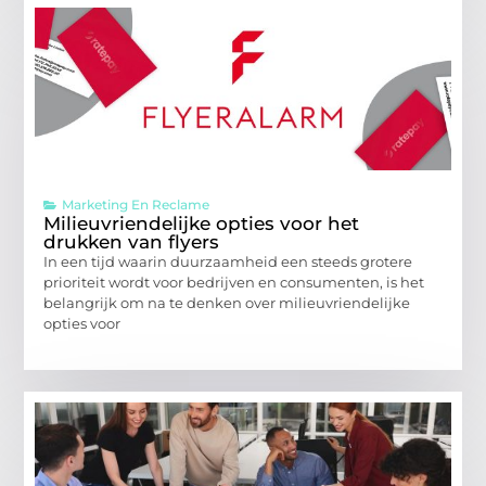
Marketing En Reclame
Milieuvriendelijke opties voor het
drukken van flyers
In een tijd waarin duurzaamheid een steeds grotere
prioriteit wordt voor bedrijven en consumenten, is het
belangrijk om na te denken over milieuvriendelijke
opties voor