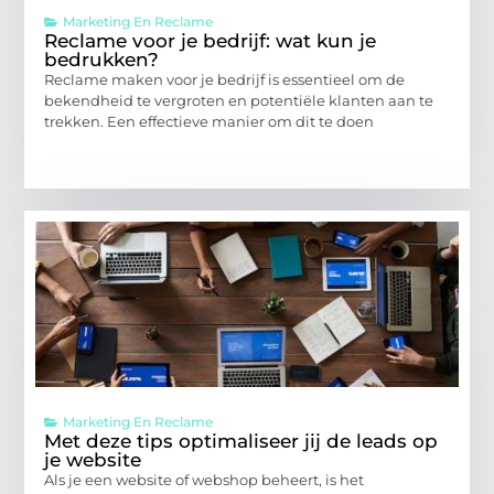
Marketing En Reclame
Reclame voor je bedrijf: wat kun je
bedrukken?
Reclame maken voor je bedrijf is essentieel om de
bekendheid te vergroten en potentiële klanten aan te
trekken. Een effectieve manier om dit te doen
Marketing En Reclame
Met deze tips optimaliseer jij de leads op
je website
Als je een website of webshop beheert, is het