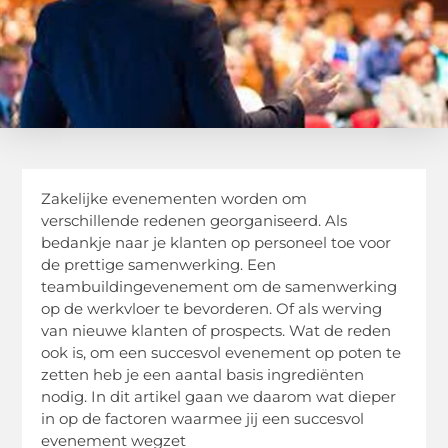
Zakelijke evenementen worden om
verschillende redenen georganiseerd. Als
bedankje naar je klanten op personeel toe voor
de prettige samenwerking. Een
teambuildingevenement om de samenwerking
op de werkvloer te bevorderen. Of als werving
van nieuwe klanten of prospects. Wat de reden
ook is, om een succesvol evenement op poten te
zetten heb je een aantal basis ingrediënten
nodig. In dit artikel gaan we daarom wat dieper
in op de factoren waarmee jij een succesvol
evenement wegzet