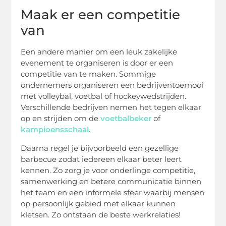
Maak er een competitie
van
Een andere manier om een leuk zakelijke
evenement te organiseren is door er een
competitie van te maken. Sommige
ondernemers organiseren een bedrijventoernooi
met volleybal, voetbal of hockeywedstrijden.
Verschillende bedrijven nemen het tegen elkaar
op en strijden om de
voetbalbeker
of
kampioensschaal
.
Daarna regel je bijvoorbeeld een gezellige
barbecue zodat iedereen elkaar beter leert
kennen. Zo zorg je voor onderlinge competitie,
samenwerking en betere communicatie binnen
het team en een informele sfeer waarbij mensen
op persoonlijk gebied met elkaar kunnen
kletsen. Zo ontstaan de beste werkrelaties!