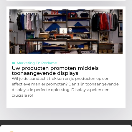
Marketing En Reclame
Uw producten promoten middels
toonaangevende displays
Wil je de aandacht trekken en je producten op een
effectieve manier promoten? Dan zijn toonaangevende
displays de perfecte oplossing. Displays spelen een
cruciale rol