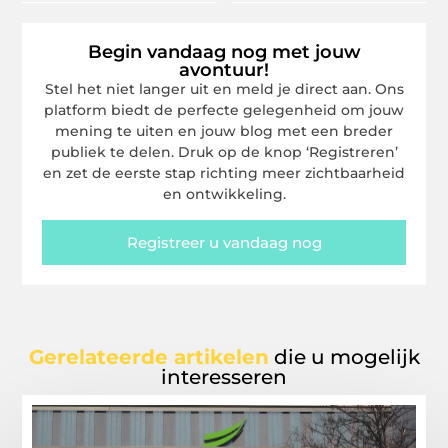
Begin vandaag nog met jouw
avontuur!
Stel het niet langer uit en meld je direct aan. Ons
platform biedt de perfecte gelegenheid om jouw
mening te uiten en jouw blog met een breder
publiek te delen. Druk op de knop ‘Registreren’
en zet de eerste stap richting meer zichtbaarheid
en ontwikkeling.
Registreer u vandaag nog
Gerelateerde artikelen
die u mogelijk
interesseren