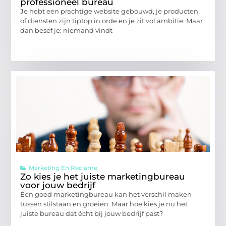
professioneel bureau
Je hebt een prachtige website gebouwd, je producten
of diensten zijn tiptop in orde en je zit vol ambitie. Maar
dan besef je: niemand vindt
Marketing En Reclame
Zo kies je het juiste marketingbureau
voor jouw bedrijf
Een goed marketingbureau kan het verschil maken
tussen stilstaan en groeien. Maar hoe kies je nu het
juiste bureau dat écht bij jouw bedrijf past?