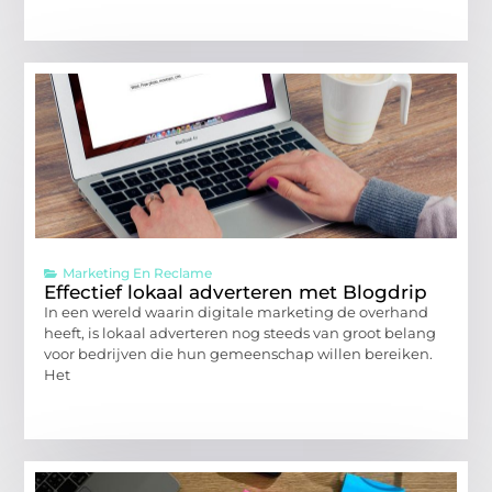
Marketing En Reclame
Effectief lokaal adverteren met Blogdrip
In een wereld waarin digitale marketing de overhand
heeft, is lokaal adverteren nog steeds van groot belang
voor bedrijven die hun gemeenschap willen bereiken.
Het