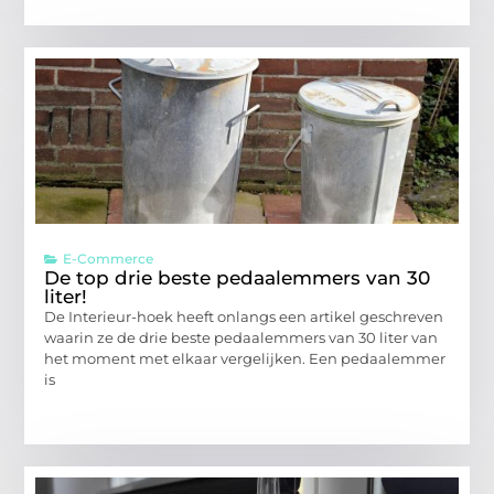
E-Commerce
De top drie beste pedaalemmers van 30
liter!
De Interieur-hoek heeft onlangs een artikel geschreven
waarin ze de drie beste pedaalemmers van 30 liter van
het moment met elkaar vergelijken. Een pedaalemmer
is