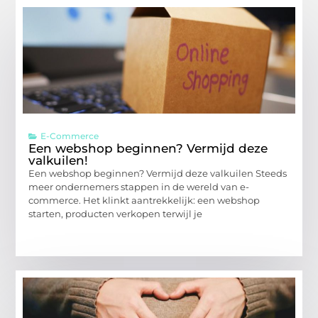
E-Commerce
Een webshop beginnen? Vermijd deze
valkuilen!
Een webshop beginnen? Vermijd deze valkuilen Steeds
meer ondernemers stappen in de wereld van e-
commerce. Het klinkt aantrekkelijk: een webshop
starten, producten verkopen terwijl je