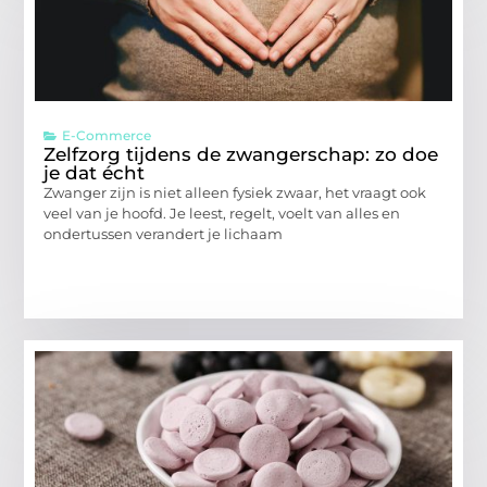
E-Commerce
Zelfzorg tijdens de zwangerschap: zo doe
je dat écht
Zwanger zijn is niet alleen fysiek zwaar, het vraagt ook
veel van je hoofd. Je leest, regelt, voelt van alles en
ondertussen verandert je lichaam