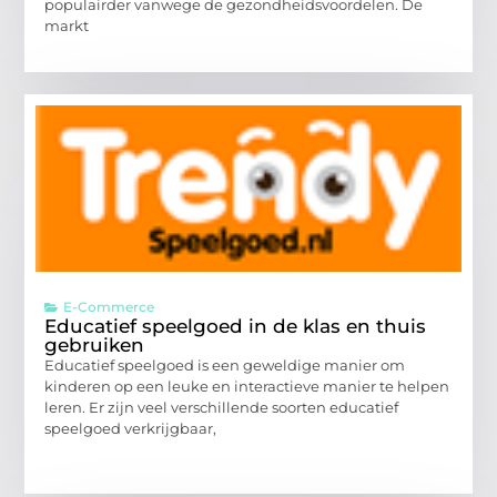
populairder vanwege de gezondheidsvoordelen. De
markt
E-Commerce
Educatief speelgoed in de klas en thuis
gebruiken
Educatief speelgoed is een geweldige manier om
kinderen op een leuke en interactieve manier te helpen
leren. Er zijn veel verschillende soorten educatief
speelgoed verkrijgbaar,