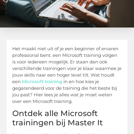
Het maakt niet uit of je een beginner of ervaren
professional bent: een Microsoft training volgen
is voor iedereen mogelijk. Er staan dan ook
verschillende trainingen voor je klaar waarmee je
jouw skills naar een hoger level tilt. Wat houdt
een
Microsoft training
in en hoe kies je
gegarandeerd voor de training die het beste bij
jou past? Hier lees je alles wat je moet weten
over een Microsoft training.
Ontdek alle Microsoft
trainingen bij Master It