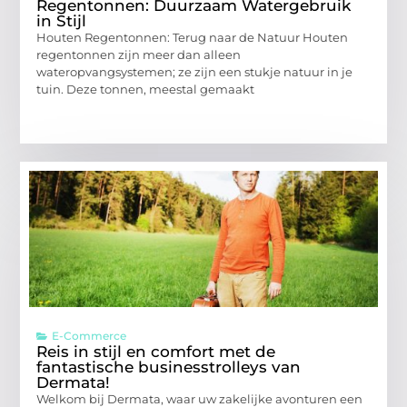
Regentonnen: Duurzaam Watergebruik
in Stijl
Houten Regentonnen: Terug naar de Natuur Houten
regentonnen zijn meer dan alleen
wateropvangsystemen; ze zijn een stukje natuur in je
tuin. Deze tonnen, meestal gemaakt
E-Commerce
Reis in stijl en comfort met de
fantastische businesstrolleys van
Dermata!
Welkom bij Dermata, waar uw zakelijke avonturen een