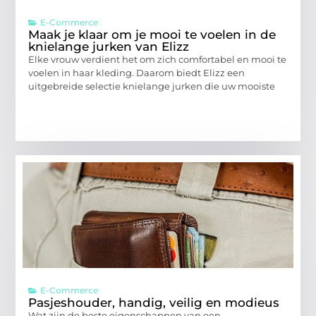
E-Commerce
Maak je klaar om je mooi te voelen in de
knielange jurken van Elizz
Elke vrouw verdient het om zich comfortabel en mooi te
voelen in haar kleding. Daarom biedt Elizz een
uitgebreide selectie knielange jurken die uw mooiste
E-Commerce
Pasjeshouder, handig, veilig en modieus
Wat zijn de beste eigenschappen van een