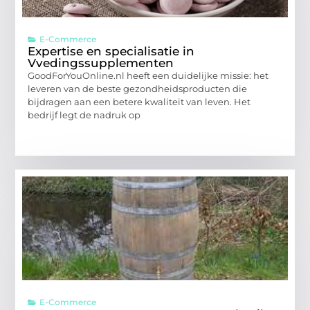
E-Commerce
Expertise en specialisatie in
Vvedingssupplementen
GoodForYouOnline.nl heeft een duidelijke missie: het
leveren van de beste gezondheidsproducten die
bijdragen aan een betere kwaliteit van leven. Het
bedrijf legt de nadruk op
E-Commerce