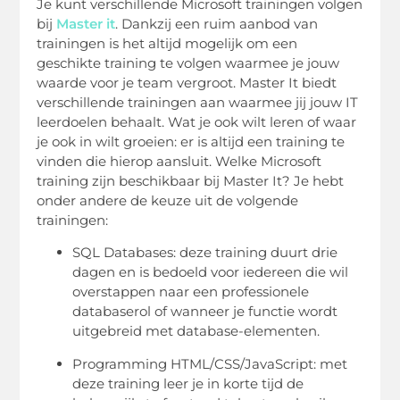
Je kunt verschillende Microsoft trainingen volgen
bij
Master it
. Dankzij een ruim aanbod van
trainingen is het altijd mogelijk om een
geschikte training te volgen waarmee je jouw
waarde voor je team vergroot. Master It biedt
verschillende trainingen aan waarmee jij jouw IT
leerdoelen behaalt. Wat je ook wilt leren of waar
je ook in wilt groeien: er is altijd een training te
vinden die hierop aansluit. Welke Microsoft
training zijn beschikbaar bij Master It? Je hebt
onder andere de keuze uit de volgende
trainingen:
SQL Databases: deze training duurt drie
dagen en is bedoeld voor iedereen die wil
overstappen naar een professionele
databaserol of wanneer je functie wordt
uitgebreid met database-elementen.
Programming HTML/CSS/JavaScript: met
deze training leer je in korte tijd de