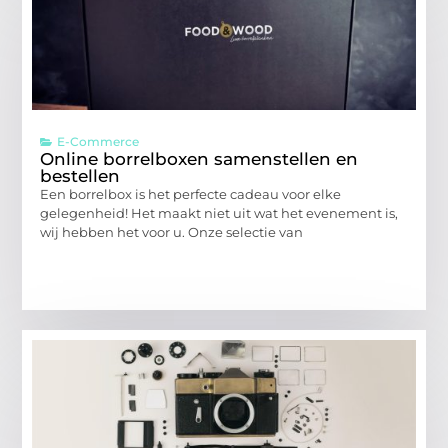
E-Commerce
Online borrelboxen samenstellen en
bestellen
Een borrelbox is het perfecte cadeau voor elke
gelegenheid! Het maakt niet uit wat het evenement is,
wij hebben het voor u. Onze selectie van