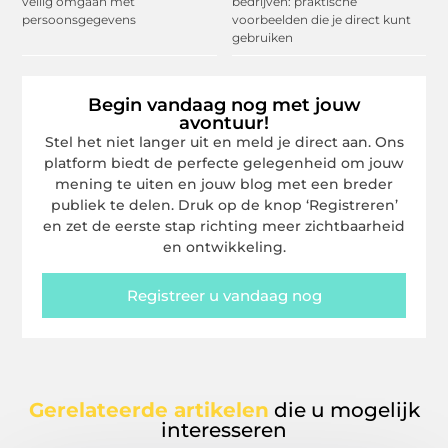
veilig omgaan met
bedrijven: praktische
persoonsgegevens
voorbeelden die je direct kunt
gebruiken
Begin vandaag nog met jouw
avontuur!
Stel het niet langer uit en meld je direct aan. Ons
platform biedt de perfecte gelegenheid om jouw
mening te uiten en jouw blog met een breder
publiek te delen. Druk op de knop ‘Registreren’
en zet de eerste stap richting meer zichtbaarheid
en ontwikkeling.
Registreer u vandaag nog
Gerelateerde artikelen
die u mogelijk
interesseren