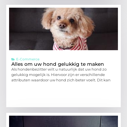
E-Commerce
Alles om uw hond gelukkig te maken
Als hondenbezitter wilt u natuurlijk dat uw hond zo
gelukkig mogelijk is. Hiervoor zijn er verschillende
attributen waardoor uw hond zich beter voelt. Dit kan