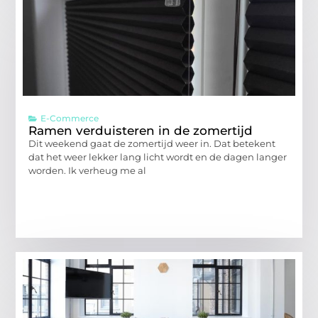
E-Commerce
Ramen verduisteren in de zomertijd
Dit weekend gaat de zomertijd weer in. Dat betekent
dat het weer lekker lang licht wordt en de dagen langer
worden. Ik verheug me al