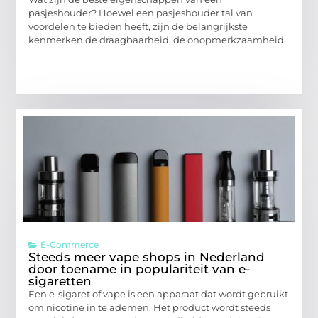
pasjeshouder? Hoewel een pasjeshouder tal van
voordelen te bieden heeft, zijn de belangrijkste
kenmerken de draagbaarheid, de onopmerkzaamheid
E-Commerce
Steeds meer vape shops in Nederland
door toename in populariteit van e-
sigaretten
Een e-sigaret of vape is een apparaat dat wordt gebruikt
om nicotine in te ademen. Het product wordt steeds