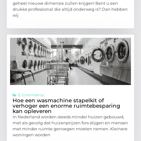
geheel nieuwe dimensie zullen krijgen! Bent u een
drukke professional die altijd onderweg is? Dan hebben
wij
E-Commerce
Hoe een wasmachine stapelkit of
verhoger een enorme ruimtebesparing
kan opleveren
In Nederland worden steeds minder huizen gebouwd,
met als gevolg dat huizenprijzen fors stijgen en mensen
met minder ruimte genoegen moeten nemen. Kleinere
woningen worden