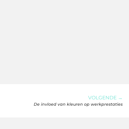
VOLGENDE →
De invloed van kleuren op werkprestaties