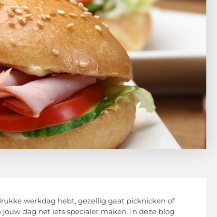
rukke werkdag hebt, gezellig gaat picknicken of
 jouw dag net iets specialer maken. In deze blog