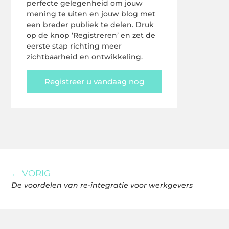
perfecte gelegenheid om jouw
mening te uiten en jouw blog met
een breder publiek te delen. Druk
op de knop ‘Registreren’ en zet de
eerste stap richting meer
zichtbaarheid en ontwikkeling.
Registreer u vandaag nog
← VORIG
De voordelen van re-integratie voor werkgevers