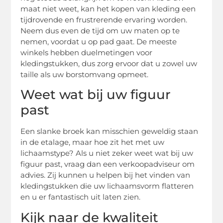
maat niet weet, kan het kopen van kleding een
tijdrovende en frustrerende ervaring worden.
Neem dus even de tijd om uw maten op te
nemen, voordat u op pad gaat. De meeste
winkels hebben duelmetingen voor
kledingstukken, dus zorg ervoor dat u zowel uw
taille als uw borstomvang opmeet.
Weet wat bij uw figuur
past
Een slanke broek kan misschien geweldig staan
in de etalage, maar hoe zit het met uw
lichaamstype? Als u niet zeker weet wat bij uw
figuur past, vraag dan een verkoopadviseur om
advies. Zij kunnen u helpen bij het vinden van
kledingstukken die uw lichaamsvorm flatteren
en u er fantastisch uit laten zien.
Kijk naar de kwaliteit