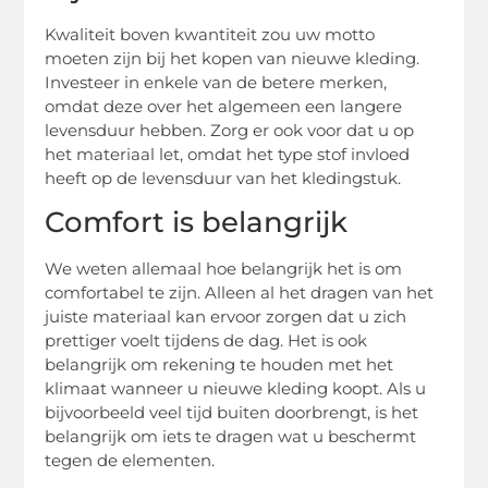
Kwaliteit boven kwantiteit zou uw motto
moeten zijn bij het kopen van nieuwe kleding.
Investeer in enkele van de betere merken,
omdat deze over het algemeen een langere
levensduur hebben. Zorg er ook voor dat u op
het materiaal let, omdat het type stof invloed
heeft op de levensduur van het kledingstuk.
Comfort is belangrijk
We weten allemaal hoe belangrijk het is om
comfortabel te zijn. Alleen al het dragen van het
juiste materiaal kan ervoor zorgen dat u zich
prettiger voelt tijdens de dag. Het is ook
belangrijk om rekening te houden met het
klimaat wanneer u nieuwe kleding koopt. Als u
bijvoorbeeld veel tijd buiten doorbrengt, is het
belangrijk om iets te dragen wat u beschermt
tegen de elementen.