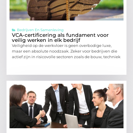
Bedrijven En Samenleving
VCA-certificering als fundament voor
veilig werken in elk bedrijf
Veiligheid op de werkvloer is geen overbodige luxe,
maar een absolute noodzaak. Zeker voor bedrijven die
actief zijn in risicovolle sectoren zoals de bouw, techniek