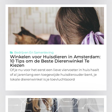
Bedrijven En Samenleving
Winkelen voor Huisdieren in Amsterdam:
10 Tips om de Beste Dierenwinkel Te
Kiezen
Of je nu voor het eerst een lieve viervoeter in huis haalt
of al jarenlang een toegewijde huisdierouder bent, je
lokale dierenwinkel is je toevluchtsoord