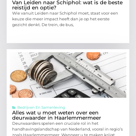
Van Leiden naar Schiphol: wat is de beste
reistijd en optie?
Wie vanuit Leiden naar Schiphol moet, staat voor een
keuze die meer impact heeft dan je op het eerste
gezicht denkt. De trein, de bus,
Bedrijven En Samenleving
Alles wat u moet weten over een
deurwaarder in Haarlemmermeer
Deurwaarders spelen een cruciale rol in het
handhavingslandschap van Nederland, vooral in regio’s
zoals Haarlemmermeer. Wanneer u te maken krijgt