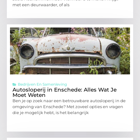
met een deurwaarder, of als
Bedrijven En Samenleving
Autosloperij in Enschede: Alles Wat Je
Moet Weten
Ben je op zoek naar een betrouwbare autosloperij in de
omgeving van Enschede? Met zoveel opties en vragen
die je mogelijk hebt, is het belangrijk