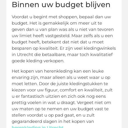
Binnen uw budget blijven
Voordat u begint met shoppen, bepaal dan uw
budget. Het is gemakkelijk om meer uit te
geven dan u van plan was als u niet van tevoren
uw limiet heeft vastgesteld. Maar zelfs als u een
budget heeft, betekent dat niet dat u moet
besparen op kwaliteit. Er zijn veel kledingwinkels
in Utrecht die betaalbare, maar toch kwalitatief
goede kleding verkopen.
Het kopen van herenkleding kan een leuke
ervaring zijn, maar alleen als u weet waar u op
moet letten. Door de juiste kledingstukken te
kiezen voor uw figuur, comfort en kwaliteit, zult
u er fantastisch uitzien en zich ook nog eens
prettig voelen in wat u draagt. Vergeet niet om
uw maten op te nemen en uw budget vast te
stellen voordat u op pad gaat, en u zult
gegarandeerd slagen in het kopen van
herenkleding in Utrecht
.