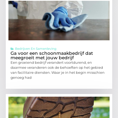
Bedrijven En Samenleving
Ga voor een schoonmaakbedrijf dat
meegroeit met jouw bedrijf
Een groeiend bedrijf verandert voortdurend, en
daarmee veranderen ook de behoeften op het gebied
van facilitaire diensten. Waar je in het begin misschien
genoeg had