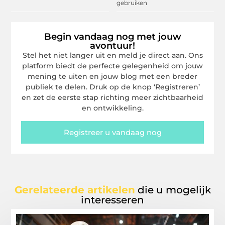
gebruiken
Begin vandaag nog met jouw
avontuur!
Stel het niet langer uit en meld je direct aan. Ons
platform biedt de perfecte gelegenheid om jouw
mening te uiten en jouw blog met een breder
publiek te delen. Druk op de knop ‘Registreren’
en zet de eerste stap richting meer zichtbaarheid
en ontwikkeling.
Registreer u vandaag nog
Gerelateerde artikelen
die u mogelijk
interesseren