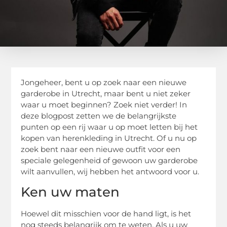
Jongeheer, bent u op zoek naar een nieuwe
garderobe in Utrecht, maar bent u niet zeker
waar u moet beginnen? Zoek niet verder! In
deze blogpost zetten we de belangrijkste
punten op een rij waar u op moet letten bij het
kopen van herenkleding in Utrecht. Of u nu op
zoek bent naar een nieuwe outfit voor een
speciale gelegenheid of gewoon uw garderobe
wilt aanvullen, wij hebben het antwoord voor u.
Ken uw maten
Hoewel dit misschien voor de hand ligt, is het
nog steeds belangrijk om te weten. Als u uw