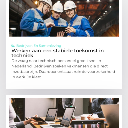
Bedrijven En Samenleving
Werken aan een stabiele toekomst in
techniek
De vraag naar technisch personeel groeit snel in
Nederland. Bedrijven zoeken vakmensen die direct
inzetbaar zijn. Daardoor ontstaat ruimte voor zekerheid
in werk. Je kiest