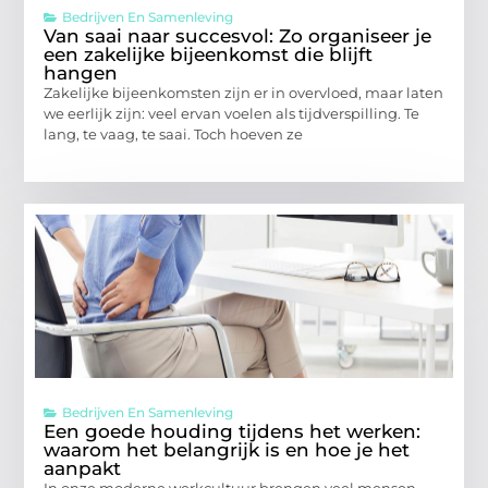
Bedrijven En Samenleving
Van saai naar succesvol: Zo organiseer je
een zakelijke bijeenkomst die blijft
hangen
Zakelijke bijeenkomsten zijn er in overvloed, maar laten
we eerlijk zijn: veel ervan voelen als tijdverspilling. Te
lang, te vaag, te saai. Toch hoeven ze
Bedrijven En Samenleving
Een goede houding tijdens het werken:
waarom het belangrijk is en hoe je het
aanpakt