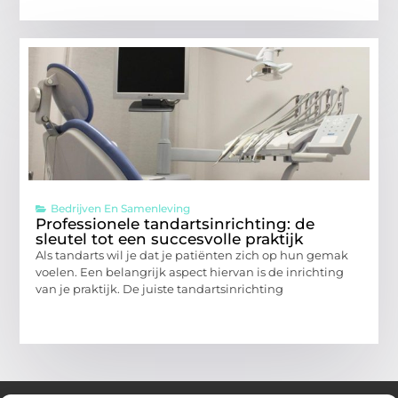
Bedrijven En Samenleving
Professionele tandartsinrichting: de
sleutel tot een succesvolle praktijk
Als tandarts wil je dat je patiënten zich op hun gemak
voelen. Een belangrijk aspect hiervan is de inrichting
van je praktijk. De juiste tandartsinrichting