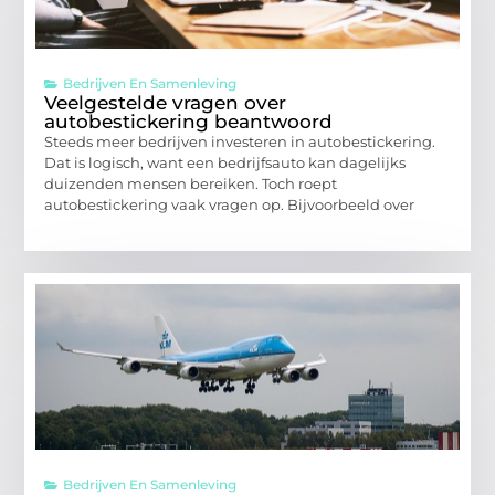
Bedrijven En Samenleving
Veelgestelde vragen over
autobestickering beantwoord
Steeds meer bedrijven investeren in autobestickering.
Dat is logisch, want een bedrijfsauto kan dagelijks
duizenden mensen bereiken. Toch roept
autobestickering vaak vragen op. Bijvoorbeeld over
Bedrijven En Samenleving