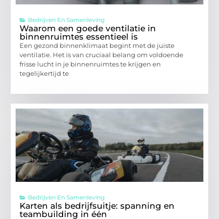
Bedrijven En Samenleving
Waarom een goede ventilatie in
binnenruimtes essentieel is
Een gezond binnenklimaat begint met de juiste
ventilatie. Het is van cruciaal belang om voldoende
frisse lucht in je binnenruimtes te krijgen en
tegelijkertijd te
Bedrijven En Samenleving
Karten als bedrijfsuitje: spanning en
teambuilding in één