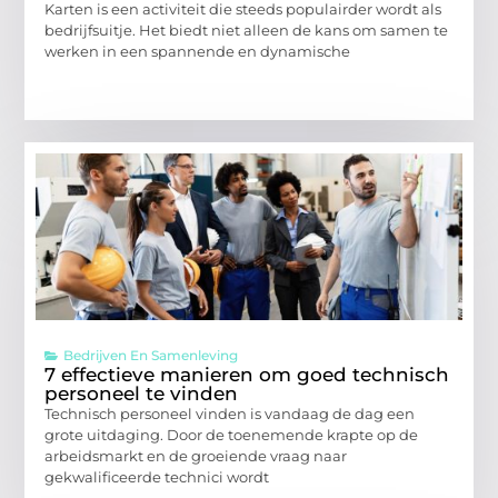
Karten is een activiteit die steeds populairder wordt als
bedrijfsuitje. Het biedt niet alleen de kans om samen te
werken in een spannende en dynamische
Bedrijven En Samenleving
7 effectieve manieren om goed technisch
personeel te vinden
Technisch personeel vinden is vandaag de dag een
grote uitdaging. Door de toenemende krapte op de
arbeidsmarkt en de groeiende vraag naar
gekwalificeerde technici wordt