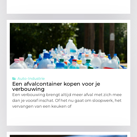
Auto-Industrie
Een afvalcontainer kopen voor je
verbouwing
Een verbouwing brengt altijd meer afval met zich mee
dan je vooraf inschat. Of het nu gaat om sloopwerk, het
vervangen van een keuken of