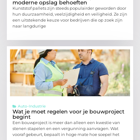
moderne opslag behoeften
Kunststof pallets zijn steeds populairder geworden door
hun duurzaamheid, veelzijdigheid en veiligheid. Ze zijn
een uitstekende keuze voor bedrijven die op zoek zijn
naar langdurige
Auto-Industrie
Wat je moet regelen voor je bouwproject
begint
Een bouwproject is meer dan alleen een kwestie van
stenen stapelen en een vergunning aanvragen. Wat
vooraf gebeurt, bepaalt in hoge mate hoe soepel het