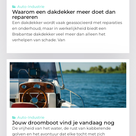
Auto-Industrie
Waarom een dakdekker meer doet dan
repareren
Een dakdekker wordt vaak geassocieerd met reparaties
en onderhoud, maar in werkelijkheid biedt een
Brabantse dakdekker veel meer dan alleen het
verhelpen van schade. Van
Auto-Industrie
Jouw droomboot vind je vandaag nog
De vrijheid van het water, de rust van kabbelende
golven en het avontuur dat elke tocht met zich