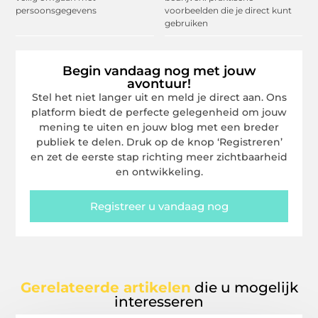
persoonsgegevens
voorbeelden die je direct kunt
gebruiken
Begin vandaag nog met jouw
avontuur!
Stel het niet langer uit en meld je direct aan. Ons
platform biedt de perfecte gelegenheid om jouw
mening te uiten en jouw blog met een breder
publiek te delen. Druk op de knop ‘Registreren’
en zet de eerste stap richting meer zichtbaarheid
en ontwikkeling.
Registreer u vandaag nog
Gerelateerde artikelen
die u mogelijk
interesseren