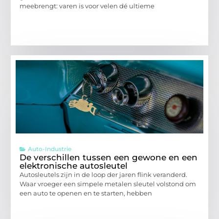
meebrengt: varen is voor velen dé ultieme
Auto-Industrie
De verschillen tussen een gewone en een
elektronische autosleutel
Autosleutels zijn in de loop der jaren flink veranderd.
Waar vroeger een simpele metalen sleutel volstond om
een auto te openen en te starten, hebben