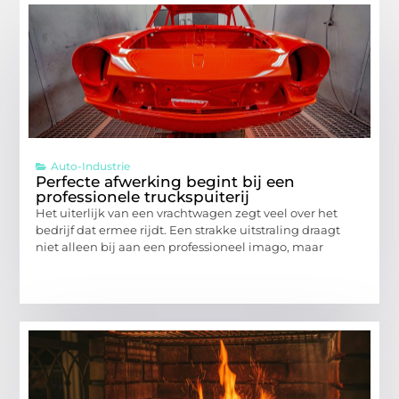
Auto-Industrie
Perfecte afwerking begint bij een
professionele truckspuiterij
Het uiterlijk van een vrachtwagen zegt veel over het
bedrijf dat ermee rijdt. Een strakke uitstraling draagt
niet alleen bij aan een professioneel imago, maar