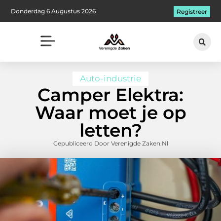
Donderdag 6 Augustus 2026
Registreer
Auto-industrie
Camper Elektra:
Waar moet je op
letten?
Gepubliceerd Door Verenigde Zaken.nl