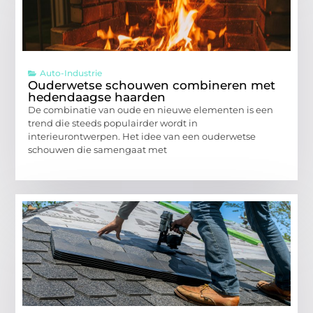
Auto-Industrie
Ouderwetse schouwen combineren met
hedendaagse haarden
De combinatie van oude en nieuwe elementen is een
trend die steeds populairder wordt in
interieurontwerpen. Het idee van een ouderwetse
schouwen die samengaat met