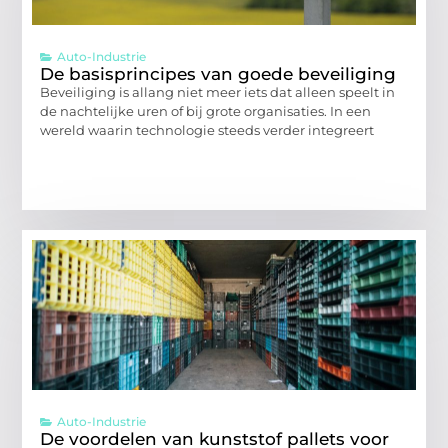
Auto-Industrie
De basisprincipes van goede beveiliging
Beveiliging is allang niet meer iets dat alleen speelt in
de nachtelijke uren of bij grote organisaties. In een
wereld waarin technologie steeds verder integreert
Auto-Industrie
De voordelen van kunststof pallets voor