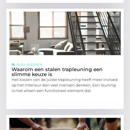
Auto-Industrie
Waarom een stalen trapleuning een
slimme keuze is
Het kiezen van de juiste trapleuning heeft meer invloed
op het interieur dan veel mensen denken. Een leuning
is niet alleen een functioneel element dat