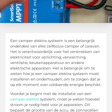
Een camper elektra systeem is een belangrijk
onderdeel van elke zelfbouw camper of caravan.
Het is verantwoordelijk voor het verstrekken van
elektriciteit voor verlichting, verwarming,
ventilatie, keukenapparatuur en andere
elektrische apparaten. Het is belangrijk om te
weten hoe je een camper elektra systeem moet
installeren en onderhouden, om te zorgen dat je
op elk moment over voldoende energie beschikt.
Voordat je begint met de installatie van een
camper elektra
systeem, moet je weten hoeveel
stroom je nodig hebt voor je apparaten. Dit
bepaalt de grootte van de accu, de zonnecellen