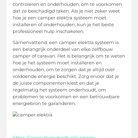
controleren en onderhouden, om te voorkomen
dat ze beschadigd raken. Als je niet zeker weet
hoe je een camper elektra systeem moet
installeren of onderhouden, kun je het beste
professioneel hulp inschakelen.
Samenvattend: een camper elektra systeem is
een belangrijk onderdeel van elke zelfbouw
camper of caravan. Het is belangrijk om te weten
hoe je het systeem moet installeren en
onderhouden, om te zorgen dat je altijd over
voldoende energie beschikt. Zorg ervoor dat je
de juiste componenten kiest en dat je
regelmatig het systeem onderhoudt, om
problemen te voorkomen en een betrouwbare
energiebron te garanderen.
https://www.bynomads.nl/camper-