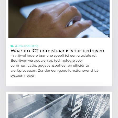
Auto-Industrie
Waarom ICT onmisbaar is voor bedrijven
In vrijwel iedere branche speelt ict een cruciale rol.
Bedrijven vertrouwen op technologie voor
communicatie, gegevensbeheer en efficiënte
werkprocessen. Zonder een goed functionerend ict-
systeem lopen