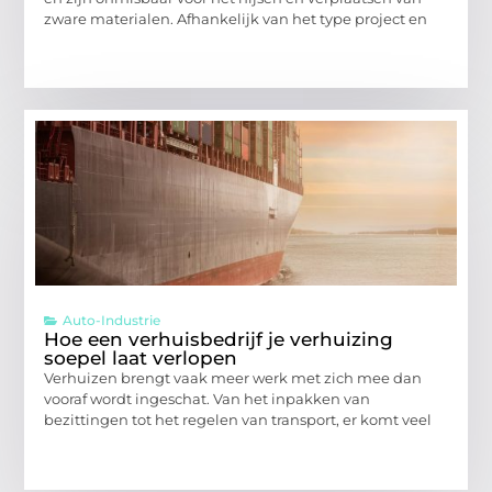
zware materialen. Afhankelijk van het type project en
Auto-Industrie
Hoe een verhuisbedrijf je verhuizing
soepel laat verlopen
Verhuizen brengt vaak meer werk met zich mee dan
vooraf wordt ingeschat. Van het inpakken van
bezittingen tot het regelen van transport, er komt veel