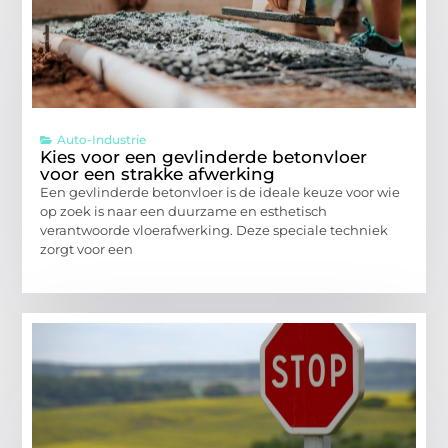
Auto-Industrie
Kies voor een gevlinderde betonvloer
voor een strakke afwerking
Een gevlinderde betonvloer is de ideale keuze voor wie
op zoek is naar een duurzame en esthetisch
verantwoorde vloerafwerking. Deze speciale techniek
zorgt voor een