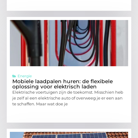
Energie
Mobiele laadpalen huren: de flexibele
oplossing voor elektrisch laden
Elektrische voertuigen zijn de toekomst. Misschien heb
je zelf al een elektrische auto of overweeg je er een aan
te schaffen. Maar wat doe je