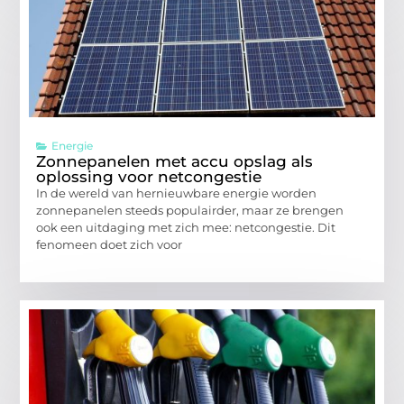
Energie
Zonnepanelen met accu opslag als
oplossing voor netcongestie
In de wereld van hernieuwbare energie worden
zonnepanelen steeds populairder, maar ze brengen
ook een uitdaging met zich mee: netcongestie. Dit
fenomeen doet zich voor