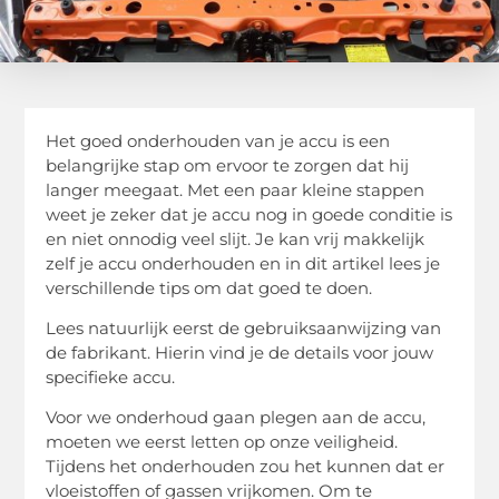
Het goed onderhouden van je accu is een
belangrijke stap om ervoor te zorgen dat hij
langer meegaat. Met een paar kleine stappen
weet je zeker dat je accu nog in goede conditie is
en niet onnodig veel slijt. Je kan vrij makkelijk
zelf je accu onderhouden en in dit artikel lees je
verschillende tips om dat goed te doen.
Lees natuurlijk eerst de gebruiksaanwijzing van
de fabrikant. Hierin vind je de details voor jouw
specifieke accu.
Voor we onderhoud gaan plegen aan de accu,
moeten we eerst letten op onze veiligheid.
Tijdens het onderhouden zou het kunnen dat er
vloeistoffen of gassen vrijkomen. Om te