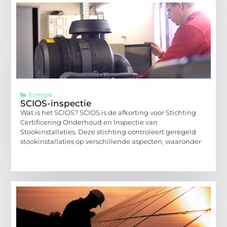
Energie
SCIOS-inspectie
Wat is het SCIOS? SCIOS is de afkorting voor Stichting
Certificering Onderhoud en Inspectie van
Stookinstallaties. Deze stichting controleert geregeld
stookinstallaties op verschillende aspecten, waaronder