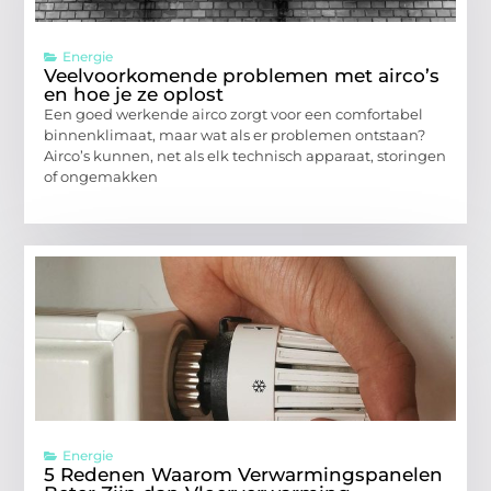
Energie
Veelvoorkomende problemen met airco’s
en hoe je ze oplost
Een goed werkende airco zorgt voor een comfortabel
binnenklimaat, maar wat als er problemen ontstaan?
Airco’s kunnen, net als elk technisch apparaat, storingen
of ongemakken
Energie
5 Redenen Waarom Verwarmingspanelen