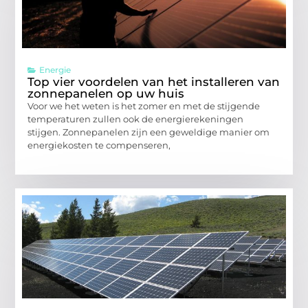
Energie
Top vier voordelen van het installeren van
zonnepanelen op uw huis
Voor we het weten is het zomer en met de stijgende
temperaturen zullen ook de energierekeningen
stijgen. Zonnepanelen zijn een geweldige manier om
energiekosten te compenseren,