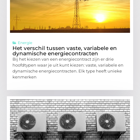
Energie
Het verschil tussen vaste, variabele en
dynamische energiecontracten
Bij het kiezen van een energiecontract zijn er drie
hoofdtypen waar je uit kunt kiezen: vaste, variabele en
dynamische energiecontracten. Elk type heeft unieke
kenmerken