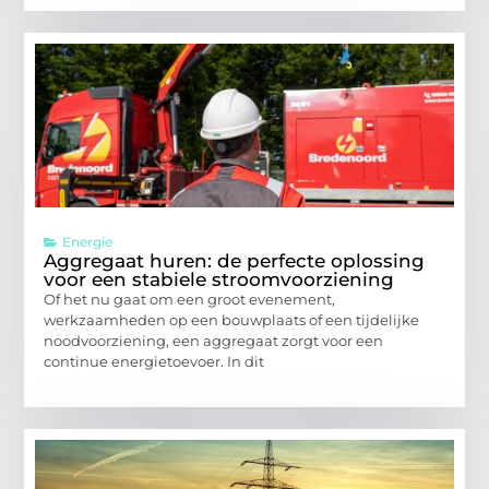
Energie
Aggregaat huren: de perfecte oplossing
voor een stabiele stroomvoorziening
Of het nu gaat om een groot evenement,
werkzaamheden op een bouwplaats of een tijdelijke
noodvoorziening, een aggregaat zorgt voor een
continue energietoevoer. In dit