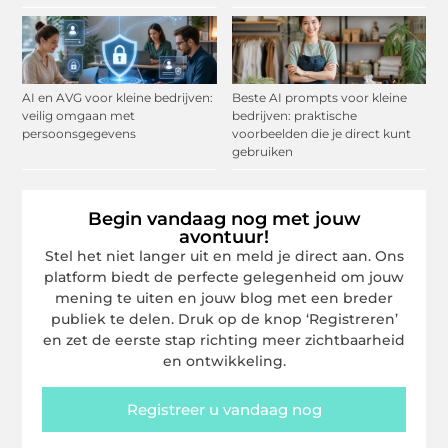
AI en AVG voor kleine bedrijven:
Beste AI prompts voor kleine
veilig omgaan met
bedrijven: praktische
persoonsgegevens
voorbeelden die je direct kunt
gebruiken
Begin vandaag nog met jouw
avontuur!
Stel het niet langer uit en meld je direct aan. Ons
platform biedt de perfecte gelegenheid om jouw
mening te uiten en jouw blog met een breder
publiek te delen. Druk op de knop ‘Registreren’
en zet de eerste stap richting meer zichtbaarheid
en ontwikkeling.
Registreer u vandaag nog