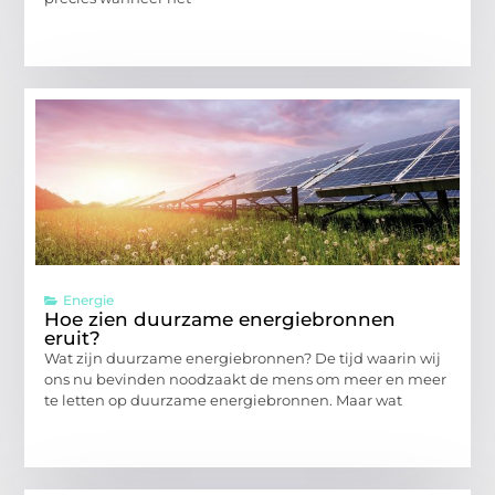
Energie
Hoe zien duurzame energiebronnen
eruit?
Wat zijn duurzame energiebronnen? De tijd waarin wij
ons nu bevinden noodzaakt de mens om meer en meer
te letten op duurzame energiebronnen. Maar wat