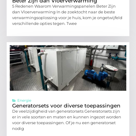
Beter Zijn dan Vloerverwarming
5 Redenen Waarom Verwarmingspanelen Beter Zijn
dan Vloerverwarming In de zoektocht naar de beste
verwarmingsoplossing voor je huis, kom je ongetwijfeld
verschillende opties tegen. Twee
Energie
Generatorsets voor diverse toepassingen
De veelzijdigheid van generatorsets Generatorsets zijn
er in vele soorten en maten en kunnen ingezet worden
voor diverse toepassingen. Of je nu een generatorset
nodig