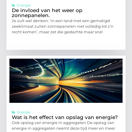
Energie
De invloed van het weer op
zonnepanelen.
Je zult wel denken: ‘in een land met een gematigd
zeeklimaat zullen zonnepanelen niet volledig tot z’n
recht komen’, maar zet die gedachte maar snel
Energie
Wat is het effect van opslag van energie?
Ook opslag van energie in aggregaten De opslag van
energie in aggregaten neemt deze tijd meer en meer