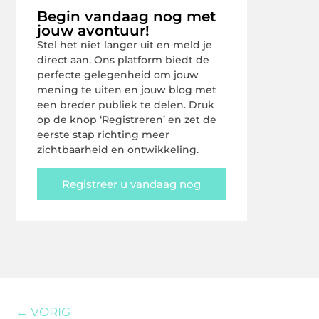
Begin vandaag nog met
jouw avontuur!
Stel het niet langer uit en meld je
direct aan. Ons platform biedt de
perfecte gelegenheid om jouw
mening te uiten en jouw blog met
een breder publiek te delen. Druk
op de knop ‘Registreren’ en zet de
eerste stap richting meer
zichtbaarheid en ontwikkeling.
Registreer u vandaag nog
← VORIG