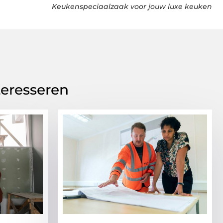
Keukenspeciaalzaak voor jouw luxe keuken
teresseren