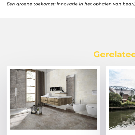
Een groene toekomst: innovatie in het ophalen van bedrij
Gerelatee