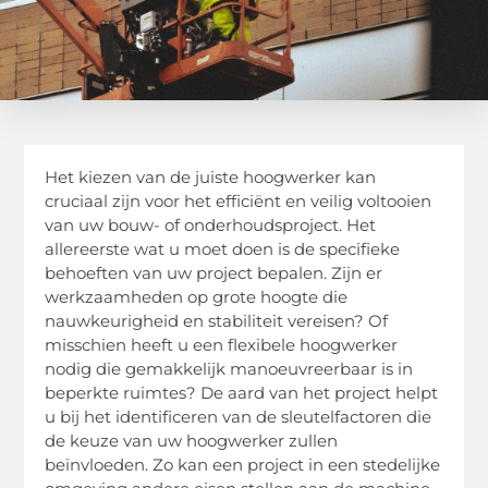
Het kiezen van de juiste hoogwerker kan
cruciaal zijn voor het efficiënt en veilig voltooien
van uw bouw- of onderhoudsproject. Het
allereerste wat u moet doen is de specifieke
behoeften van uw project bepalen. Zijn er
werkzaamheden op grote hoogte die
nauwkeurigheid en stabiliteit vereisen? Of
misschien heeft u een flexibele hoogwerker
nodig die gemakkelijk manoeuvreerbaar is in
beperkte ruimtes? De aard van het project helpt
u bij het identificeren van de sleutelfactoren die
de keuze van uw hoogwerker zullen
beïnvloeden. Zo kan een project in een stedelijke