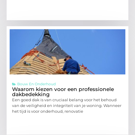
Bouw En Onderhoud
Waarom kiezen voor een professionele
dakbedekking
Een goed dak is van cruciaal belang voor het behoud
van de veiligheid en integriteit van je woning. Wanneer
het tijd is voor onderhoud, renovatie