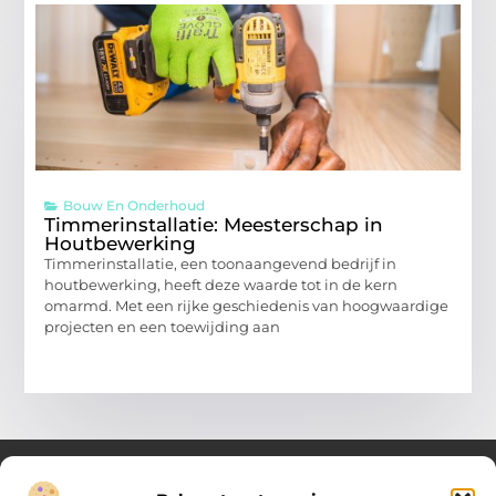
Bouw En Onderhoud
Timmerinstallatie: Meesterschap in
Houtbewerking
Timmerinstallatie, een toonaangevend bedrijf in
houtbewerking, heeft deze waarde tot in de kern
omarmd. Met een rijke geschiedenis van hoogwaardige
projecten en een toewijding aan