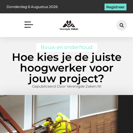
Donderdag 6 Augustus 2026
Registreer
Bouw en onderhoud
Hoe kies je de juiste
hoogwerker voor
jouw project?
Gepubliceerd Door Verenigde Zaken.nl