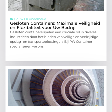
Bouw En Onderhoud
Gesloten Containers: Maximale Veiligheid
en Flexibiliteit voor Uw Bedrijf
Gesloten containers spelen een cruciale rol in diverse
industrieën door het bieden van veilige en veelzijdige
opslag- en transportoplossingen. Bij PW Container
specialiseren we ons