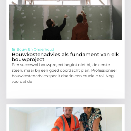
Bouw En Onderhoud
Bouwkostenadvies als fundament van elk
bouwproject
Een succesvol bouwproject begint niet bij de eerste
steen, maar bij een goed doordacht plan. Professioneel
bouwkostenadvies speelt daarin een cruciale rol. Nog
voordat de