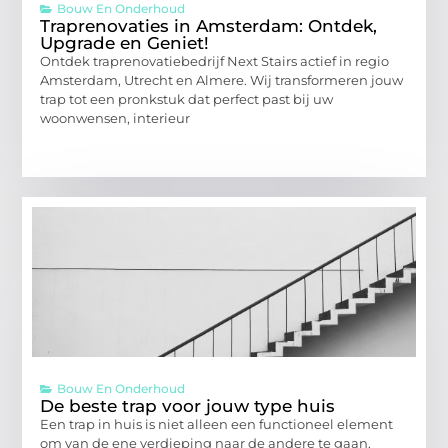
Bouw En Onderhoud
Traprenovaties in Amsterdam: Ontdek,
Upgrade en Geniet!
Ontdek traprenovatiebedrijf Next Stairs actief in regio
Amsterdam, Utrecht en Almere. Wij transformeren jouw
trap tot een pronkstuk dat perfect past bij uw
woonwensen, interieur
Bouw En Onderhoud
De beste trap voor jouw type huis
Een trap in huis is niet alleen een functioneel element
om van de ene verdieping naar de andere te gaan,