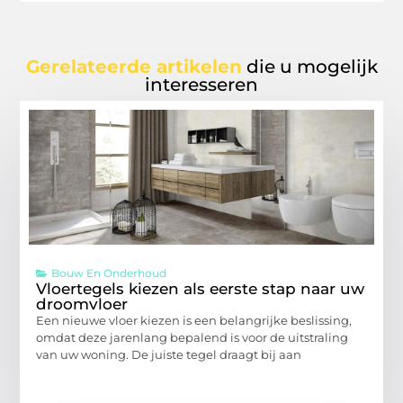
Gerelateerde artikelen
die u mogelijk
interesseren
Bouw En Onderhoud
Vloertegels kiezen als eerste stap naar uw
droomvloer
Een nieuwe vloer kiezen is een belangrijke beslissing,
omdat deze jarenlang bepalend is voor de uitstraling
van uw woning. De juiste tegel draagt bij aan