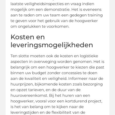
laatste veiligheidsinspecties en vraag indien
mogelijk om een demonstratie. Het is eveneens
aan te raden om uw team een gedegen training
te geven voor het gebruik van de hoogwerker
om ongelukken te voorkomen.
Kosten en
leveringsmogelijkheden
Ten slotte moeten ook de kosten en logistieke
aspecten in overweging worden genomen. Het is
belangrijk om een hoogwerker te kiezen die past
binnen uw budget zonder concessies te doen
aan de kwaliteit en veiligheid. Informeer naar de
huurprijzen, bijkomende kosten zoals bezorging
en opzet tarieven, en de duur van de
huurovereenkomst. Bij het huren van een
hoogwerker, vooral voor een kortdurend project,
is het van belang om te kijken naar de
leveringstijden en de flexibiliteit van de