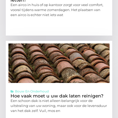
letten?
Een airco in huis of op kantoor zorgt voor veel comfort,
vooral tijdens warme zomerdagen. Het plaatsen van
een airco is echter niet iets wat
Bouw En Onderhoud
Hoe vaak moet u uw dak laten reinigen?
Een schoon dak is niet alleen belangrijk voor de
uitstraling van uw woning, maar ook voor de levensduur
van het dak zelf. Vuil, mos en