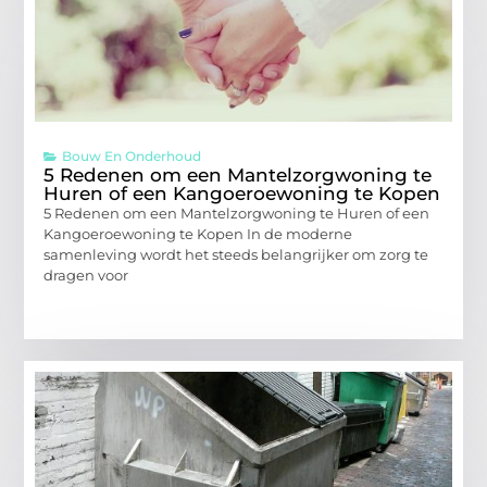
Bouw En Onderhoud
5 Redenen om een Mantelzorgwoning te
Huren of een Kangoeroewoning te Kopen
5 Redenen om een Mantelzorgwoning te Huren of een
Kangoeroewoning te Kopen In de moderne
samenleving wordt het steeds belangrijker om zorg te
dragen voor