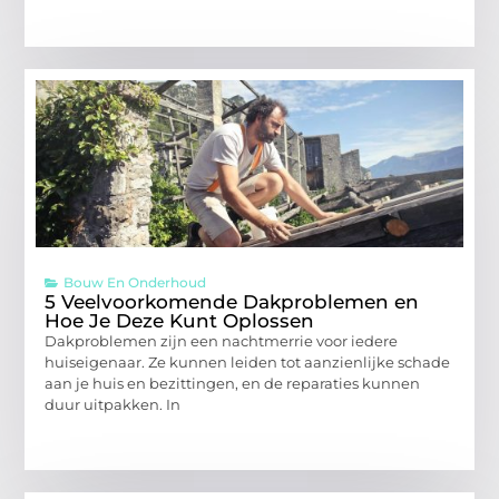
Bouw En Onderhoud
5 Veelvoorkomende Dakproblemen en
Hoe Je Deze Kunt Oplossen
Dakproblemen zijn een nachtmerrie voor iedere
huiseigenaar. Ze kunnen leiden tot aanzienlijke schade
aan je huis en bezittingen, en de reparaties kunnen
duur uitpakken. In