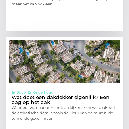
maar het kan ook een
Bouw En Onderhoud
Wat doet een dakdekker eigenlijk? Een
dag op het dak
Wanneer we naar onze huizen kijken, zien we vaak wel
de esthetische details zoals de kleur van de muren, de
tuin of de gevel, maar