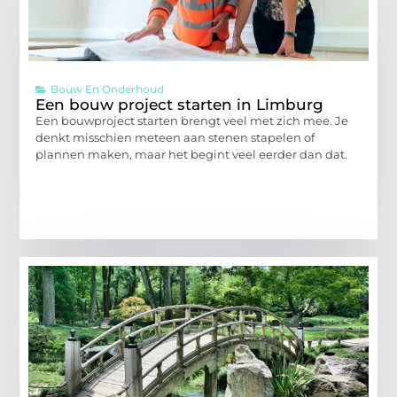
Bouw En Onderhoud
Een bouw project starten in Limburg
Een bouwproject starten brengt veel met zich mee. Je
denkt misschien meteen aan stenen stapelen of
plannen maken, maar het begint veel eerder dan dat.