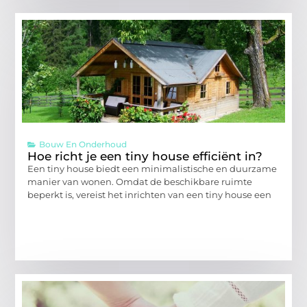
Bouw En Onderhoud
Hoe richt je een tiny house efficiënt in?
Een tiny house biedt een minimalistische en duurzame
manier van wonen. Omdat de beschikbare ruimte
beperkt is, vereist het inrichten van een tiny house een