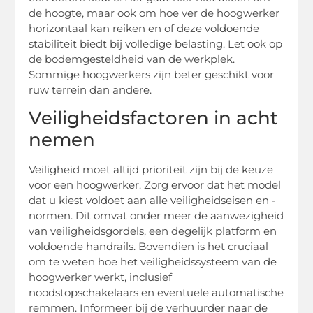
de hoogte, maar ook om hoe ver de hoogwerker
horizontaal kan reiken en of deze voldoende
stabiliteit biedt bij volledige belasting. Let ook op
de bodemgesteldheid van de werkplek.
Sommige hoogwerkers zijn beter geschikt voor
ruw terrein dan andere.
Veiligheidsfactoren in acht
nemen
Veiligheid moet altijd prioriteit zijn bij de keuze
voor een hoogwerker. Zorg ervoor dat het model
dat u kiest voldoet aan alle veiligheidseisen en -
normen. Dit omvat onder meer de aanwezigheid
van veiligheidsgordels, een degelijk platform en
voldoende handrails. Bovendien is het cruciaal
om te weten hoe het veiligheidssysteem van de
hoogwerker werkt, inclusief
noodstopschakelaars en eventuele automatische
remmen. Informeer bij de verhuurder naar de