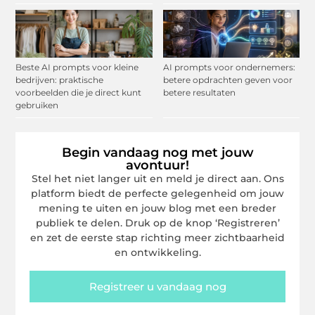
Beste AI prompts voor kleine
AI prompts voor ondernemers:
bedrijven: praktische
betere opdrachten geven voor
voorbeelden die je direct kunt
betere resultaten
gebruiken
Begin vandaag nog met jouw
avontuur!
Stel het niet langer uit en meld je direct aan. Ons
platform biedt de perfecte gelegenheid om jouw
mening te uiten en jouw blog met een breder
publiek te delen. Druk op de knop ‘Registreren’
en zet de eerste stap richting meer zichtbaarheid
en ontwikkeling.
Registreer u vandaag nog