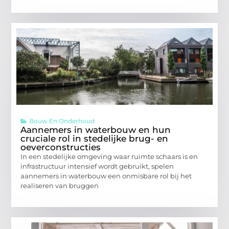
Bouw En Onderhoud
Aannemers in waterbouw en hun
cruciale rol in stedelijke brug- en
oeverconstructies
In een stedelijke omgeving waar ruimte schaars is en
infrastructuur intensief wordt gebruikt, spelen
aannemers in waterbouw een onmisbare rol bij het
realiseren van bruggen