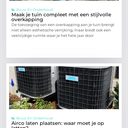
Bouw En Onderhoud
Maak je tuin compleet met een stijlvolle
overkapping
De toevoeging van een overkapping aan je tuin brengt
niet alleen esthetische verrijking, maar biedt ook een
veelzijdige ruimte waar je het hele jaar door
Bouw En Onderhoud
Airco laten plaatsen: waar moet je op