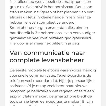
Niet alleen op werk speelt de smartphone een
grote rol. Ook privé is het onmisbaar. Denk aan
foto’s maken, navigeren of het plannen van een
afspraak. Het zijn kleine handelingen, maar ze
hebben je leven compleet veranderd.
Smartphones zorgen ervoor dat alles binnen
handbereik is. Ze hebben ons leven eenvoudiger
gemaakt en veel routinezaken gedigitaliseerd.
Hierdoor is er meer flexibiliteit in je dag.
Van communicatie naar
complete levensbeheer
De eerste mobiele telefoons waren vooral handig
voor snelle communicatie. Tegenwoordig is de
telefoon veel meer dan dat. Hij is je persoonlijke
assistent. Of je nu op zoek bent naar nieuwe
recepten, je bankzaken wilt regelen, of zelfs een
app wilt laten maken, de smartphone biedt de
tools om je leven eenvoudiger te maken. Er zijn