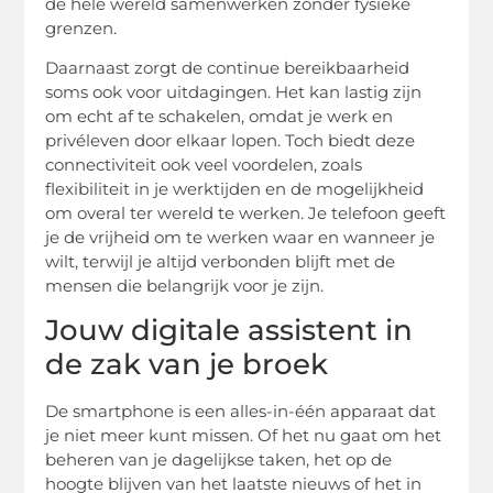
de hele wereld samenwerken zonder fysieke
grenzen.
Daarnaast zorgt de continue bereikbaarheid
soms ook voor uitdagingen. Het kan lastig zijn
om echt af te schakelen, omdat je werk en
privéleven door elkaar lopen. Toch biedt deze
connectiviteit ook veel voordelen, zoals
flexibiliteit in je werktijden en de mogelijkheid
om overal ter wereld te werken. Je telefoon geeft
je de vrijheid om te werken waar en wanneer je
wilt, terwijl je altijd verbonden blijft met de
mensen die belangrijk voor je zijn.
Jouw digitale assistent in
de zak van je broek
De smartphone is een alles-in-één apparaat dat
je niet meer kunt missen. Of het nu gaat om het
beheren van je dagelijkse taken, het op de
hoogte blijven van het laatste nieuws of het in