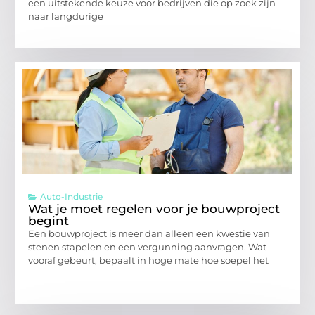
een uitstekende keuze voor bedrijven die op zoek zijn
naar langdurige
Auto-Industrie
Wat je moet regelen voor je bouwproject
begint
Een bouwproject is meer dan alleen een kwestie van
stenen stapelen en een vergunning aanvragen. Wat
vooraf gebeurt, bepaalt in hoge mate hoe soepel het