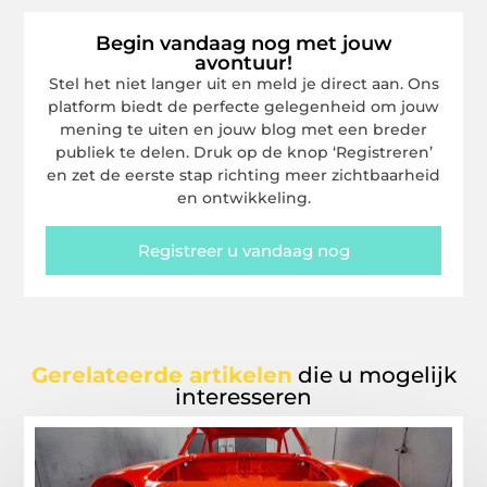
Begin vandaag nog met jouw
avontuur!
Stel het niet langer uit en meld je direct aan. Ons
platform biedt de perfecte gelegenheid om jouw
mening te uiten en jouw blog met een breder
publiek te delen. Druk op de knop ‘Registreren’
en zet de eerste stap richting meer zichtbaarheid
en ontwikkeling.
Registreer u vandaag nog
Gerelateerde artikelen
die u mogelijk
interesseren