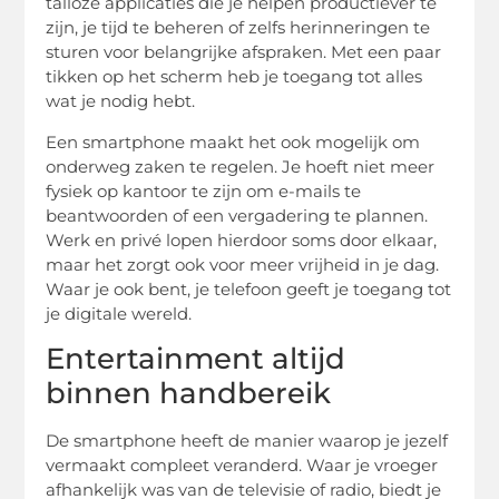
talloze applicaties die je helpen productiever te
zijn, je tijd te beheren of zelfs herinneringen te
sturen voor belangrijke afspraken. Met een paar
tikken op het scherm heb je toegang tot alles
wat je nodig hebt.
Een smartphone maakt het ook mogelijk om
onderweg zaken te regelen. Je hoeft niet meer
fysiek op kantoor te zijn om e-mails te
beantwoorden of een vergadering te plannen.
Werk en privé lopen hierdoor soms door elkaar,
maar het zorgt ook voor meer vrijheid in je dag.
Waar je ook bent, je telefoon geeft je toegang tot
je digitale wereld.
Entertainment altijd
binnen handbereik
De smartphone heeft de manier waarop je jezelf
vermaakt compleet veranderd. Waar je vroeger
afhankelijk was van de televisie of radio, biedt je