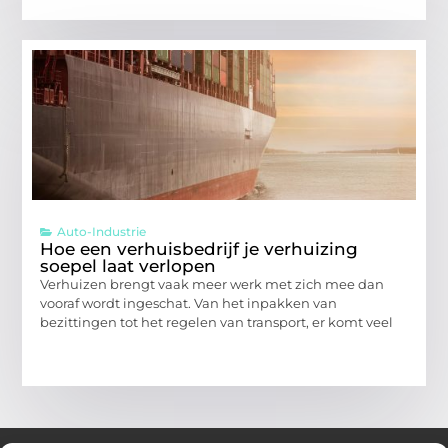
Auto-Industrie
Hoe een verhuisbedrijf je verhuizing
soepel laat verlopen
Verhuizen brengt vaak meer werk met zich mee dan
vooraf wordt ingeschat. Van het inpakken van
bezittingen tot het regelen van transport, er komt veel