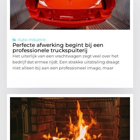
Auto-Industrie
Perfecte afwerking begint bij een
professionele truckspuiterij
Het uiterlijk van een vrachtwagen zegt veel over het
bedrijf dat ermee rijdt. Een strakke uitstraling draagt
niet alleen bij aan een professioneel imago, maar