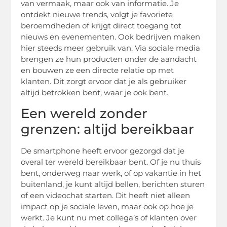
van vermaak, maar ook van informatie. Je
ontdekt nieuwe trends, volgt je favoriete
beroemdheden of krijgt direct toegang tot
nieuws en evenementen. Ook bedrijven maken
hier steeds meer gebruik van. Via sociale media
brengen ze hun producten onder de aandacht
en bouwen ze een directe relatie op met
klanten. Dit zorgt ervoor dat je als gebruiker
altijd betrokken bent, waar je ook bent.
Een wereld zonder
grenzen: altijd bereikbaar
De smartphone heeft ervoor gezorgd dat je
overal ter wereld bereikbaar bent. Of je nu thuis
bent, onderweg naar werk, of op vakantie in het
buitenland, je kunt altijd bellen, berichten sturen
of een videochat starten. Dit heeft niet alleen
impact op je sociale leven, maar ook op hoe je
werkt. Je kunt nu met collega’s of klanten over