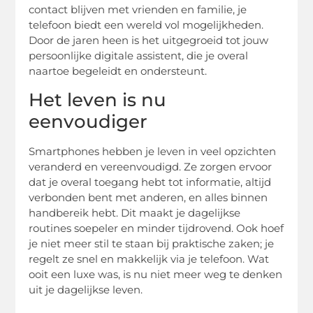
contact blijven met vrienden en familie, je
telefoon biedt een wereld vol mogelijkheden.
Door de jaren heen is het uitgegroeid tot jouw
persoonlijke digitale assistent, die je overal
naartoe begeleidt en ondersteunt.
Het leven is nu
eenvoudiger
Smartphones hebben je leven in veel opzichten
veranderd en vereenvoudigd. Ze zorgen ervoor
dat je overal toegang hebt tot informatie, altijd
verbonden bent met anderen, en alles binnen
handbereik hebt. Dit maakt je dagelijkse
routines soepeler en minder tijdrovend. Ook hoef
je niet meer stil te staan bij praktische zaken; je
regelt ze snel en makkelijk via je telefoon. Wat
ooit een luxe was, is nu niet meer weg te denken
uit je dagelijkse leven.