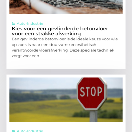
Auto-Industrie
Kies voor een gevlinderde betonvloer
voor een strakke afwerking
Een gevlinderde betonvloer is de ideale keuze voor wie
op zoek is naar een duurzame en esthetisch
verantwoorde vloerafwerking. Deze speciale techniek
zorgt voor een
Auto-Industrie