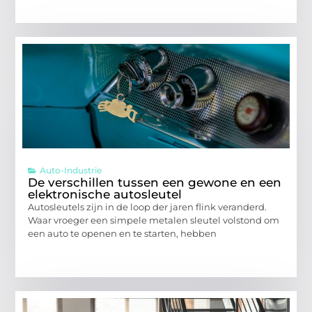
Auto-Industrie
De verschillen tussen een gewone en een
elektronische autosleutel
Autosleutels zijn in de loop der jaren flink veranderd.
Waar vroeger een simpele metalen sleutel volstond om
een auto te openen en te starten, hebben