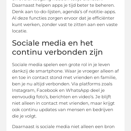
Daarnaast helpen apps je tijd beter te beheren.
Denk aan to-do-lijsten, agenda’s of notitie-apps.
Al deze functies zorgen ervoor dat je efficiënter
kunt werken, zonder vast te zitten aan een vaste
locatie.
Sociale media en het
continu verbonden zijn
Sociale media spelen een grote rol in je leven
dankzij de smartphone. Waar je vroeger alleen af
en toe in contact stond met vrienden en familie,
ben je nu altijd verbonden. Via platforms zoals
Instagram, Facebook en WhatsApp deel je
eenvoudig foto’s, berichten en video’s. Je blijft
niet alleen in contact met vrienden, maar krijgt
ook continu updates van mensen en bedrijven
die je volgt.
Daarnaast is sociale media niet alleen een bron