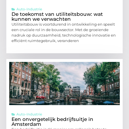
Auto-Industrie
De toekomst van utiliteitsbouw: wat
kunnen we verwachten
Utiliteitsbouw is voortdurend in ontwikkeling en speelt
een cruciale rol in de bouwsector. Met de groeiende
nadruk op duurzaamheid, technologische innovatie en
efficiënt ruimtegebruik, veranderen
Auto-Industrie
Een onvergetelijk bedrijfsuitje in
Amsterdam