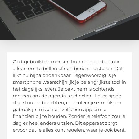
Ooit gebruikten mensen hun mobiele telefoon
alleen om te bellen of een bericht te sturen. Dat
lijkt nu bijna ondenkbaar. Tegenwoordig is je
smartphone waarschijnlijk je belangrijkste tool in
het dagelijks leven. Je pakt hem ’s ochtends
meteen om de agenda te checken. Later op de
dag stuur je berichten, controleer je e-mails, en
gebruik je misschien zelfs een app om je
financiën bij te houden. Zonder je telefoon zou je
dag er heel anders uitzien. Dit apparaat zorgt
ervoor dat je alles kunt regelen, waar je ook bent.