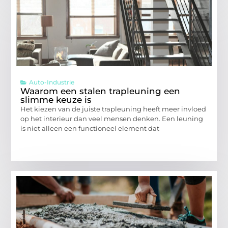
Auto-Industrie
Waarom een stalen trapleuning een
slimme keuze is
Het kiezen van de juiste trapleuning heeft meer invloed
op het interieur dan veel mensen denken. Een leuning
is niet alleen een functioneel element dat