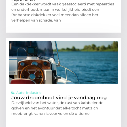
Een dakdekker wordt vaak geassocieerd met reparaties
en onderhoud, maar in werkelijkheid biedt een
Brabantse dakdekker veel meer dan alleen het
verhelpen van schade. Van
Auto-Industrie
Jouw droomboot vind je vandaag nog
De vrijheid van het water, de rust van kabbelende
golven en het avontuur dat elke tocht met zich
meebrengt: varen is voor velen dé ultieme