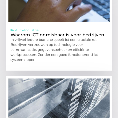
Auto-Industrie
Waarom ICT onmisbaar is voor bedrijven
In vrijwel iedere branche speelt ict een cruciale rol.
Bedrijven vertrouwen op technologie voor
communicatie, gegevensbeheer en efficiënte
werkprocessen. Zonder een goed functionerend ict-
systeem lopen