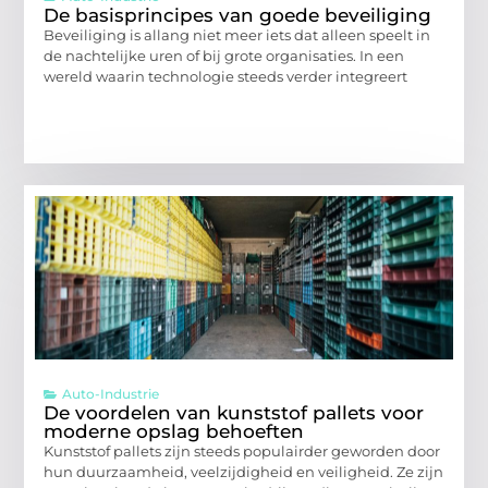
De basisprincipes van goede beveiliging
Beveiliging is allang niet meer iets dat alleen speelt in
de nachtelijke uren of bij grote organisaties. In een
wereld waarin technologie steeds verder integreert
Auto-Industrie
De voordelen van kunststof pallets voor
moderne opslag behoeften
Kunststof pallets zijn steeds populairder geworden door
hun duurzaamheid, veelzijdigheid en veiligheid. Ze zijn