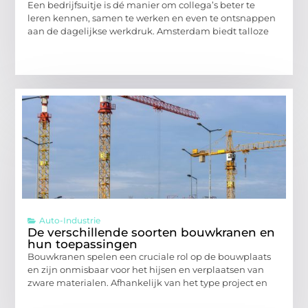
Een bedrijfsuitje is dé manier om collega’s beter te
leren kennen, samen te werken en even te ontsnappen
aan de dagelijkse werkdruk. Amsterdam biedt talloze
Auto-Industrie
De verschillende soorten bouwkranen en
hun toepassingen
Bouwkranen spelen een cruciale rol op de bouwplaats
en zijn onmisbaar voor het hijsen en verplaatsen van
zware materialen. Afhankelijk van het type project en