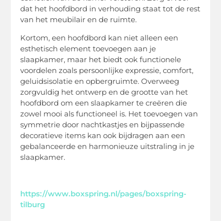
dat het hoofdbord in verhouding staat tot de rest
van het meubilair en de ruimte.
Kortom, een hoofdbord kan niet alleen een
esthetisch element toevoegen aan je
slaapkamer, maar het biedt ook functionele
voordelen zoals persoonlijke expressie, comfort,
geluidsisolatie en opbergruimte. Overweeg
zorgvuldig het ontwerp en de grootte van het
hoofdbord om een slaapkamer te creëren die
zowel mooi als functioneel is. Het toevoegen van
symmetrie door nachtkastjes en bijpassende
decoratieve items kan ook bijdragen aan een
gebalanceerde en harmonieuze uitstraling in je
slaapkamer.
https://www.boxspring.nl/pages/boxspring-
tilburg