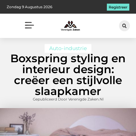
Zondag 9 Augustus 2026
Registreer
Auto-industrie
Boxspring styling en
interieur design:
creëer een stijlvolle
slaapkamer
Gepubliceerd Door Verenigde Zaken.nl