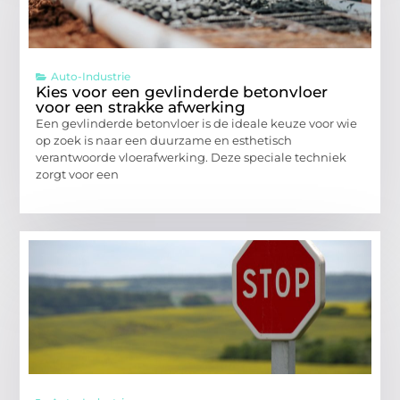
Auto-Industrie
Kies voor een gevlinderde betonvloer
voor een strakke afwerking
Een gevlinderde betonvloer is de ideale keuze voor wie
op zoek is naar een duurzame en esthetisch
verantwoorde vloerafwerking. Deze speciale techniek
zorgt voor een