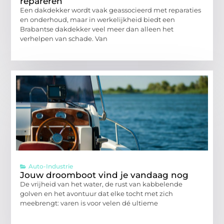
repareren
Een dakdekker wordt vaak geassocieerd met reparaties
en onderhoud, maar in werkelijkheid biedt een
Brabantse dakdekker veel meer dan alleen het
verhelpen van schade. Van
Auto-Industrie
Jouw droomboot vind je vandaag nog
De vrijheid van het water, de rust van kabbelende
golven en het avontuur dat elke tocht met zich
meebrengt: varen is voor velen dé ultieme