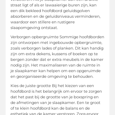
straat ligt of als er lawaaierige buren zijn, kan
een dik bekleed hoofdbord geluidsgolven
absorberen en de geluidsniveaus verminderen,
waardoor een stillere en rustigere
slaapomgeving ontstaat.
Verborgen opbergruimte Sommige hoofdborden
zijn ontworpen met ingebouwde opbergruimte,
zoals verborgen lades of planken. Dit kan handig
zijn om extra dekens, kussens of boeken op te
bergen zonder dat er extra meubels in de kamer
nodig zijn. Het maximaliseren van de ruimte in
je slaapkamer kan helpen om een opgeruimde
en georganiseerde omgeving te behouden.
Kies de juiste grootte Bij het kiezen van een
hoofdbord is het belangrijk om ervoor te zorgen
dat het past bij de grootte van je boxspring en
de afmetingen van je slaapkamer. Een te groot
of te klein hoofdbord kan de balans en de
esthetiek van de kamer verstoren. Zorg ervoor