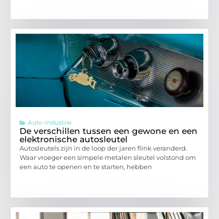
Auto-Industrie
De verschillen tussen een gewone en een
elektronische autosleutel
Autosleutels zijn in de loop der jaren flink veranderd.
Waar vroeger een simpele metalen sleutel volstond om
een auto te openen en te starten, hebben