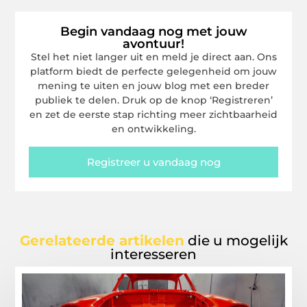
Begin vandaag nog met jouw
avontuur!
Stel het niet langer uit en meld je direct aan. Ons
platform biedt de perfecte gelegenheid om jouw
mening te uiten en jouw blog met een breder
publiek te delen. Druk op de knop ‘Registreren’
en zet de eerste stap richting meer zichtbaarheid
en ontwikkeling.
Registreer u vandaag nog
Gerelateerde artikelen
die u mogelijk
interesseren