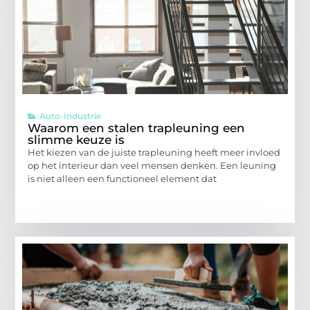
Auto-Industrie
Waarom een stalen trapleuning een
slimme keuze is
Het kiezen van de juiste trapleuning heeft meer invloed
op het interieur dan veel mensen denken. Een leuning
is niet alleen een functioneel element dat