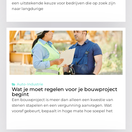
een uitstekende keuze voor bedrijven die op zoek zijn
naar langdurige
Auto-Industrie
Wat je moet regelen voor je bouwproject
begint
Een bouwproject is meer dan alleen een kwestie van
stenen stapelen en een vergunning aanvragen. Wat
vooraf gebeurt, bepaalt in hoge mate hoe soepel het