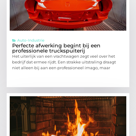
Auto-Industrie
Perfecte afwerking begint bij een
professionele truckspuiterij
Het uiterlijk van een vrachtwagen zegt veel over het
bedrijf dat ermee rijdt. Een strakke uitstraling draagt
niet alleen bij aan een professioneel imago, maar