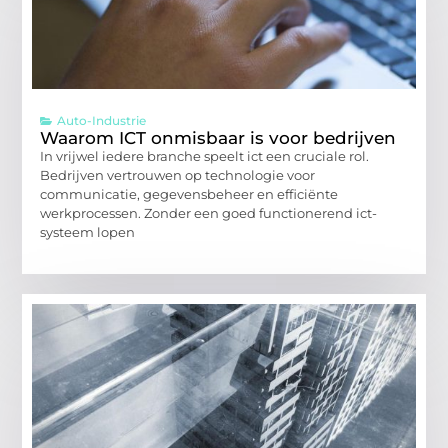
Auto-Industrie
Waarom ICT onmisbaar is voor bedrijven
In vrijwel iedere branche speelt ict een cruciale rol.
Bedrijven vertrouwen op technologie voor
communicatie, gegevensbeheer en efficiënte
werkprocessen. Zonder een goed functionerend ict-
systeem lopen