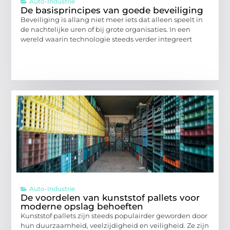
Auto-Industrie
De basisprincipes van goede beveiliging
Beveiliging is allang niet meer iets dat alleen speelt in
de nachtelijke uren of bij grote organisaties. In een
wereld waarin technologie steeds verder integreert
Auto-Industrie
De voordelen van kunststof pallets voor
moderne opslag behoeften
Kunststof pallets zijn steeds populairder geworden door
hun duurzaamheid, veelzijdigheid en veiligheid. Ze zijn