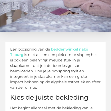
Een boxspring van dé
beddenwinkel nabij
Tilburg
is niet alleen een plek om te slapen; het
is ook een belangrijk meubelstuk in je
slaapkamer dat je interieurdesign kan
beïnvloeden. Hoe je je boxspring stylt en
integreert in je slaapkamer kan een grote
impact hebben op de algehele esthetiek en sfeer
van de ruimte.
Kies de juiste bekleding
Het begint allemaal met de bekleding van je