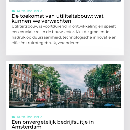
Auto-Industrie
De toekomst van utiliteitsbouw: wat
kunnen we verwachten
Utiliteitsbouw is voortdurend in ontwikkeling en speelt
een cruciale rol in de bouwsector. Met de groeiende
nadruk op duurzaamheid, technologische innovatie en
efficiënt ruimtegebruik, veranderen
Auto-Industrie
Een onvergetelijk bedrijfsuitje in
Amsterdam