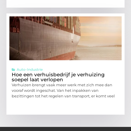
Auto-Industrie
Hoe een verhuisbedrijf je verhuizing
soepel laat verlopen
Verhuizen brengt vaak meer werk met zich mee dan
vooraf wordt ingeschat. Van het inpakken van
bezittingen tot het regelen van transport, er komt veel