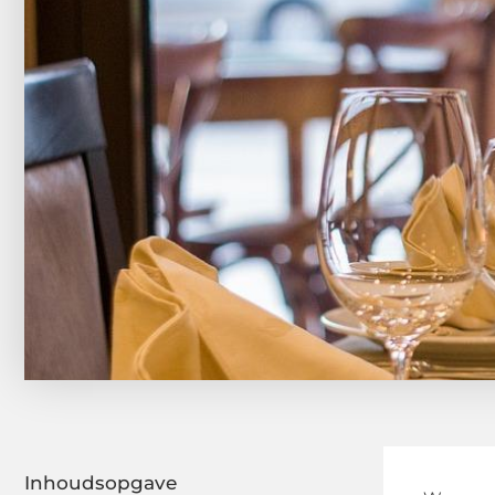
Inhoudsopgave