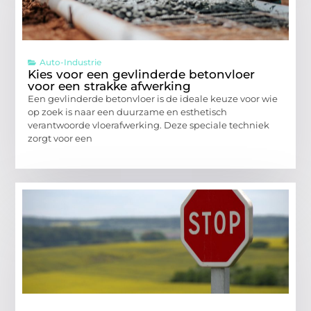
Auto-Industrie
Kies voor een gevlinderde betonvloer
voor een strakke afwerking
Een gevlinderde betonvloer is de ideale keuze voor wie
op zoek is naar een duurzame en esthetisch
verantwoorde vloerafwerking. Deze speciale techniek
zorgt voor een