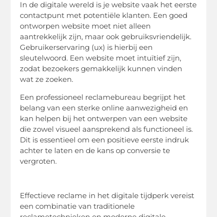
In de digitale wereld is je website vaak het eerste
contactpunt met potentiële klanten. Een goed
ontworpen website moet niet alleen
aantrekkelijk zijn, maar ook gebruiksvriendelijk.
Gebruikerservaring (ux) is hierbij een
sleutelwoord. Een website moet intuïtief zijn,
zodat bezoekers gemakkelijk kunnen vinden
wat ze zoeken.
Een professioneel reclamebureau begrijpt het
belang van een sterke online aanwezigheid en
kan helpen bij het ontwerpen van een website
die zowel visueel aansprekend als functioneel is.
Dit is essentieel om een positieve eerste indruk
achter te laten en de kans op conversie te
vergroten.
Effectieve reclame in het digitale tijdperk vereist
een combinatie van traditionele
reclametechnieken en moderne digitale