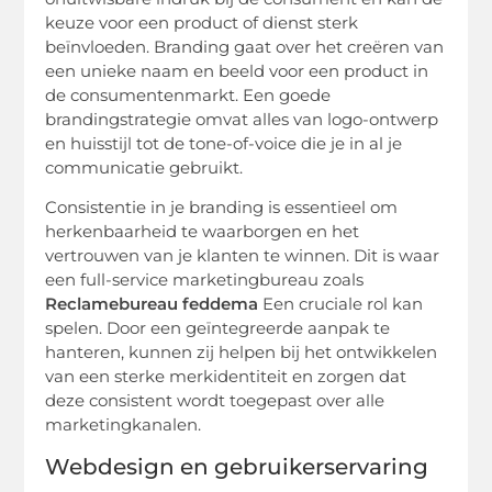
keuze voor een product of dienst sterk
beïnvloeden. Branding gaat over het creëren van
een unieke naam en beeld voor een product in
de consumentenmarkt. Een goede
brandingstrategie omvat alles van logo-ontwerp
en huisstijl tot de tone-of-voice die je in al je
communicatie gebruikt.
Consistentie in je branding is essentieel om
herkenbaarheid te waarborgen en het
vertrouwen van je klanten te winnen. Dit is waar
een full-service marketingbureau zoals
Reclamebureau feddema
Een cruciale rol kan
spelen. Door een geïntegreerde aanpak te
hanteren, kunnen zij helpen bij het ontwikkelen
van een sterke merkidentiteit en zorgen dat
deze consistent wordt toegepast over alle
marketingkanalen.
Webdesign en gebruikerservaring