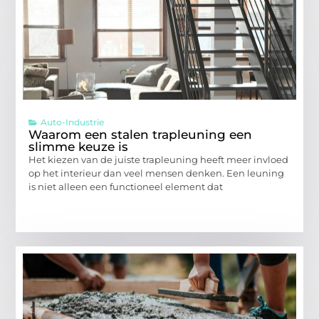
Auto-Industrie
Waarom een stalen trapleuning een
slimme keuze is
Het kiezen van de juiste trapleuning heeft meer invloed
op het interieur dan veel mensen denken. Een leuning
is niet alleen een functioneel element dat