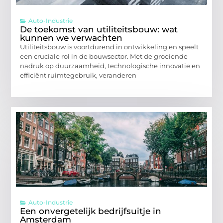
Auto-Industrie
De toekomst van utiliteitsbouw: wat
kunnen we verwachten
Utiliteitsbouw is voortdurend in ontwikkeling en speelt
een cruciale rol in de bouwsector. Met de groeiende
nadruk op duurzaamheid, technologische innovatie en
efficiënt ruimtegebruik, veranderen
Auto-Industrie
Een onvergetelijk bedrijfsuitje in
Amsterdam