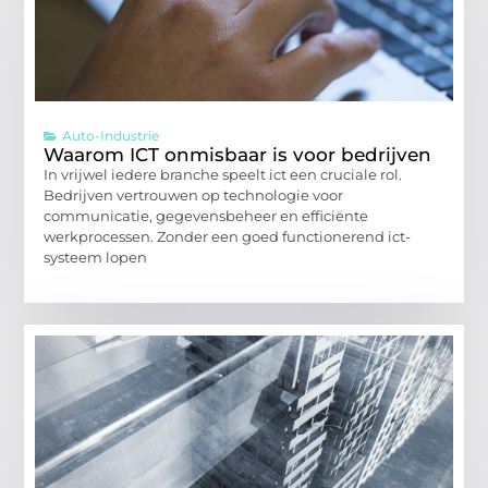
Auto-Industrie
Waarom ICT onmisbaar is voor bedrijven
In vrijwel iedere branche speelt ict een cruciale rol.
Bedrijven vertrouwen op technologie voor
communicatie, gegevensbeheer en efficiënte
werkprocessen. Zonder een goed functionerend ict-
systeem lopen