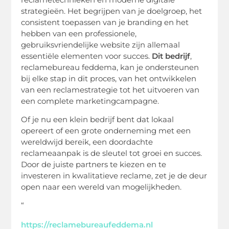
strategieën. Het begrijpen van je doelgroep, het
consistent toepassen van je branding en het
hebben van een professionele,
gebruiksvriendelijke website zijn allemaal
essentiële elementen voor succes.
Dit bedrijf
,
reclamebureau feddema, kan je ondersteunen
bij elke stap in dit proces, van het ontwikkelen
van een reclamestrategie tot het uitvoeren van
een complete marketingcampagne.
Of je nu een klein bedrijf bent dat lokaal
opereert of een grote onderneming met een
wereldwijd bereik, een doordachte
reclameaanpak is de sleutel tot groei en succes.
Door de juiste partners te kiezen en te
investeren in kwalitatieve reclame, zet je de deur
open naar een wereld van mogelijkheden.
“
https://reclamebureaufeddema.nl