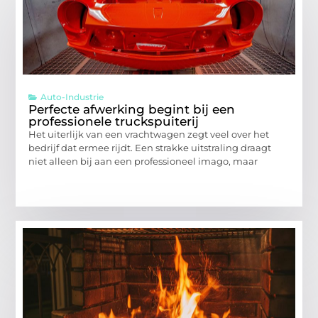
Auto-Industrie
Perfecte afwerking begint bij een
professionele truckspuiterij
Het uiterlijk van een vrachtwagen zegt veel over het
bedrijf dat ermee rijdt. Een strakke uitstraling draagt
niet alleen bij aan een professioneel imago, maar