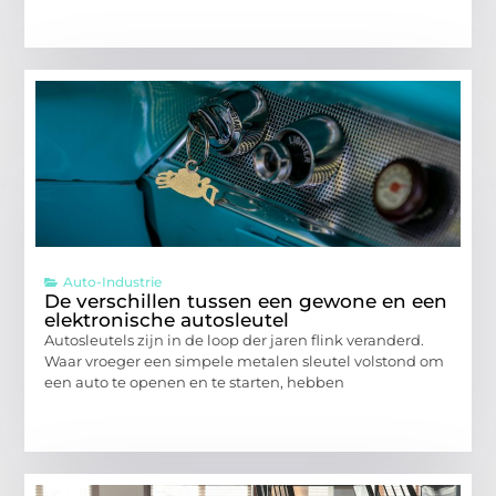
Auto-Industrie
De verschillen tussen een gewone en een
elektronische autosleutel
Autosleutels zijn in de loop der jaren flink veranderd.
Waar vroeger een simpele metalen sleutel volstond om
een auto te openen en te starten, hebben