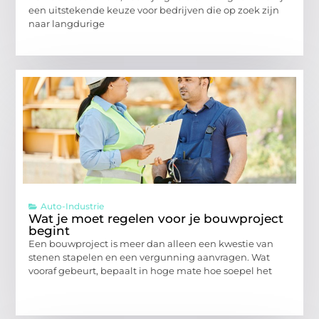
een uitstekende keuze voor bedrijven die op zoek zijn
naar langdurige
Auto-Industrie
Wat je moet regelen voor je bouwproject
begint
Een bouwproject is meer dan alleen een kwestie van
stenen stapelen en een vergunning aanvragen. Wat
vooraf gebeurt, bepaalt in hoge mate hoe soepel het