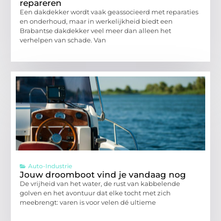
repareren
Een dakdekker wordt vaak geassocieerd met reparaties
en onderhoud, maar in werkelijkheid biedt een
Brabantse dakdekker veel meer dan alleen het
verhelpen van schade. Van
Auto-Industrie
Jouw droomboot vind je vandaag nog
De vrijheid van het water, de rust van kabbelende
golven en het avontuur dat elke tocht met zich
meebrengt: varen is voor velen dé ultieme