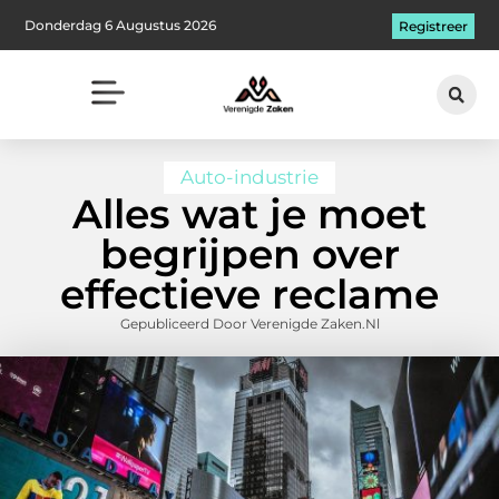
Donderdag 6 Augustus 2026
Registreer
Auto-industrie
Alles wat je moet
begrijpen over
effectieve reclame
Gepubliceerd Door Verenigde Zaken.nl