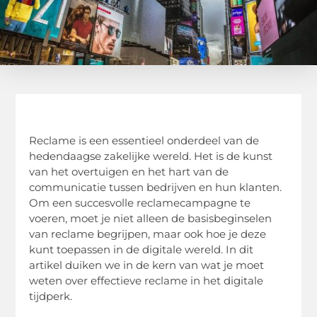
Reclame is een essentieel onderdeel van de
hedendaagse zakelijke wereld. Het is de kunst
van het overtuigen en het hart van de
communicatie tussen bedrijven en hun klanten.
Om een succesvolle reclamecampagne te
voeren, moet je niet alleen de basisbeginselen
van reclame begrijpen, maar ook hoe je deze
kunt toepassen in de digitale wereld. In dit
artikel duiken we in de kern van wat je moet
weten over effectieve reclame in het digitale
tijdperk.