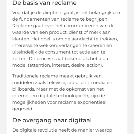
De basis van reclame
Voordat je de diepte in gaat, is het belangrijk om
de fundamenten van reclame te begrijpen.
Reclame gaat over het communiceren van de
waarde van een product, dienst of merk aan
klanten. Het doel is om de aandacht te trekken,
interesse te wekken, verlangen te creëren en
uiteindelijk de consument tot actie aan te
zetten. Dit proces staat bekend als het aida-
model (attention, interest, desire, action).
Traditionele reclame maakt gebruik van
middelen zoals televisie, radio, printmedia en
billboards. Maar met de opkomst van het
internet en digitale technologieën, zijn de
mogelijkheden voor reclame exponentieel
gegroeid.
De overgang naar digitaal
De digitale revolutie heeft de manier waarop