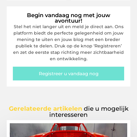
Begin vandaag nog met jouw
avontuur!
Stel het niet langer uit en meld je direct aan. Ons
platform biedt de perfecte gelegenheid om jouw
mening te uiten en jouw blog met een breder
publiek te delen. Druk op de knop ‘Registreren’
en zet de eerste stap richting meer zichtbaarheid
en ontwikkeling.
Registreer u vandaag nog
Gerelateerde artikelen
die u mogelijk
interesseren