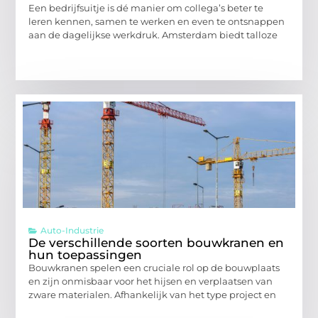
Een bedrijfsuitje is dé manier om collega’s beter te
leren kennen, samen te werken en even te ontsnappen
aan de dagelijkse werkdruk. Amsterdam biedt talloze
Auto-Industrie
De verschillende soorten bouwkranen en
hun toepassingen
Bouwkranen spelen een cruciale rol op de bouwplaats
en zijn onmisbaar voor het hijsen en verplaatsen van
zware materialen. Afhankelijk van het type project en